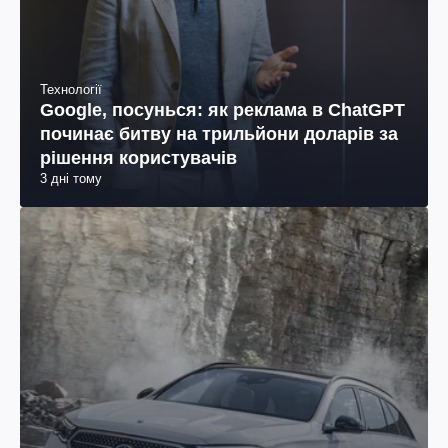
Технології
Google, посунься: як реклама в ChatGPT
починає битву на трильйони доларів за
рішення користувачів
3 дні тому