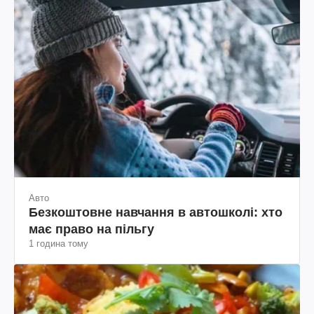
Авто
Безкоштовне навчання в автошколі: хто
має право на пільгу
1 година тому