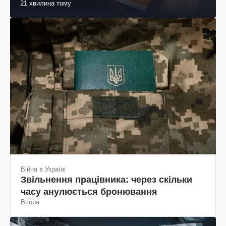
21 хвилина тому
Війна в Україні
Звільнення працівника: через скільки
часу анулюється бронювання
Вчора