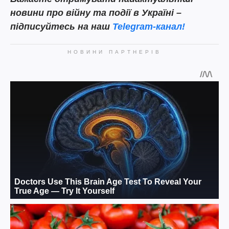
новини про війну та події в Україні –
підписуйтесь на наш
Telegram-канал!