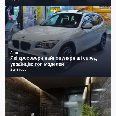
Авто
Які кросовери найпопулярніші серед
українців: топ моделей
2 дні тому