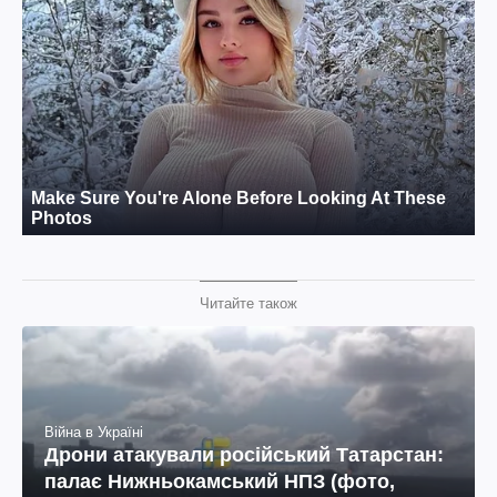
Читайте також
Війна в Україні
Дрони атакували російський Татарстан:
палає Нижньокамський НПЗ (фото,