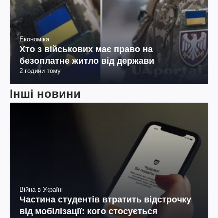
Економіка
Хто з військових має право на
безоплатне житло від держави
2 години тому
Інші новини
Війна в Україні
Частина студентів втратить відстрочку
від мобілізації: кого стосується