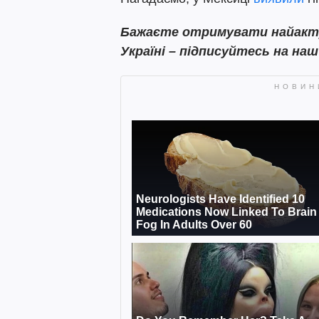
Бажаєте отримувати найактуа
Україні – підписуйтесь на на