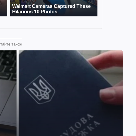
тайте також