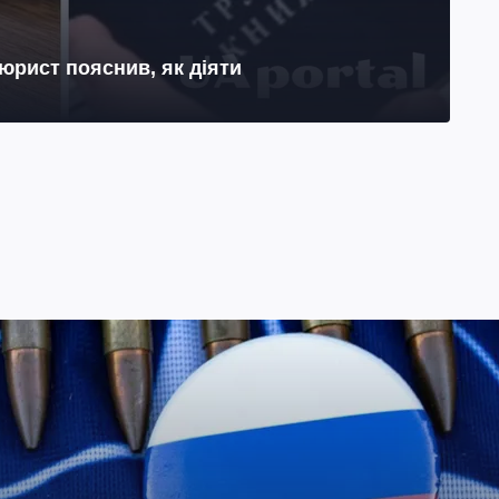
юрист пояснив, як діяти