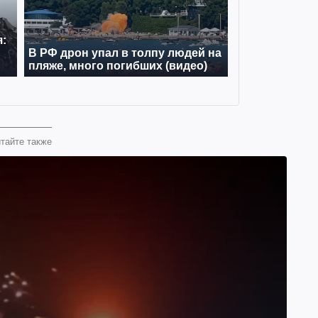
тайте также