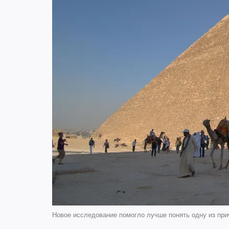
Новое исследование помогло лучше понять одну из при