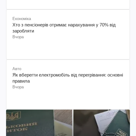
Економіка
Хто з пенсіонерів отримає нарахування у 70% від
заробляти
Вчора
Авто
Як вберегти електромобіль від перегрівання: основні
правила
Вчора