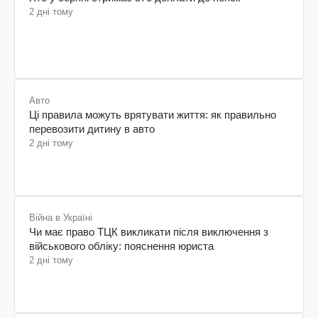
2 дні тому
Авто
Ці правила можуть врятувати життя: як правильно
перевозити дитину в авто
2 дні тому
Війна в Україні
Чи має право ТЦК викликати після виключення з
військового обліку: пояснення юриста
2 дні тому