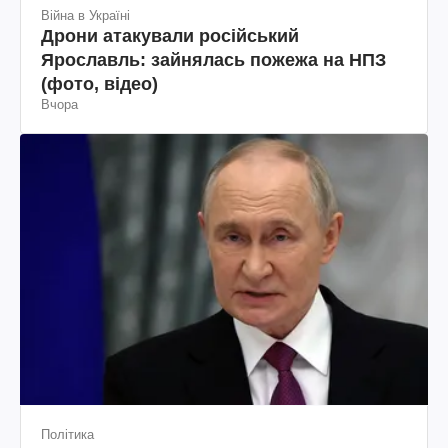
Війна в Україні
Дрони атакували російський
Ярославль: зайнялась пожежа на НПЗ
(фото, відео)
Вчора
Політика