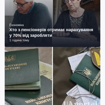
Економіка
Хто з пенсіонерів отримає нарахування
у 70% від заробляти
1 година тому