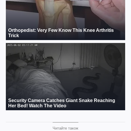
Читайте також