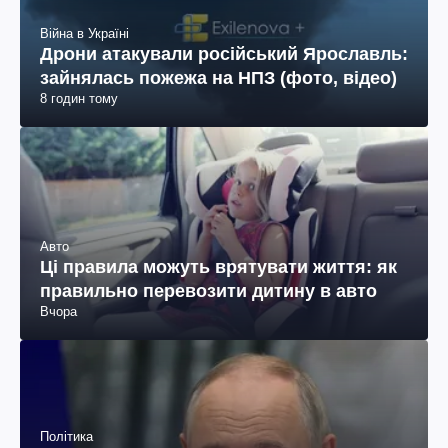
Війна в Україні
Дрони атакували російський Ярославль:
зайнялась пожежа на НПЗ (фото, відео)
8 годин тому
Авто
Ці правила можуть врятувати життя: як
правильно перевозити дитину в авто
Вчора
Політика