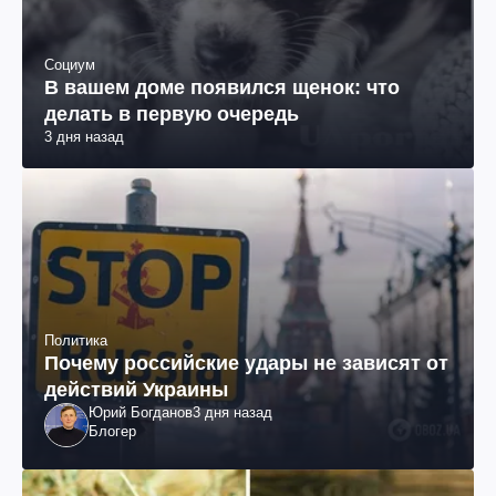
Социум
В вашем доме появился щенок: что
делать в первую очередь
3 дня назад
Политика
Почему российские удары не зависят от
действий Украины
Юрий Богданов
3 дня назад
Блогер