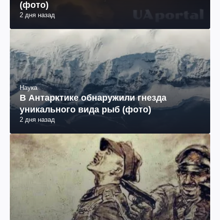
(фото)
2 дня назад
Наука
В Антарктике обнаружили гнезда
уникального вида рыб (фото)
2 дня назад