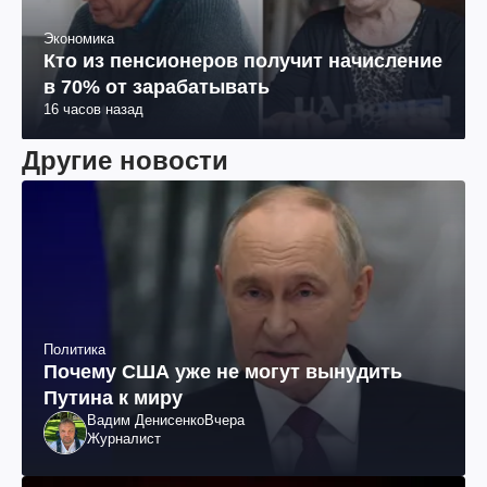
Экономика
Кто из пенсионеров получит начисление
в 70% от зарабатывать
16 часов назад
Другие новости
Политика
Почему США уже не могут вынудить
Путина к миру
Вадим Денисенко
Вчера
Журналист