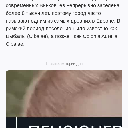
современных Винковцев непрерывно заселена
более 8 тысяч лет, поэтому город часто
называют одним из самых древних в Европе. В
римский период поселение было известно как
Цыбалы (Cibalae), а позже - как Colonia Aurelia
Cibalae.
Главные истории дня