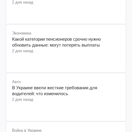
2 дня назад
Экономика
Какой категории пенсионеров срочно нужно
обновить данные: могут потерять выплаты
2 дня назад
Авто
В Украине ввели жесткие требования для
водителей: что изменилось
2 дня назад
Война в Украине