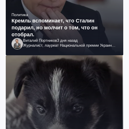
Политика
Кремль вспоминает, что Сталин
подарил, но молчит о том, что он
отобрал.
Виталий Портников
3 дня назад
Журналист, лауреат Национальной премии Украины
им. Шевченко