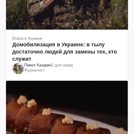
Война в Украине
Домобилизация в Украине: в тылу
достаточно людей для замены тех, кто
служит
Павел Казарин
2 дня назад
Журналист