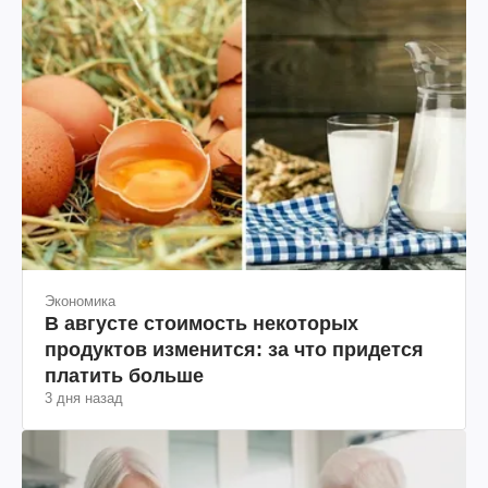
Экономика
В августе стоимость некоторых
продуктов изменится: за что придется
платить больше
3 дня назад