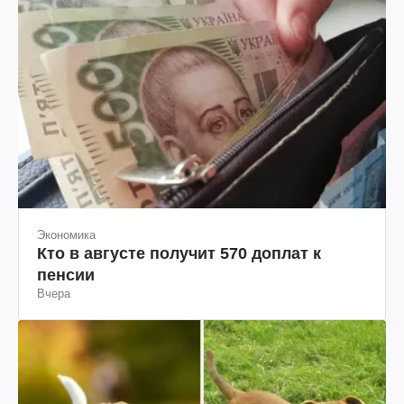
Экономика
Кто в августе получит 570 доплат к
пенсии
Вчера