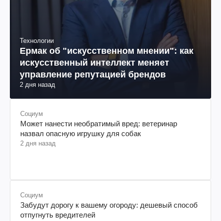
Технологии
Ермак об "искусственном мнении": как
искусственный интеллект меняет
управление репутацией брендов
2 дня назад
Социум
Может нанести необратимый вред: ветеринар
назвал опасную игрушку для собак
2 дня назад
Социум
Забудут дорогу к вашему огороду: дешевый способ
отпугнуть вредителей