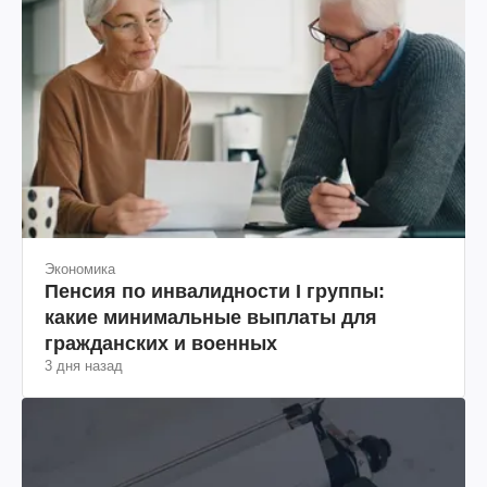
Экономика
Пенсия по инвалидности I группы:
какие минимальные выплаты для
гражданских и военных
3 дня назад