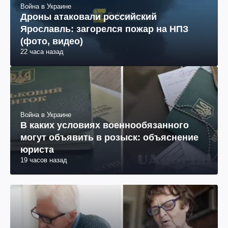
Война в Украине
Дроны атаковали российский
Ярославль: загорелся пожар на НПЗ
(фото, видео)
22 часа назад
Война в Украине
В каких условиях военнообязанного
могут объявить в розыск: объяснение
юриста
19 часов назад