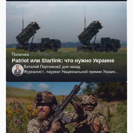
Политика
Patriot или Starlink: что нужно Украине
Виталий Портников
2 дня назад
Журналист, лауреат Национальной премии Украины
им. Шевченко