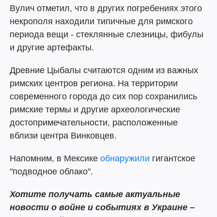
Вулич отметил, что в других погребениях этого
некрополя находили типичные для римского
периода вещи - стеклянные слезницы, фибулы
и другие артефакты.
Древние Цыбалы считаются одним из важных
римских центров региона. На территории
современного города до сих пор сохранились
римские термы и другие археологические
достопримечательности, расположенные
вблизи центра Винковцев.
Напомним, в Мексике
обнаружили
гигантское
"подводное облако".
Хотите получать самые актуальные
новости о войне и событиях в Украине –