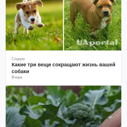
Социум
Какие три вещи сокращают жизнь вашей
собаки
Вчера