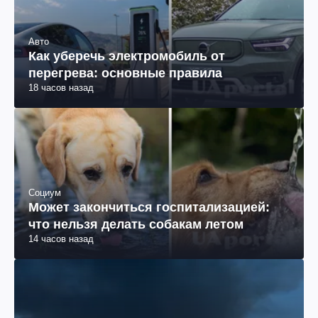
Авто
Как уберечь электромобиль от
перегрева: основные правила
18 часов назад
Социум
Может закончиться госпитализацией:
что нельзя делать собакам летом
14 часов назад