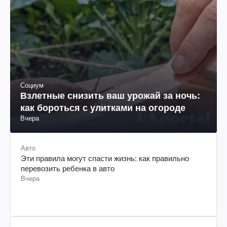
Социум
Взлетные снизить ваш урожай за ночь:
как бороться с улитками на огороде
Вчера
Авто
Эти правила могут спасти жизнь: как правильно
перевозить ребенка в авто
Вчера