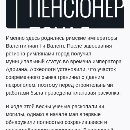
Именно здесь родились римские императоры
Валентиниан I и Валент. После завоевания
региона римлянами город получил
муниципальный статус во времена императора
Адриана. Археологи установили, что участок
современного рынка граничил с давним
некрополем, поэтому перед строительными
работами была проведена плановая раскопка.
В ходе этой весны ученые раскопали 44
могилы, однако в начале мая впервые
обнаружили полностью сохранившееся и