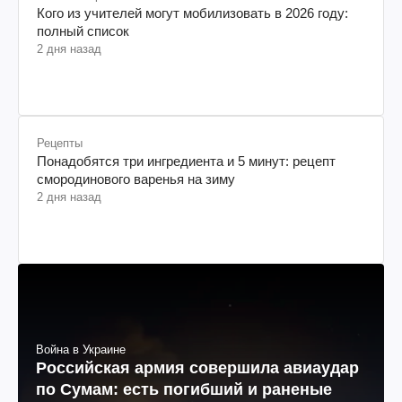
Кого из учителей могут мобилизовать в 2026 году:
полный список
2 дня назад
Рецепты
Понадобятся три ингредиента и 5 минут: рецепт
смородинового варенья на зиму
2 дня назад
Война в Украине
Российская армия совершила авиаудар
по Сумам: есть погибший и раненые