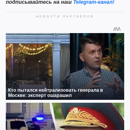
подписывайтесь на наш
Telegram-канал!