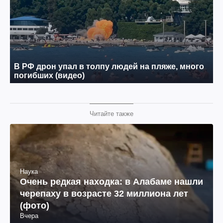
Читайте также
Наука
Очень редкая находка: в Алабаме нашли
черепаху в возрасте 32 миллиона лет
(фото)
Вчера