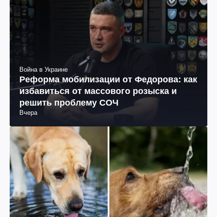
Война в Украине
Реформа мобилизации от Федорова: как
избавиться от массового розыска и
решить проблему СОЧ
Вчера