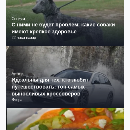
Социум
С ними не будет проблем: какие собаки
имеют крепкое здоровье
22 часа назад
Авто
Идеальны для тех, кто любит
путешествовать: топ самых
выносливых кроссоверов
Вчера