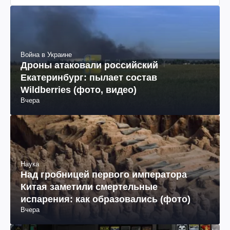
Война в Украине
Дроны атаковали российский
Екатеринбург: пылает состав
Wildberries (фото, видео)
Вчера
Наука
Над гробницей первого императора
Китая заметили смертельные
испарения: как образовались (фото)
Вчера