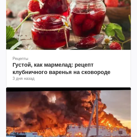
Рецепты
Густой, как мармелад: рецепт
клубничного варенья на сковороде
3 дня назад