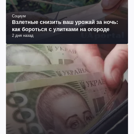
Социум
Взлетные снизить ваш урожай за ночь:
как бороться с улитками на огороде
2 дня назад