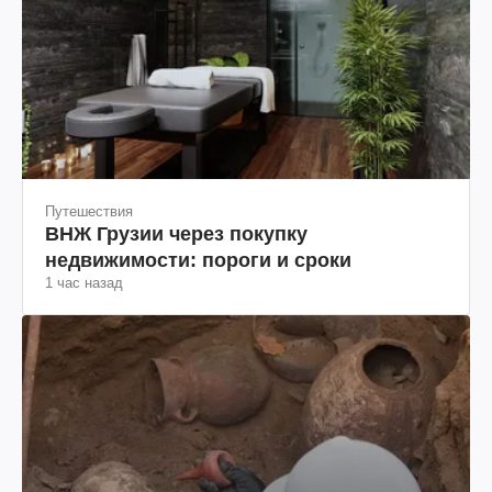
Путешествия
ВНЖ Грузии через покупку
недвижимости: пороги и сроки
1 час назад