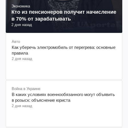
Экономика
Кто из пенсионеров получит начисление
в 70% от зарабатывать
2 дня назад
Авто
Как уберечь электромобиль от перегрева: основные
правила
2 дня назад
Война в Украине
В каких условиях военнообязанного могут объявить
в розыск: объяснение юриста
2 дня назад