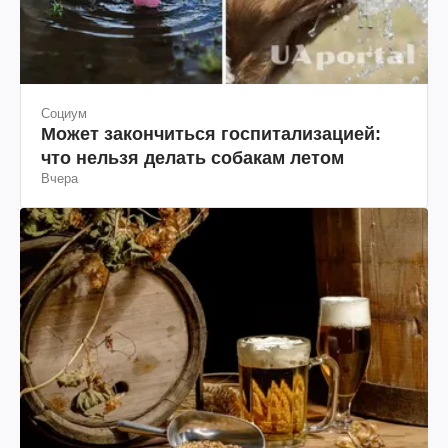
Социум
Может закончиться госпитализацией:
что нельзя делать собакам летом
Вчера