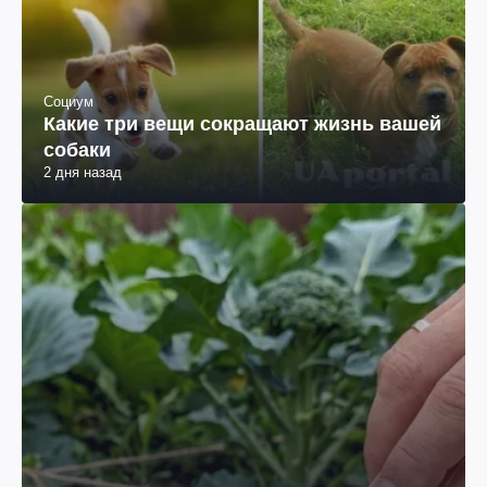
Социум
Какие три вещи сокращают жизнь вашей
собаки
2 дня назад