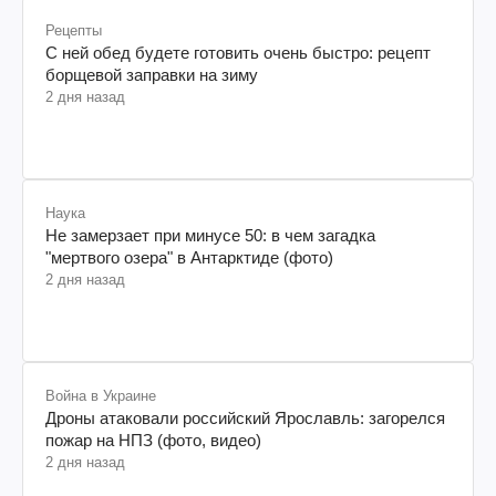
Рецепты
С ней обед будете готовить очень быстро: рецепт
борщевой заправки на зиму
2 дня назад
Наука
Не замерзает при минусе 50: в чем загадка
"мертвого озера" в Антарктиде (фото)
2 дня назад
Война в Украине
Дроны атаковали российский Ярославль: загорелся
пожар на НПЗ (фото, видео)
2 дня назад