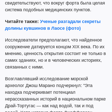
свидетельствуют, что вокруг форта была целая
система подобных медицинских пунктов.
Читайте также:
Ученые разгадали секреты
долины кувшинов в Лаосе (фото)
Исследователи предполагают, что найденное
сооружение датируется концом XIX века. По их
мнению, ценность открытия состоит не только в
самих зданиях, но и в человеческих историях,
связанных с ними.
Возглавлявший исследование морской
археолог Джош Марано подчеркнул: "Эта
находка подчеркивает потенциал
нерассказанных историй в национальном парке
Драй-Тортугас — как над водой, так и под