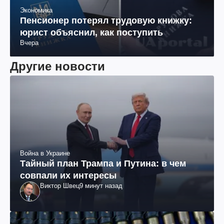
Экономика
Пенсионер потерял трудовую книжку:
юрист объяснил, как поступить
Вчера
Другие новости
Война в Украине
Тайный план Трампа и Путина: в чем
совпали их интересы
Виктор Швец
9 минут назад