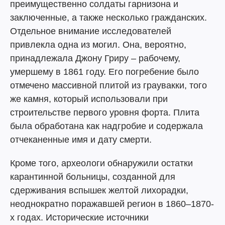
преимущественно солдаты гарнизона и
заключенные, а также несколько гражданских.
Отдельное внимание исследователей
привлекла одна из могил. Она, вероятно,
принадлежала Джону Гриру – рабочему,
умершему в 1861 году. Его погребение было
отмечено массивной плитой из граувакки, того
же камня, который использовали при
строительстве первого уровня форта. Плита
была обработана как надгробие и содержала
отчеканенные имя и дату смерти.
Кроме того, археологи обнаружили остатки
карантинной больницы, созданной для
сдерживания вспышек желтой лихорадки,
неоднократно поражавшей регион в 1860–1870-
х годах. Исторические источники