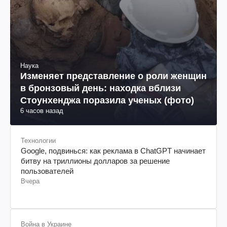
Наука
Изменяет представление о роли женщин
в бронзовый день: находка вблизи
Стоунхенджа поразила ученых (фото)
6 часов назад
Технологии
Google, подвинься: как реклама в ChatGPT начинает
битву на триллионы долларов за решение
пользователей
Вчера
Война в Украине