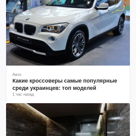
Авто
Какие кроссоверы самые популярные
среди украинцев: топ моделей
1 час назад