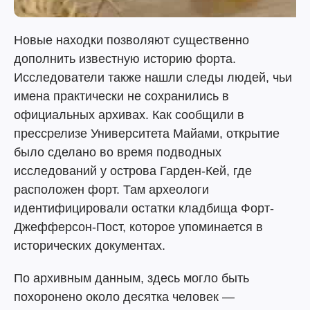
Новые находки позволяют существенно
дополнить известную историю форта.
Исследователи также нашли следы людей, чьи
имена практически не сохранились в
официальных архивах. Как сообщили в
прессрелизе Университета Майами, открытие
было сделано во время подводных
исследований у острова Гарден-Кей, где
расположен форт. Там археологи
идентифицировали остатки кладбища Форт-
Джефферсон-Пост, которое упоминается в
исторических документах.
По архивным данным, здесь могло быть
похоронено около десятка человек —