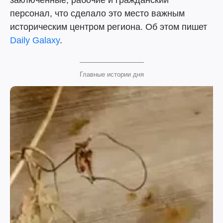
заключенные, рабочие и гражданский
персонал, что сделало это место важным
историческим центром региона. Об этом пишет
Daily Galaxy
.
Главные истории дня