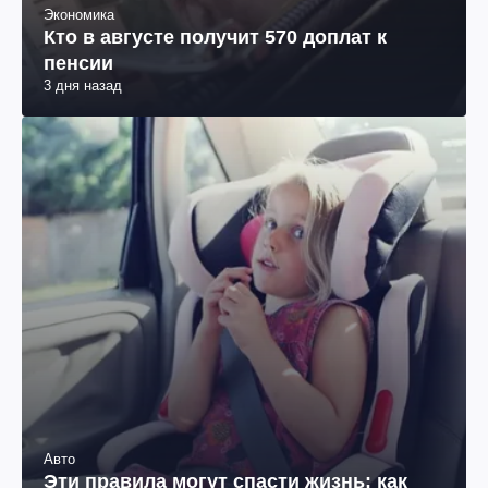
Экономика
Кто в августе получит 570 доплат к
пенсии
3 дня назад
Авто
Эти правила могут спасти жизнь: как