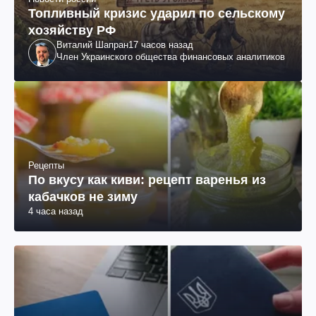
Топливный кризис ударил по сельскому
хозяйству РФ
Виталий Шапран
17 часов назад
Член Украинского общества финансовых аналитиков
Рецепты
По вкусу как киви: рецепт варенья из
кабачков не зиму
4 часа назад