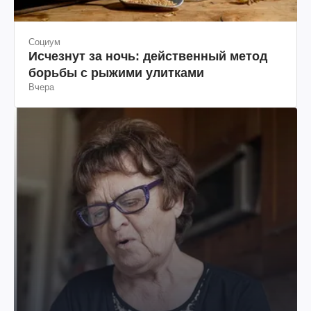
Социум
Исчезнут за ночь: действенный метод
борьбы с рыжими улитками
Вчера