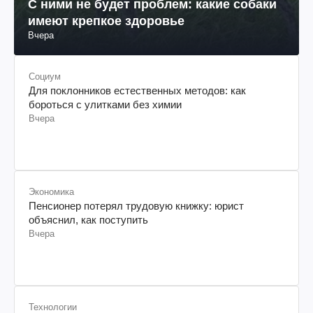
С ними не будет проблем: какие собаки
имеют крепкое здоровье
Вчера
Социум
Для поклонников естественных методов: как
бороться с улитками без химии
Вчера
Экономика
Пенсионер потерял трудовую книжку: юрист
объяснил, как поступить
Вчера
Технологии