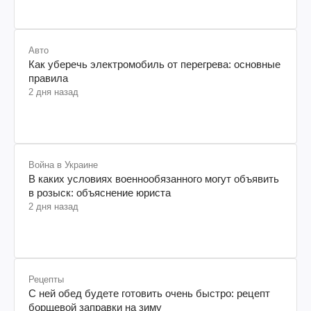
Авто
Как уберечь электромобиль от перегрева: основные
правила
2 дня назад
Война в Украине
В каких условиях военнообязанного могут объявить
в розыск: объяснение юриста
2 дня назад
Рецепты
С ней обед будете готовить очень быстро: рецепт
борщевой заправки на зиму