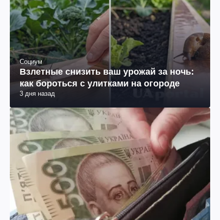
Социум
Взлетные снизить ваш урожай за ночь:
как бороться с улитками на огороде
3 дня назад