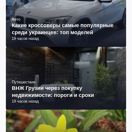
Авто
Какие кроссоверы самые популярные
среди украинцев: топ моделей
19 часов назад
Путешествия
ВНЖ Грузии через покупку
недвижимости: пороги и сроки
19 часов назад