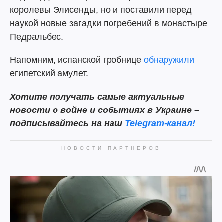
королевы Элисенды, но и поставили перед
наукой новые загадки погребений в монастыре
Педральбес.
Напомним, испанской гробнице
обнаружили
египетский амулет.
Хотите получать самые актуальные
новости о войне и событиях в Украине –
подписывайтесь на наш
Telegram-канал!