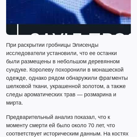
При раскрытии гробницы Элисенды
исследователи установили, что ее останки
были размещены в небольшом деревянном
сундуке. Королеву похоронили в монашеской
одежде, однако рядом обнаружили фрагменты
шелковой ткани, украшенной золотом, а также
следы ароматических трав — розмарина и
мирта.
Предварительный анализ показал, что к
моменту смерти ей было около 70 лет, что
соответствует историческим данным. На костях