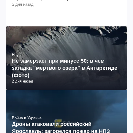
2 дня назад
Наука
Не замерзает при минусе 50: в чем
загадка "мертвого озера" в Антарктиде
(фото)
2 дня назад
Война в Украине
Дроны атаковали российский
Ярославль: загорелся пожар на НПЗ