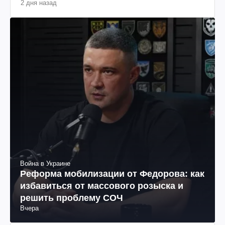
2 дня назад
Война в Украине
Реформа мобилизации от Федорова: как
избавиться от массового розыска и
решить проблему СОЧ
Вчера