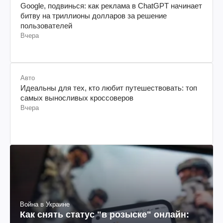
Google, подвинься: как реклама в ChatGPT начинает
битву на триллионы долларов за решение
пользователей
Вчера
Авто
Идеальны для тех, кто любит путешествовать: топ
самых выносливых кроссоверов
Вчера
Война в Украине
Как снять статус "в розыске" онлайн: