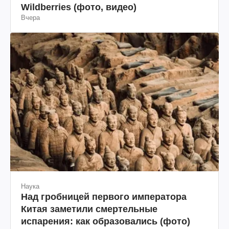
Wildberries (фото, видео)
Вчера
Наука
Над гробницей первого императора
Китая заметили смертельные
испарения: как образовались (фото)