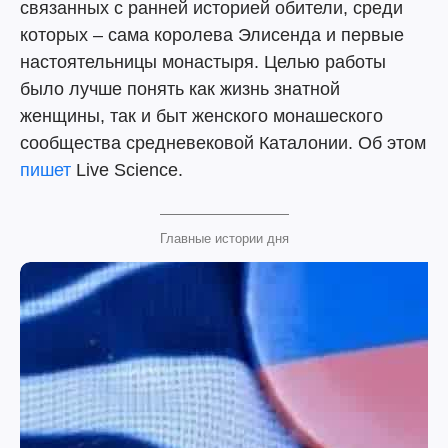
связанных с ранней историей обители, среди
которых – сама королева Элисенда и первые
настоятельницы монастыря. Целью работы
было лучше понять как жизнь знатной
женщины, так и быт женского монашеского
сообщества средневековой Каталонии. Об этом
пишет
Live Science.
Главные истории дня