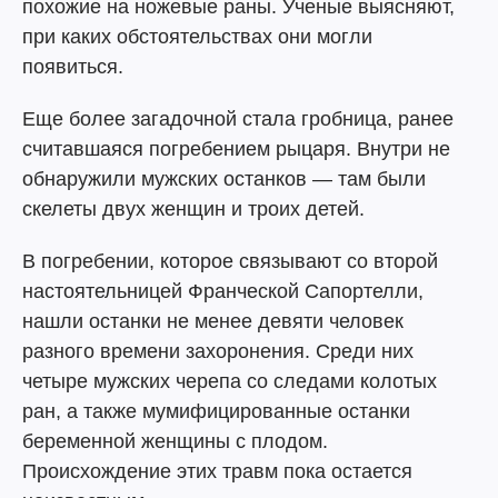
похожие на ножевые раны. Ученые выясняют,
при каких обстоятельствах они могли
появиться.
Еще более загадочной стала гробница, ранее
считавшаяся погребением рыцаря. Внутри не
обнаружили мужских останков — там были
скелеты двух женщин и троих детей.
В погребении, которое связывают со второй
настоятельницей Франческой Сапортелли,
нашли останки не менее девяти человек
разного времени захоронения. Среди них
четыре мужских черепа со следами колотых
ран, а также мумифицированные останки
беременной женщины с плодом.
Происхождение этих травм пока остается