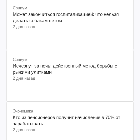
Социум
Может закончиться госпитализацией: что нельзя
делать собакам летом
2 дня назад
Социум
Исчезнут за ночь: действенный метод борьбы с
рыжими улитками
2 дня назад
Экономика
Кто из пенсионеров получит начисление в 70% от
зарабатывать
2 дня назад