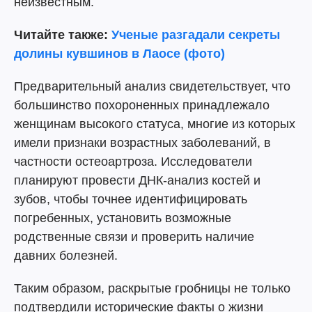
неизвестным.
Читайте также:
Ученые разгадали секреты
долины кувшинов в Лаосе (фото)
Предварительный анализ свидетельствует, что
большинство похороненных принадлежало
женщинам высокого статуса, многие из которых
имели признаки возрастных заболеваний, в
частности остеоартроза. Исследователи
планируют провести ДНК-анализ костей и
зубов, чтобы точнее идентифицировать
погребенных, установить возможные
родственные связи и проверить наличие
давних болезней.
Таким образом, раскрытые гробницы не только
подтвердили исторические факты о жизни