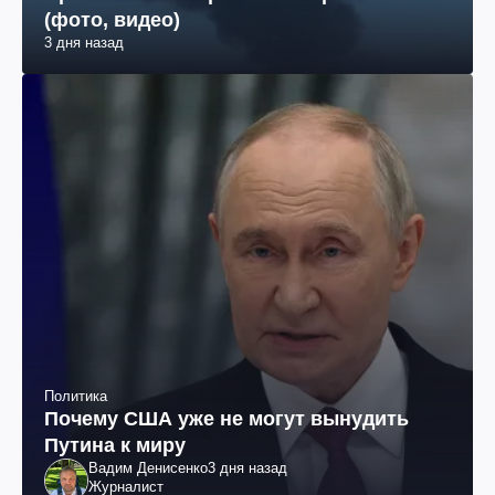
(фото, видео)
3 дня назад
Политика
Почему США уже не могут вынудить
Путина к миру
Вадим Денисенко
3 дня назад
Журналист