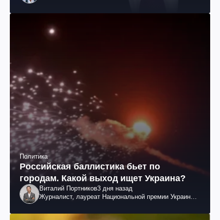
Политика
Российская баллистика бьет по
городам. Какой выход ищет Украина?
Виталий Портников
3 дня назад
Журналист, лауреат Национальной премии Украины
им. Шевченко