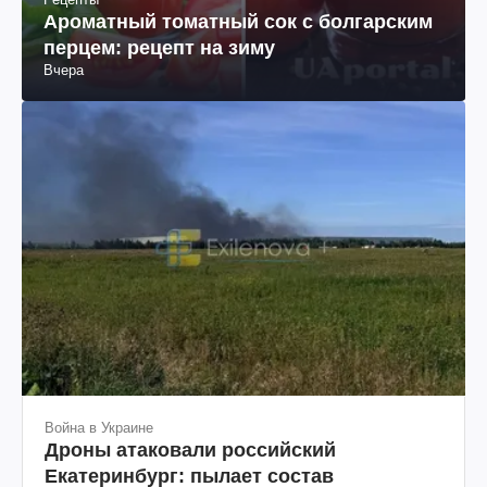
Ароматный томатный сок с болгарским
перцем: рецепт на зиму
Вчера
Война в Украине
Дроны атаковали российский
Екатеринбург: пылает состав