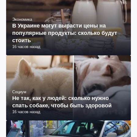
Экономика
В Украине могут вырасти цены на
популярные продукты: сколько будут
стоить
16 часов назад
Социум
Не так, как у людей: сколько нужно
спать собаке, чтобы быть здоровой
16 часов назад