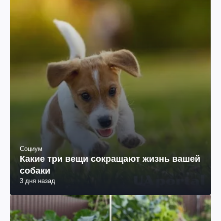
Социум
Какие три вещи сокращают жизнь вашей
собаки
3 дня назад