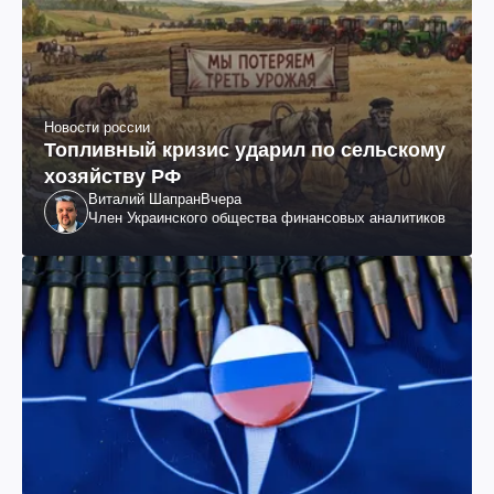
Новости россии
Топливный кризис ударил по сельскому
хозяйству РФ
Виталий Шапран
Вчера
Член Украинского общества финансовых аналитиков