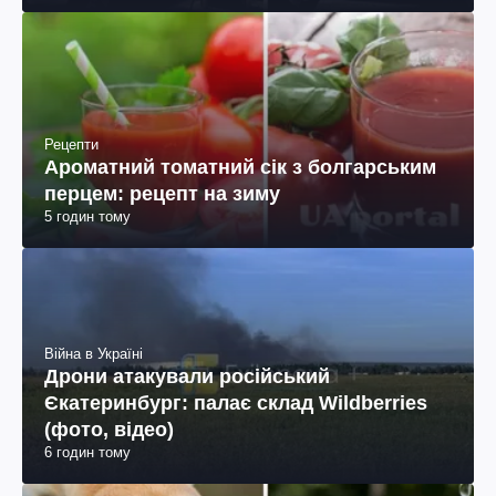
Рецепти
Ароматний томатний сік з болгарським
перцем: рецепт на зиму
5 годин тому
Війна в Україні
Дрони атакували російський
Єкатеринбург: палає склад Wildberries
(фото, відео)
6 годин тому