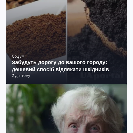
Соціум
Забудуть дорогу до вашого городу:
дешевий спосіб відлякати шкідників
2 дні тому