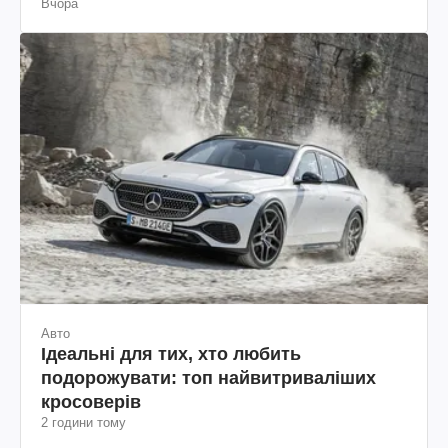
Вчора
Авто
Ідеальні для тих, хто любить
подорожувати: топ найвитриваліших
кросоверів
2 години тому