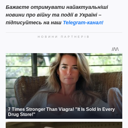
Бажаєте отримувати найактуальніші
новини про війну та події в Україні –
підписуйтесь на наш
Telegram-канал!