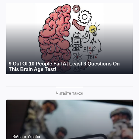
Читайте також
Війна в Україні