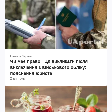
Війна в Україні
Чи має право ТЦК викликати після
виключення з військового обліку:
пояснення юриста
2 дні тому