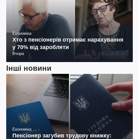
Економіка
Хто з пенсіонерів отримає нарахування
у 70% від заробляти
Вчора
Інші новини
Економіка
Пенсіонер загубив трудову книжку: