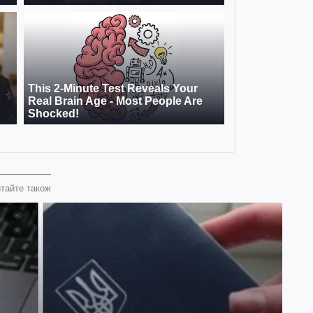
тайте також