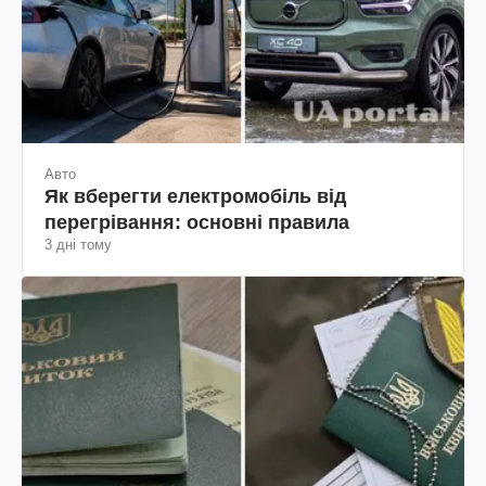
Авто
Як вберегти електромобіль від
перегрівання: основні правила
3 дні тому