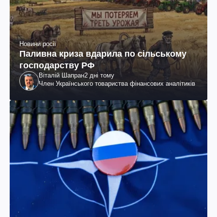
Новини росії
Паливна криза вдарила по сільському
господарству РФ
Віталій Шапран
2 дні тому
Член Українського товариства фінансових аналітиків