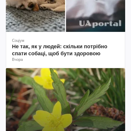
Соціум
Не так, як у людей: скільки потрібно
спати собаці, щоб бути здоровою
Вчора