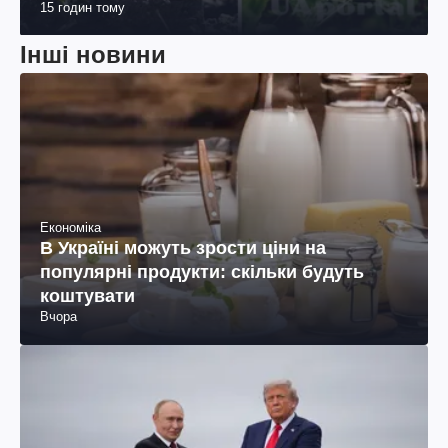
15 годин тому
Інші новини
Економіка
В Україні можуть зрости ціни на
популярні продукти: скільки будуть
коштувати
Вчора