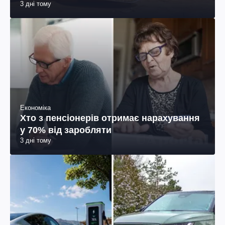
3 дні тому
Економіка
Хто з пенсіонерів отримає нарахування
у 70% від заробляти
3 дні тому