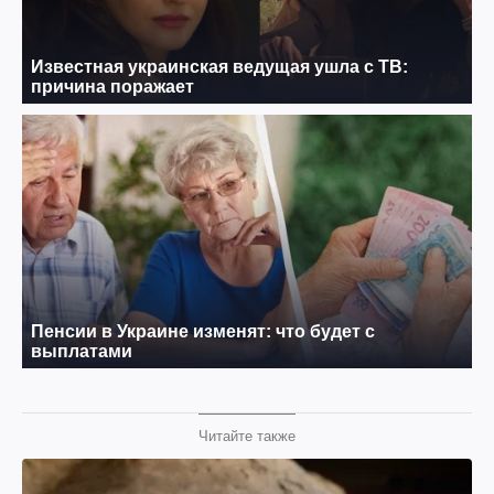
Читайте также