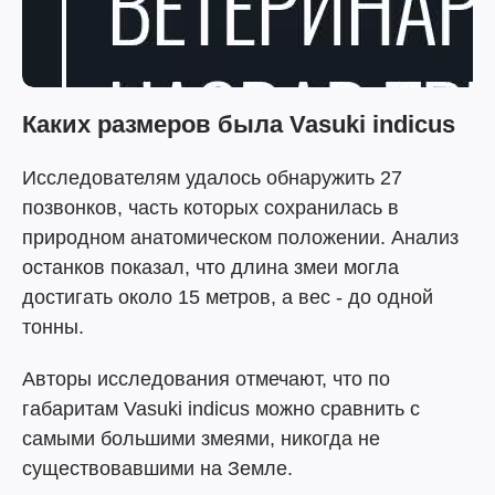
Каких размеров была Vasuki indicus
Исследователям удалось обнаружить 27
позвонков, часть которых сохранилась в
природном анатомическом положении. Анализ
останков показал, что длина змеи могла
достигать около 15 метров, а вес - до одной
тонны.
Авторы исследования отмечают, что по
габаритам Vasuki indicus можно сравнить с
самыми большими змеями, никогда не
существовавшими на Земле.