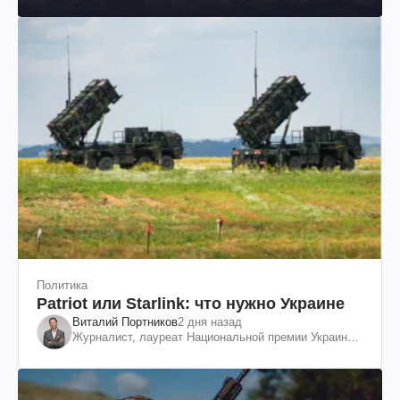
Политика
Patriot или Starlink: что нужно Украине
Виталий Портников
2 дня назад
Журналист, лауреат Национальной премии Украины
им. Шевченко