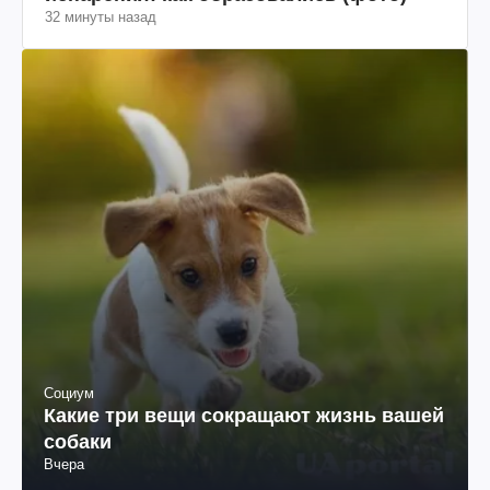
32 минуты назад
Социум
Какие три вещи сокращают жизнь вашей
собаки
Вчера