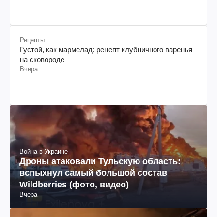
Рецепты
Густой, как мармелад: рецепт клубничного варенья
на сковороде
Вчера
Война в Украине
Дроны атаковали Тульскую область:
вспыхнул самый большой состав
Wildberries (фото, видео)
Вчера