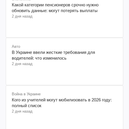
Какой категории пенсионеров срочно нужно
обновить данные: могут потерять выплаты
2 дня назад
Авто
В Украине ввели жесткие требования для
водителей: что изменилось
2 дня назад
Война в Украине
Кого из учителей могут мобилизовать в 2026 году:
полный список
2 дня назад