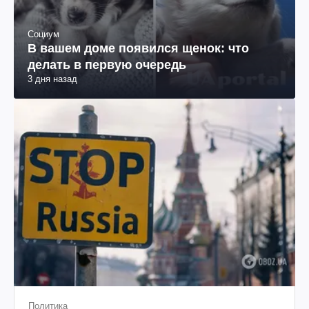
Социум
В вашем доме появился щенок: что
делать в первую очередь
3 дня назад
Политика