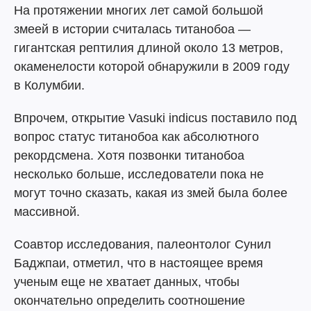
На протяжении многих лет самой большой
змеей в истории считалась титанобоа —
гигантская рептилия длиной около 13 метров,
окаменелости которой обнаружили в 2009 году
в Колумбии.
Впрочем, открытие Vasuki indicus поставило под
вопрос статус титанобоа как абсолютного
рекордсмена. Хотя позвонки титанобоа
несколько больше, исследователи пока не
могут точно сказать, какая из змей была более
массивной.
Соавтор исследования, палеонтолог Сунил
Баджпаи, отметил, что в настоящее время
ученым еще не хватает данных, чтобы
окончательно определить соотношение