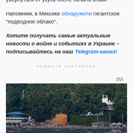
Напомним, в Мексике
обнаружили
гигантское
"подводное облако".
Хотите получать самые актуальные
новости о войне и событиях в Украине –
подписывайтесь на наш
Telegram-канал!