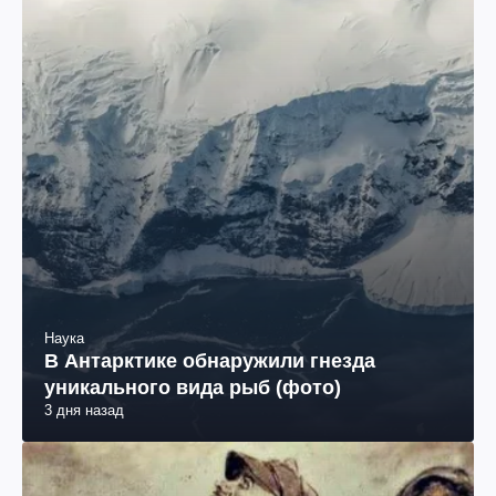
Наука
В Антарктике обнаружили гнезда
уникального вида рыб (фото)
3 дня назад