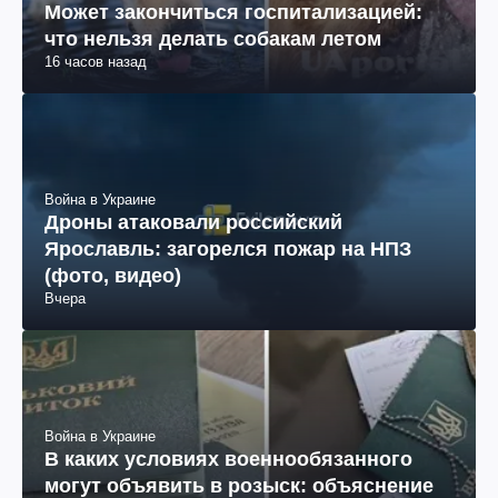
Может закончиться госпитализацией:
что нельзя делать собакам летом
16 часов назад
Война в Украине
Дроны атаковали российский
Ярославль: загорелся пожар на НПЗ
(фото, видео)
Вчера
Война в Украине
В каких условиях военнообязанного
могут объявить в розыск: объяснение