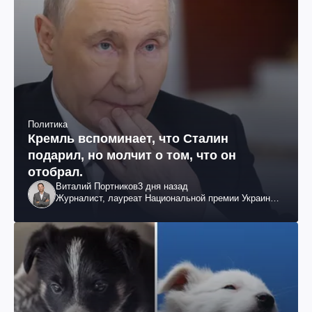
Политика
Кремль вспоминает, что Сталин
подарил, но молчит о том, что он
отобрал.
Виталий Портников
3 дня назад
Журналист, лауреат Национальной премии Украины
им. Шевченко