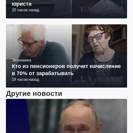
юриста
20 часов назад
Экономика
Кто из пенсионеров получит начисление
в 70% от зарабатывать
18 часов назад
Другие новости