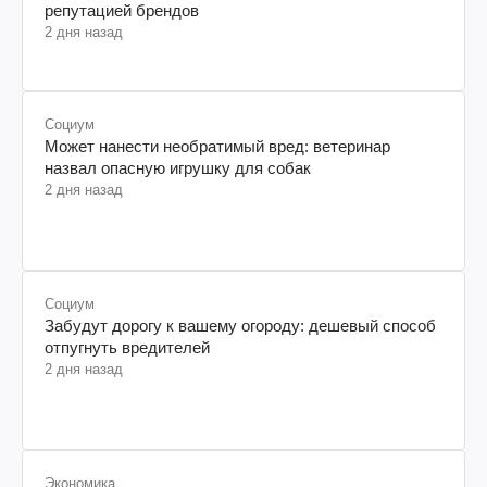
репутацией брендов
2 дня назад
Социум
Может нанести необратимый вред: ветеринар
назвал опасную игрушку для собак
2 дня назад
Социум
Забудут дорогу к вашему огороду: дешевый способ
отпугнуть вредителей
2 дня назад
Экономика