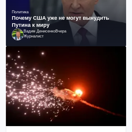
Политика
Почему США уже не могут вынудить
Путина к миру
Вадим Денисенко
Вчера
Журналист