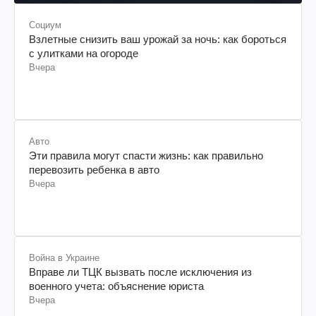
Социум
Взлетные снизить ваш урожай за ночь: как бороться
с улитками на огороде
Вчера
Авто
Эти правила могут спасти жизнь: как правильно
перевозить ребенка в авто
Вчера
Война в Украине
Вправе ли ТЦК вызвать после исключения из
военного учета: объяснение юриста
Вчера