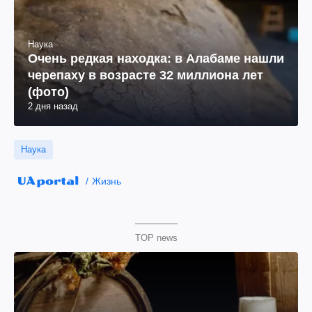
Наука
Очень редкая находка: в Алабаме нашли
черепаху в возрасте 32 миллиона лет
(фото)
2 дня назад
Наука
Жизнь
TOP news