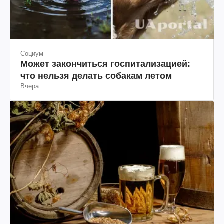
Социум
Может закончиться госпитализацией:
что нельзя делать собакам летом
Вчера