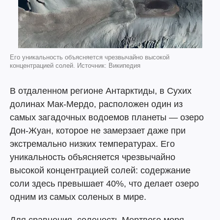
Его уникальность объясняется чрезвычайно высокой
концентрацией солей. Источник: Википедия
В отдаленном регионе Антарктиды, в Сухих
долинах Мак-Мердо, расположен один из
самых загадочных водоемов планеты — озеро
Дон-Жуан, которое не замерзает даже при
экстремально низких температурах. Его
уникальность объясняется чрезвычайно
высокой концентрацией солей: содержание
соли здесь превышает 40%, что делает озеро
одним из самых соленых в мире.