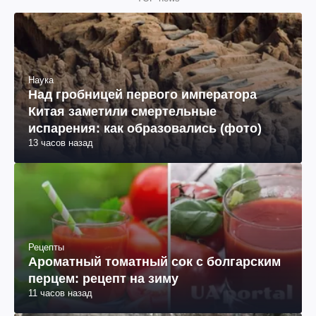
Наука
Над гробницей первого императора
Китая заметили смертельные
испарения: как образовались (фото)
13 часов назад
Рецепты
Ароматный томатный сок с болгарским
перцем: рецепт на зиму
11 часов назад