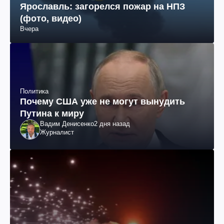
Ярославль: загорелся пожар на НПЗ
(фото, видео)
Вчера
Политика
Почему США уже не могут вынудить
Путина к миру
Вадим Денисенко
2 дня назад
Журналист