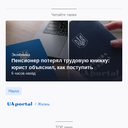
Читайте также
Экономика
Пенсионер потерял трудовую книжку:
юрист объяснил, как поступить
6 часов назад
Наука
Жизнь
TOP news