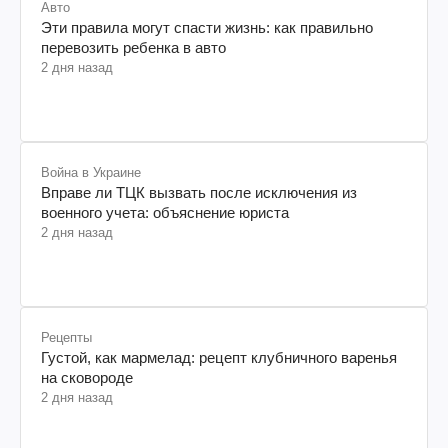
Авто
Эти правила могут спасти жизнь: как правильно
перевозить ребенка в авто
2 дня назад
Война в Украине
Вправе ли ТЦК вызвать после исключения из
военного учета: объяснение юриста
2 дня назад
Рецепты
Густой, как мармелад: рецепт клубничного варенья
на сковороде
2 дня назад