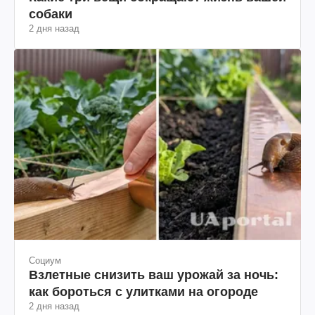
собаки
2 дня назад
Социум
Взлетные снизить ваш урожай за ночь:
как бороться с улитками на огороде
2 дня назад