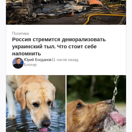
Политика
Россия стремится деморализовать
украинский тыл. Что стоит себе
напомнить
Юрий Богданов
11 часов назад
Блогер