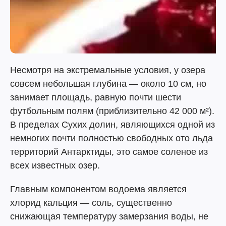
Несмотря на экстремальные условия, у озера
совсем небольшая глубина — около 10 см, но
занимает площадь, равную почти шести
футбольным полям (приблизительно 42 000 м²).
В пределах Сухих долин, являющихся одной из
немногих почти полностью свободных ото льда
территорий Антарктиды, это самое соленое из
всех известных озер.
Главным компонентом водоема является
хлорид кальция — соль, существенно
снижающая температуру замерзания воды, не