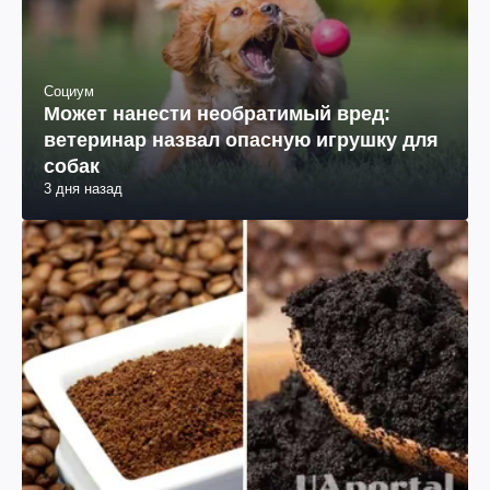
Социум
Может нанести необратимый вред:
ветеринар назвал опасную игрушку для
собак
3 дня назад