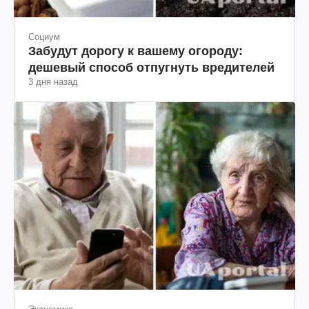
Социум
Забудут дорогу к вашему огороду:
дешевый способ отпугнуть вредителей
3 дня назад