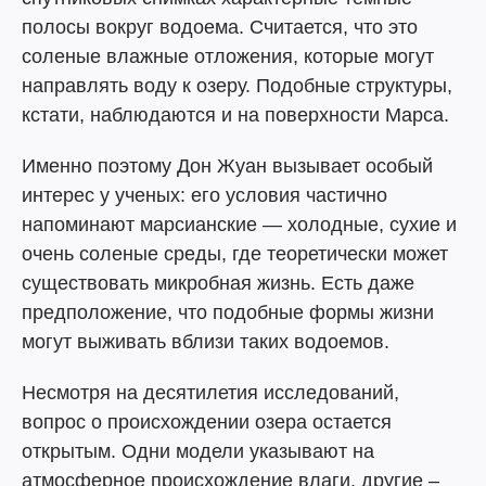
полосы вокруг водоема. Считается, что это
соленые влажные отложения, которые могут
направлять воду к озеру. Подобные структуры,
кстати, наблюдаются и на поверхности Марса.
Именно поэтому Дон Жуан вызывает особый
интерес у ученых: его условия частично
напоминают марсианские — холодные, сухие и
очень соленые среды, где теоретически может
существовать микробная жизнь. Есть даже
предположение, что подобные формы жизни
могут выживать вблизи таких водоемов.
Несмотря на десятилетия исследований,
вопрос о происхождении озера остается
открытым. Одни модели указывают на
атмосферное происхождение влаги, другие –