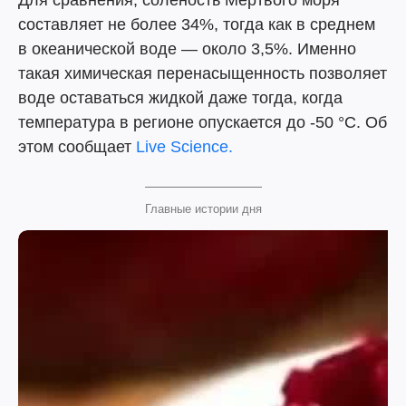
Для сравнения, соленость Мертвого моря
составляет не более 34%, тогда как в среднем
в океанической воде — около 3,5%. Именно
такая химическая перенасыщенность позволяет
воде оставаться жидкой даже тогда, когда
температура в регионе опускается до -50 °C. Об
этом сообщает
Live Science.
Главные истории дня