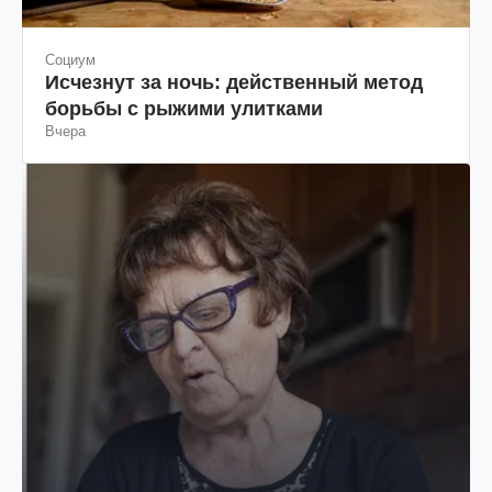
Социум
Исчезнут за ночь: действенный метод
борьбы с рыжими улитками
Вчера