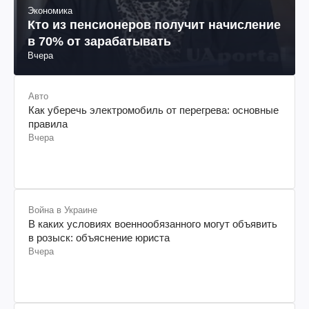
Экономика
Кто из пенсионеров получит начисление
в 70% от зарабатывать
Вчера
Авто
Как уберечь электромобиль от перегрева: основные
правила
Вчера
Война в Украине
В каких условиях военнообязанного могут объявить
в розыск: объяснение юриста
Вчера