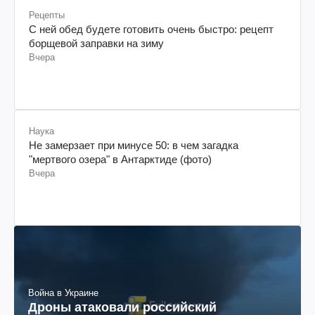
Рецепты
С ней обед будете готовить очень быстро: рецепт
борщевой заправки на зиму
Вчера
Наука
Не замерзает при минусе 50: в чем загадка
"мертвого озера" в Антарктиде (фото)
Вчера
Война в Украине
Дроны атаковали российский