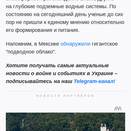
на глубокие подземные водные системы. По
состоянию на сегодняшний день ученые до сих
пор не пришли к единому мнению относительно
его формирования и питания.
Напомним, в Мексике
обнаружили
гигантское
"подводное облако".
Хотите получать самые актуальные
новости о войне и событиях в Украине –
подписывайтесь на наш
Telegram-канал!