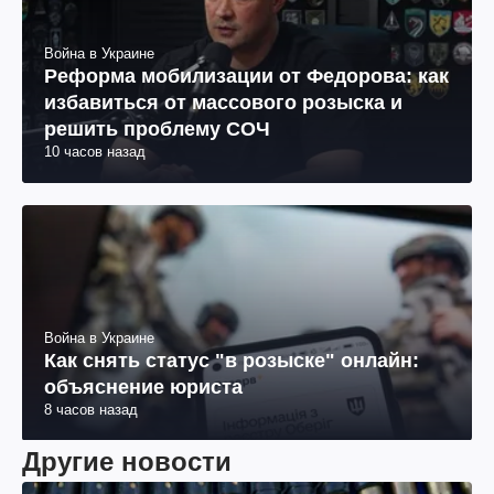
Война в Украине
Реформа мобилизации от Федорова: как
избавиться от массового розыска и
решить проблему СОЧ
10 часов назад
Война в Украине
Как снять статус "в розыске" онлайн:
объяснение юриста
8 часов назад
Другие новости