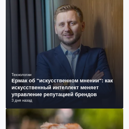
Технологии
Ермак об "искусственном мнении": как
искусственный интеллект меняет
управление репутацией брендов
3 дня назад