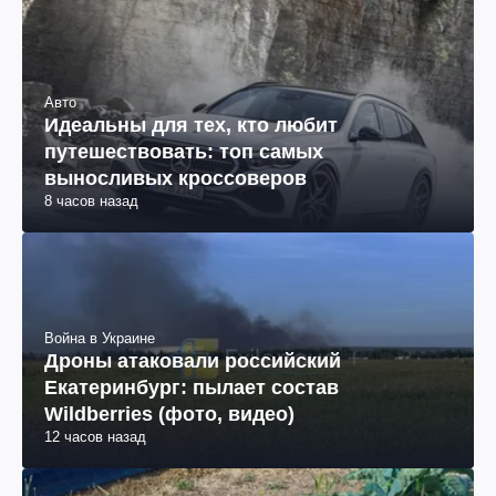
Авто
Идеальны для тех, кто любит
путешествовать: топ самых
выносливых кроссоверов
8 часов назад
Война в Украине
Дроны атаковали российский
Екатеринбург: пылает состав
Wildberries (фото, видео)
12 часов назад