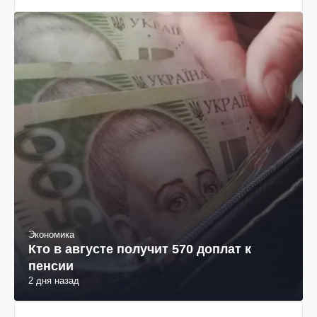
Экономика
Кто в августе получит 570 доплат к
пенсии
2 дня назад