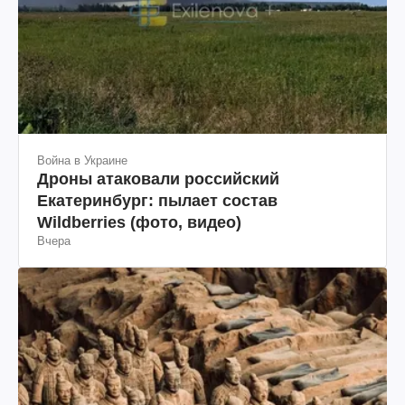
Война в Украине
Дроны атаковали российский
Екатеринбург: пылает состав
Wildberries (фото, видео)
Вчера