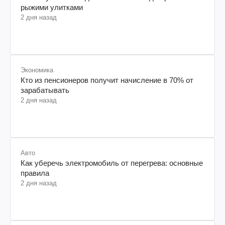
рыжими улитками
2 дня назад
Экономика
Кто из пенсионеров получит начисление в 70% от
зарабатывать
2 дня назад
Авто
Как уберечь электромобиль от перегрева: основные
правила
2 дня назад