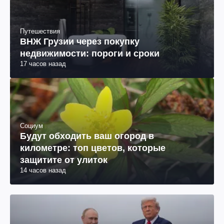
Путешествия
ВНЖ Грузии через покупку
недвижимости: пороги и сроки
17 часов назад
Социум
Будут обходить ваш огород в
километре: топ цветов, которые
защитите от улиток
14 часов назад