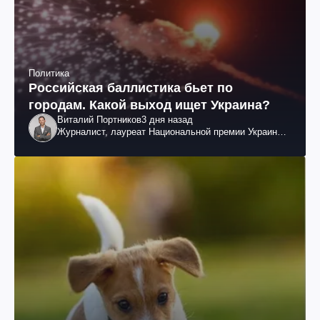
Политика
Российская баллистика бьет по
городам. Какой выход ищет Украина?
Виталий Портников
3 дня назад
Журналист, лауреат Национальной премии Украины
им. Шевченко