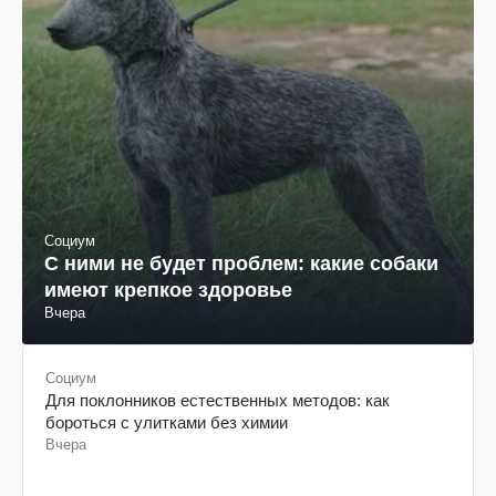
Социум
С ними не будет проблем: какие собаки
имеют крепкое здоровье
Вчера
Социум
Для поклонников естественных методов: как
бороться с улитками без химии
Вчера