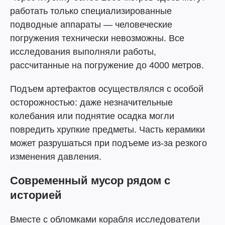
работать только специализированные
подводные аппараты — человеческие
погружения технически невозможны. Все
исследования выполняли работы,
рассчитанные на погружение до 4000 метров.
Подъем артефактов осуществлялся с особой
осторожностью: даже незначительные
колебания или поднятие осадка могли
повредить хрупкие предметы. Часть керамики
может разрушаться при подъеме из-за резкого
изменения давления.
Современный мусор рядом с
историей
Вместе с обломками корабля исследователи