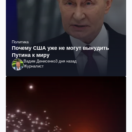
Политика
Почему США уже не могут вынудить
Путина к миру
Вадим Денисенко
3 дня назад
Журналист