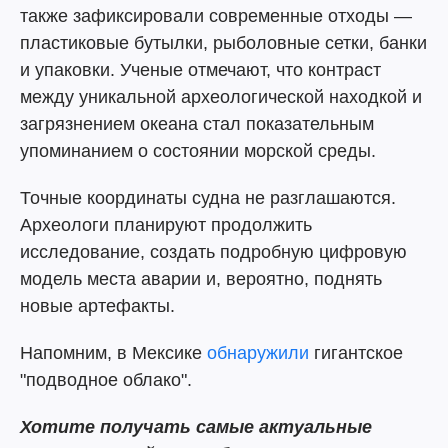
также зафиксировали современные отходы —
пластиковые бутылки, рыболовные сетки, банки
и упаковки. Ученые отмечают, что контраст
между уникальной археологической находкой и
загрязнением океана стал показательным
упоминанием о состоянии морской среды.
Точные координаты судна не разглашаются.
Археологи планируют продолжить
исследование, создать подробную цифровую
модель места аварии и, вероятно, поднять
новые артефакты.
Напомним, в Мексике
обнаружили
гигантское
"подводное облако".
Хотите получать самые актуальные