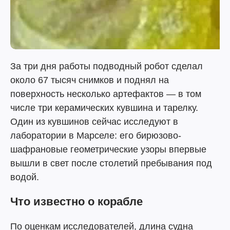
За три дня работы подводный робот сделал
около 67 тысяч снимков и поднял на
поверхность несколько артефактов — в том
числе три керамических кувшина и тарелку.
Один из кувшинов сейчас исследуют в
лаборатории в Марселе: его бирюзово-
шафрановые геометрические узоры впервые
вышли в свет после столетий пребывания под
водой.
Что известно о корабле
По оценкам исследователей, длина судна