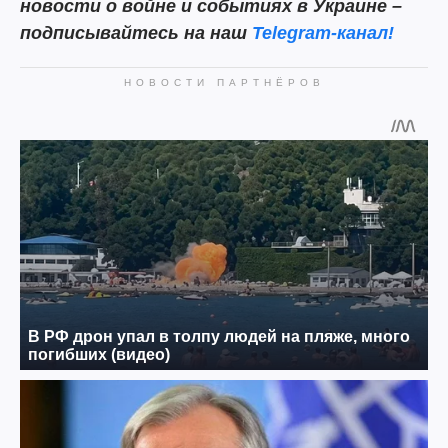
новости о войне и событиях в Украине –
подписывайтесь на наш
Telegram-канал!