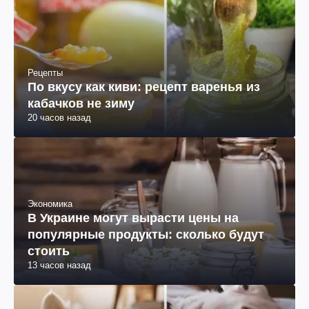
Рецепты
По вкусу как киви: рецепт варенья из
кабачков не зиму
20 часов назад
Экономика
В Украине могут вырасти цены на
популярные продукты: сколько будут
стоить
13 часов назад