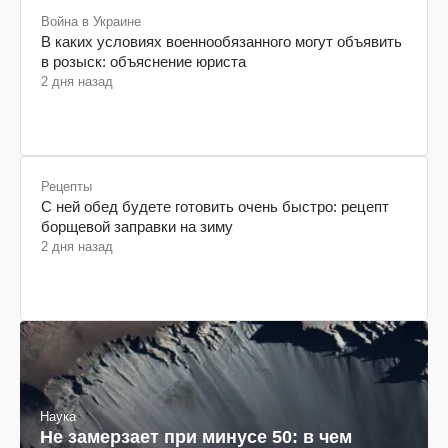
Война в Украине
В каких условиях военнообязанного могут объявить
в розыск: объяснение юриста
2 дня назад
Рецепты
С ней обед будете готовить очень быстро: рецепт
борщевой заправки на зиму
2 дня назад
Наука
Не замерзает при минусе 50: в чем