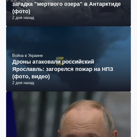
загадка "мертвого озера" в Антарктиде
(фото)
2 дня назад
Война в Украине
Дроны атаковали российский
Ярославль: загорелся пожар на НПЗ
(фото, видео)
2 дня назад