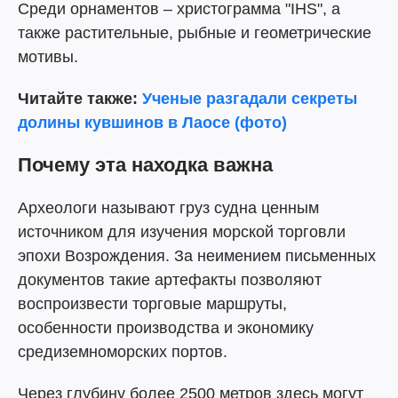
Среди орнаментов – христограмма "IHS", а
также растительные, рыбные и геометрические
мотивы.
Читайте также:
Ученые разгадали секреты
долины кувшинов в Лаосе (фото)
Почему эта находка важна
Археологи называют груз судна ценным
источником для изучения морской торговли
эпохи Возрождения. За неимением письменных
документов такие артефакты позволяют
воспроизвести торговые маршруты,
особенности производства и экономику
средиземноморских портов.
Через глубину более 2500 метров здесь могут