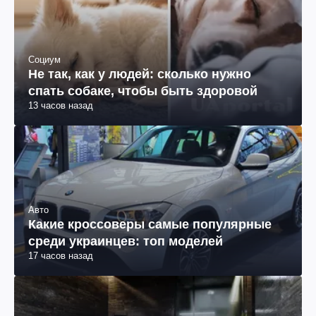
Социум
Не так, как у людей: сколько нужно
спать собаке, чтобы быть здоровой
13 часов назад
Авто
Какие кроссоверы самые популярные
среди украинцев: топ моделей
17 часов назад