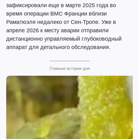
зафиксировали еще в марте 2025 года во
время операции ВМС Франции вблизи
Раматюэля недалеко от Сен-Тропе. Уже в
апреле 2026 к месту аварии отправили
дистанционно управляемый глубоководный
аппарат для детального обследования.
Главные истории дня