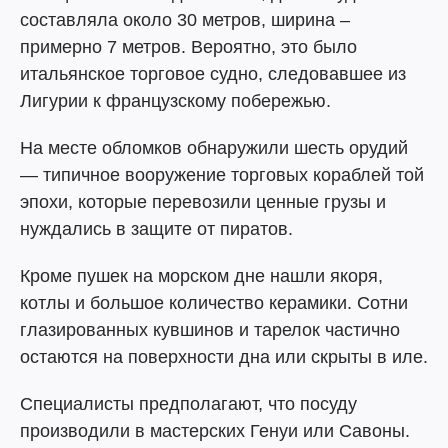
составляла около 30 метров, ширина –
примерно 7 метров. Вероятно, это было
итальянское торговое судно, следовавшее из
Лигурии к французскому побережью.
На месте обломков обнаружили шесть орудий
— типичное вооружение торговых кораблей той
эпохи, которые перевозили ценные грузы и
нуждались в защите от пиратов.
Кроме пушек на морском дне нашли якоря,
котлы и большое количество керамики. Сотни
глазированных кувшинов и тарелок частично
остаются на поверхности дна или скрыты в иле.
Специалисты предполагают, что посуду
производили в мастерских Генуи или Савоны.