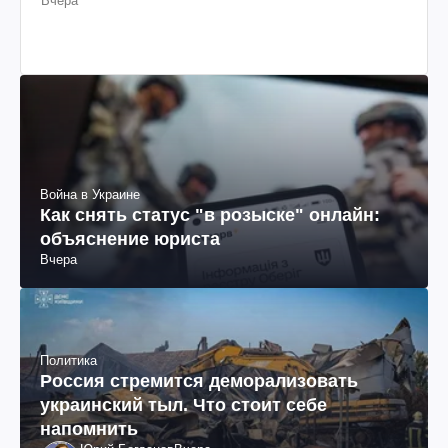
Вчера
Война в Украине
Как снять статус "в розыске" онлайн:
объяснение юриста
Вчера
Политика
Россия стремится деморализовать
украинский тыл. Что стоит себе
напомнить