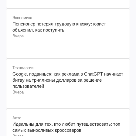
Экономика
Пенсионер потерял трудовую книжку: юрист
объяснил, как поступить
Вчера
Технологии
Google, подвинься: как реклама в ChatGPT начинает
битву на триллионы долларов за решение
пользователей
Вчера
Авто
Идеальны для тех, кто любит путешествовать: топ
самых выносливых кроссоверов