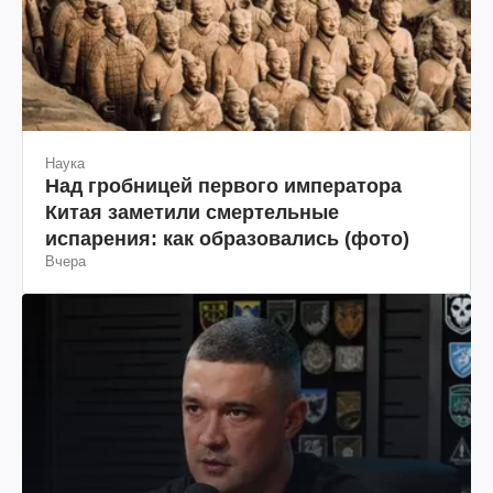
Наука
Над гробницей первого императора
Китая заметили смертельные
испарения: как образовались (фото)
Вчера