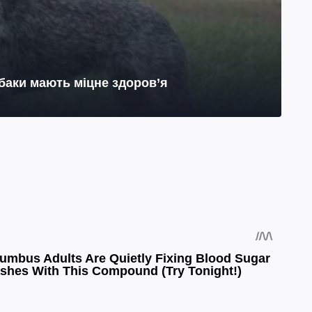
обаки мають міцне здоров’я