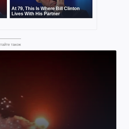
тайте також