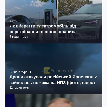
Авто
Як вберегти електромобіль від
перегрівання: основні правила
6 годин тому
Війна в Україні
Дрони атакували російський Ярославль:
зайнялась пожежа на НПЗ (фото, відео)
11 годин тому