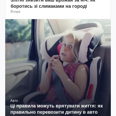
боротись зі слимаками на городі
Вчора
Авто
Ці правила можуть врятувати життя: як
правильно перевозити дитину в авто