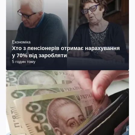
Економіка
Хто з пенсіонерів отримає нарахування
у 70% від заробляти
5 годин тому