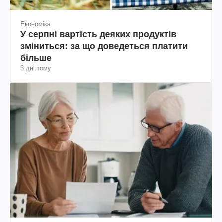
Економіка
У серпні вартість деяких продуктів
зміниться: за що доведеться платити
більше
3 дні тому