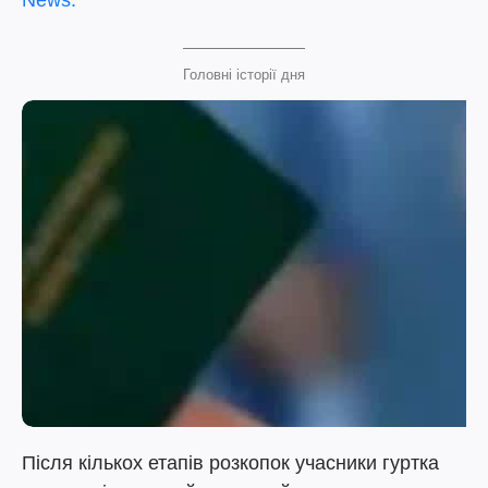
News.
Головні історії дня
Після кількох етапів розкопок учасники гуртка