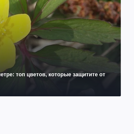
етре: топ цветов, которые защитите от