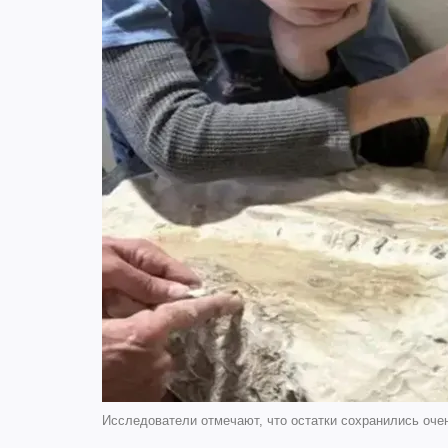
Исследователи отмечают, что остатки сохранились оче