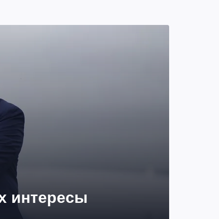
их интересы