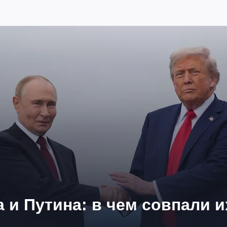
 и Путина: в чем совпали 