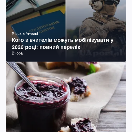
Війна в Україні
Кого з вчителів можуть мобілізувати у
2026 році: повний перелік
Вчора