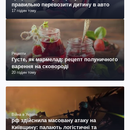
правильно перевозити дитину в авто
17 годин тому
Рецепти
Густе, як мармелад: рецепт полуничного
варення на сковороді
20 годин тому
Війна в Україні
рф здійснила масовану атаку на
Київщину: палають логістичні та