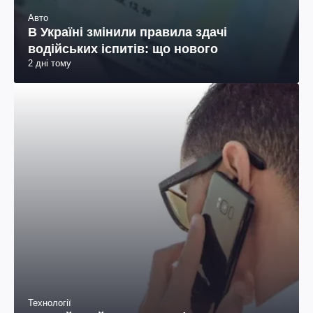
Авто
В Україні змінили правила здачі
водійських іспитів: що нового
2 дні тому
Технології