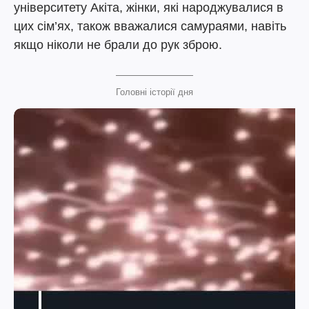
університету Акіта, жінки, які народжувалися в
цих сім’ях, також вважалися самураями, навіть
якщо ніколи не брали до рук зброю.
Головні історії дня