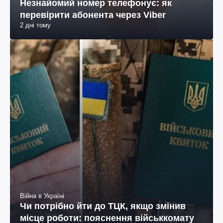
Незнайомий номер телефонує: як
перевірити абонента через Viber
2 дні тому
Війна в Україні
Чи потрібно йти до ТЦК, якщо змінив
місце роботи: пояснення військкомату