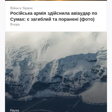
Війна в Україні
Російська армія здійснила авіаудар по
Сумах: є загиблий та поранені (фото)
Вчора
Наука