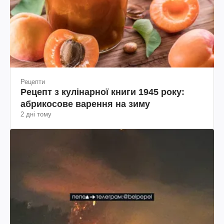
Рецепти
Рецепт з кулінарної книги 1945 року:
абрикосове варення на зиму
2 дні тому