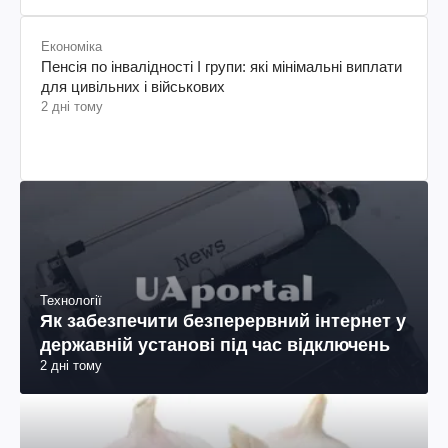
Економіка
Пенсія по інвалідності I групи: які мінімальні виплати
для цивільних і військових
2 дні тому
Технології
Як забезпечити безперервний інтернет у
державній установі під час відключень
2 дні тому