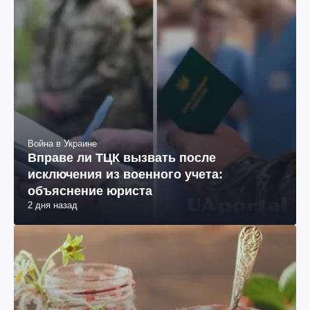
Война в Украине
Вправе ли ТЦК вызвать после
исключения из военного учета:
объяснение юриста
2 дня назад