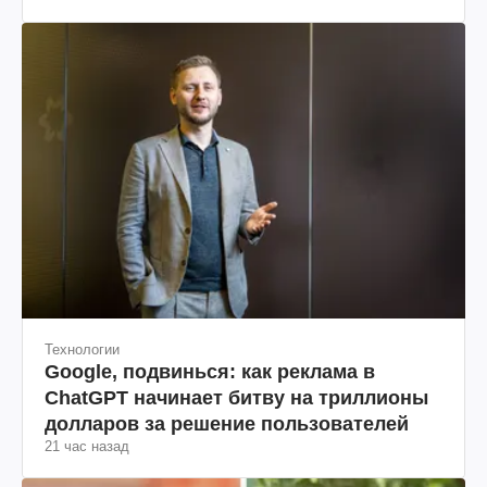
Технологии
Google, подвинься: как реклама в
ChatGPT начинает битву на триллионы
долларов за решение пользователей
21 час назад