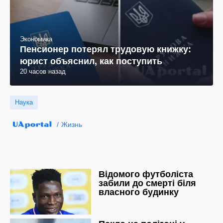
Экономика
Пенсионер потерял трудовую книжку:
юрист объяснил, как поступить
20 часов назад
Наука
Жизнь