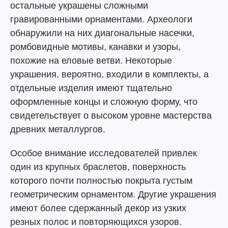
остальные украшены сложными
гравированными орнаментами. Археологи
обнаружили на них диагональные насечки,
ромбовидные мотивы, канавки и узоры,
похожие на еловые ветви. Некоторые
украшения, вероятно, входили в комплекты, а
отдельные изделия имеют тщательно
оформленные концы и сложную форму, что
свидетельствует о высоком уровне мастерства
древних металлургов.
Особое внимание исследователей привлек
один из крупных браслетов, поверхность
которого почти полностью покрыта густым
геометрическим орнаментом. Другие украшения
имеют более сдержанный декор из узких
резных полос и повторяющихся узоров.