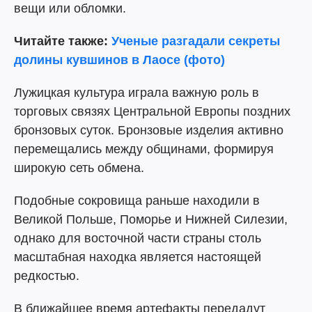
вещи или обломки.
Читайте также:
Ученые разгадали секреты
долины кувшинов в Лаосе (фото)
Лужицкая культура играла важную роль в
торговых связях Центральной Европы поздних
бронзовых суток. Бронзовые изделия активно
перемещались между общинами, формируя
широкую сеть обмена.
Подобные сокровища раньше находили в
Великой Польше, Поморье и Нижней Силезии,
однако для восточной части страны столь
масштабная находка является настоящей
редкостью.
В ближайшее время артефакты передадут