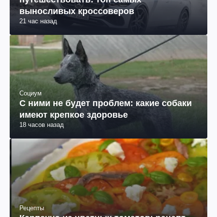
выносливых кроссоверов
21 час назад
Социум
С ними не будет проблем: какие собаки
имеют крепкое здоровье
18 часов назад
Рецепты