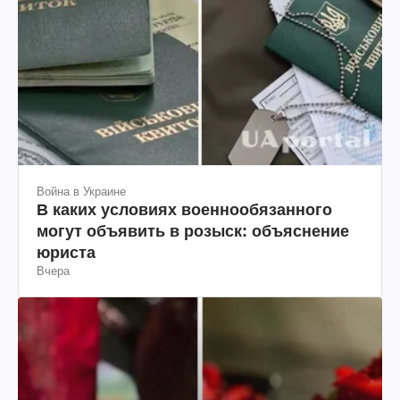
Война в Украине
В каких условиях военнообязанного
могут объявить в розыск: объяснение
юриста
Вчера