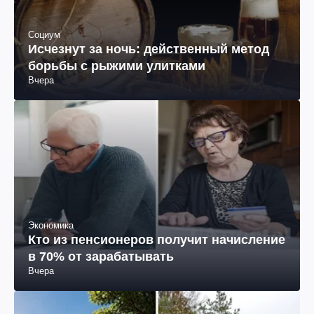
Социум
Исчезнут за ночь: действенный метод
борьбы с рыжими улитками
Вчера
Экономика
Кто из пенсионеров получит начисление
в 70% от зарабатывать
Вчера