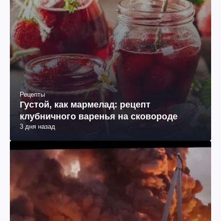
Рецепты
Густой, как мармелад: рецепт
клубничного варенья на сковороде
3 дня назад