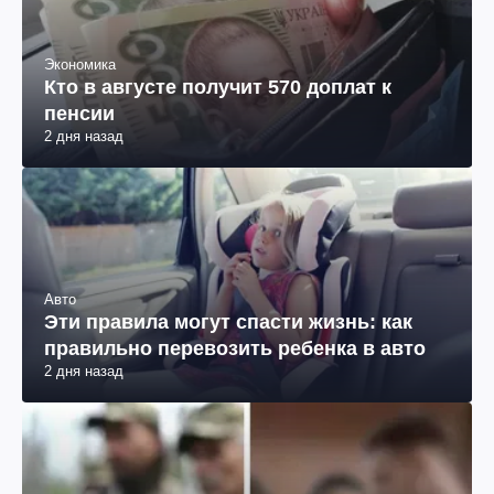
Экономика
Кто в августе получит 570 доплат к
пенсии
2 дня назад
Авто
Эти правила могут спасти жизнь: как
правильно перевозить ребенка в авто
2 дня назад