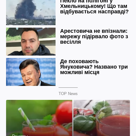
TOP News