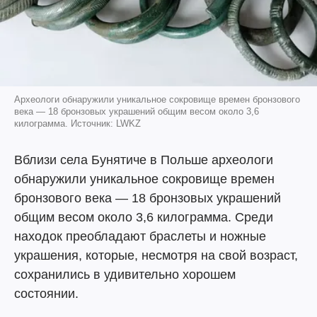
Археологи обнаружили уникальное сокровище времен бронзового
века — 18 бронзовых украшений общим весом около 3,6
килограмма. Источник: LWKZ
Вблизи села Бунятиче в Польше археологи
обнаружили уникальное сокровище времен
бронзового века — 18 бронзовых украшений
общим весом около 3,6 килограмма. Среди
находок преобладают браслеты и ножные
украшения, которые, несмотря на свой возраст,
сохранились в удивительно хорошем
состоянии.