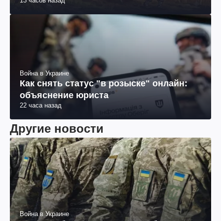
13 часов назад
Война в Украине
Как снять статус "в розыске" онлайн:
объяснение юриста
22 часа назад
Другие новости
Война в Украине