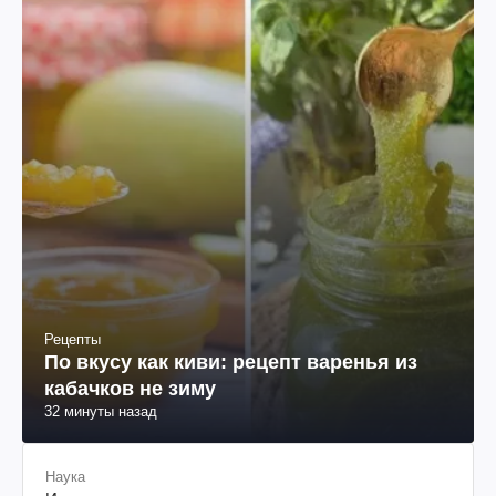
Рецепты
По вкусу как киви: рецепт варенья из
кабачков не зиму
32 минуты назад
Наука