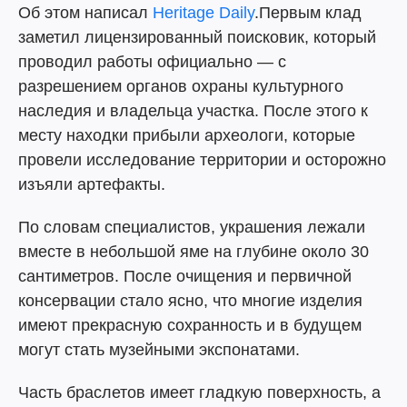
Об этом написал
Heritage Daily
.Первым клад
заметил лицензированный поисковик, который
проводил работы официально — с
разрешением органов охраны культурного
наследия и владельца участка. После этого к
месту находки прибыли археологи, которые
провели исследование территории и осторожно
изъяли артефакты.
По словам специалистов, украшения лежали
вместе в небольшой яме на глубине около 30
сантиметров. После очищения и первичной
консервации стало ясно, что многие изделия
имеют прекрасную сохранность и в будущем
могут стать музейными экспонатами.
Часть браслетов имеет гладкую поверхность, а