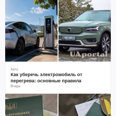
Авто
Как уберечь электромобиль от
перегрева: основные правила
Вчера