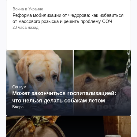
Война в Украине
Реформа мобилизации от Федорова: как избавиться
от массового розыска и решить проблему СОЧ
23 часа назад
Социум
Может закончиться госпитализацией:
что нельзя делать собакам летом
Вчера