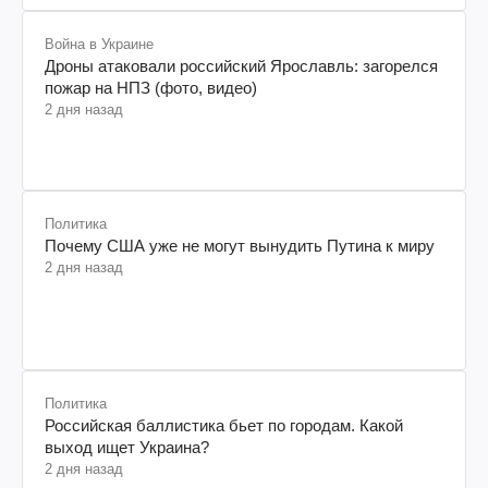
Война в Украине
Дроны атаковали российский Ярославль: загорелся
пожар на НПЗ (фото, видео)
2 дня назад
Политика
Почему США уже не могут вынудить Путина к миру
2 дня назад
Политика
Российская баллистика бьет по городам. Какой
выход ищет Украина?
2 дня назад