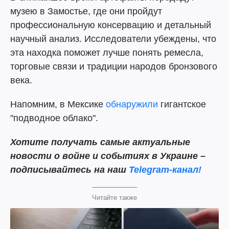
музею в Замостье, где они пройдут
профессиональную консервацию и детальный
научный анализ. Исследователи убеждены, что
эта находка поможет лучше понять ремесла,
торговые связи и традиции народов бронзового
века.
Напомним, в Мексике
обнаружили
гигантское
"подводное облако".
Хотите получать самые актуальные
новости о войне и событиях в Украине –
подписывайтесь на наш
Telegram-канал!
Читайте также