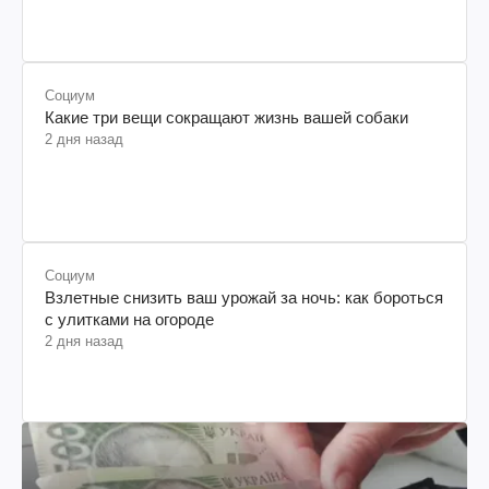
Социум
Какие три вещи сокращают жизнь вашей собаки
2 дня назад
Социум
Взлетные снизить ваш урожай за ночь: как бороться
с улитками на огороде
2 дня назад