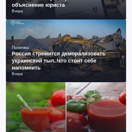
объяснение юриста
Вчера
Политика
Россия стремится деморализовать
украинский тыл. Что стоит себе
напомнить
Вчера