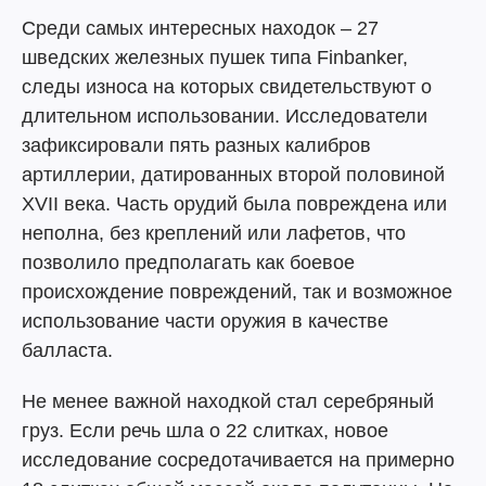
Среди самых интересных находок – 27
шведских железных пушек типа Finbanker,
следы износа на которых свидетельствуют о
длительном использовании. Исследователи
зафиксировали пять разных калибров
артиллерии, датированных второй половиной
XVII века. Часть орудий была повреждена или
неполна, без креплений или лафетов, что
позволило предполагать как боевое
происхождение повреждений, так и возможное
использование части оружия в качестве
балласта.
Не менее важной находкой стал серебряный
груз. Если речь шла о 22 слитках, новое
исследование сосредотачивается на примерно