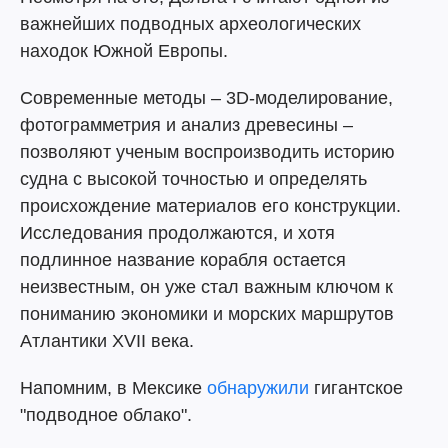
важнейших подводных археологических
находок Южной Европы.
Современные методы – 3D-моделирование,
фотограмметрия и анализ древесины –
позволяют ученым воспроизводить историю
судна с высокой точностью и определять
происхождение материалов его конструкции.
Исследования продолжаются, и хотя
подлинное название корабля остается
неизвестным, он уже стал важным ключом к
пониманию экономики и морских маршрутов
Атлантики XVII века.
Напомним, в Мексике
обнаружили
гигантское
"подводное облако".