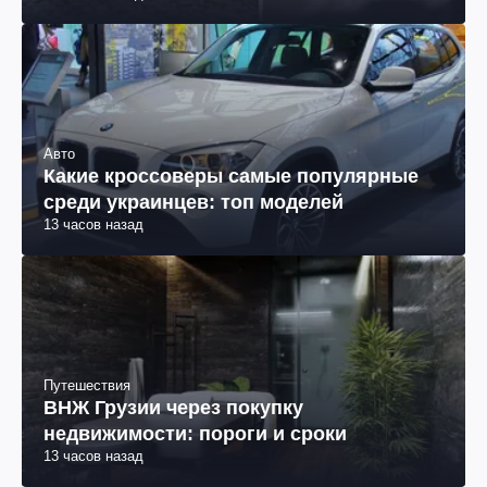
Авто
Какие кроссоверы самые популярные
среди украинцев: топ моделей
13 часов назад
Путешествия
ВНЖ Грузии через покупку
недвижимости: пороги и сроки
13 часов назад