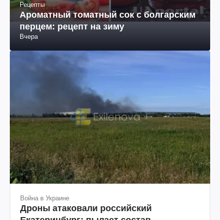
Рецепты
Ароматный томатный сок с болгарским
перцем: рецепт на зиму
Вчера
Война в Украине
Дроны атаковали российский
Екатеринбург: пылает состав