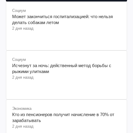
Социум
Может закончиться госпитализацией: что нельзя
делать собакам летом
2 дня назад
Социум
Исчезнут за ночь: действенный метод борьбы с
рыжими улитками
2 дня назад
Экономика
Кто из пенсионеров получит начисление в 70% от
зарабатывать
2 дня назад