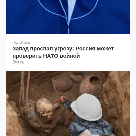
Политика
Запад проспал угрозу: Россия может
проверить НАТО войной
Вчера