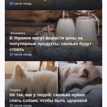
16 часов назад
Экономика
В Украине могут вырасти цены на
популярные продукты: сколько будут
стоить
10 часов назад
Социум
Не так, как у людей: сколько нужно
спать собаке, чтобы быть здоровой
10 часов назад