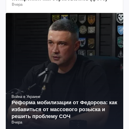
Вчера
Война в Украине
Реформа мобилизации от Федорова: как
избавиться от массового розыска и
решить проблему СОЧ
Вчера