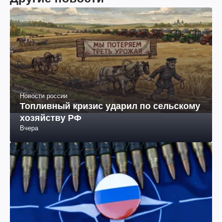
Новости россии
Топливный кризис ударил по сельскому
хозяйству РФ
Вчера