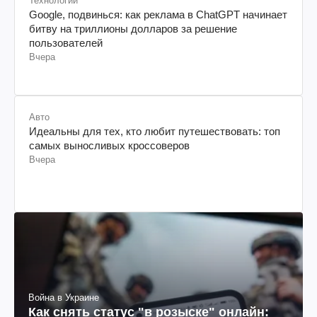
Технологии
Google, подвинься: как реклама в ChatGPT начинает
битву на триллионы долларов за решение
пользователей
Вчера
Авто
Идеальны для тех, кто любит путешествовать: топ
самых выносливых кроссоверов
Вчера
Война в Украине
Как снять статус "в розыске" онлайн: