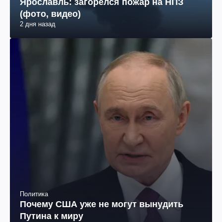
Ярославль: загорелся пожар на НПЗ
(фото, видео)
2 дня назад
Политика
Почему США уже не могут вынудить
Путина к миру