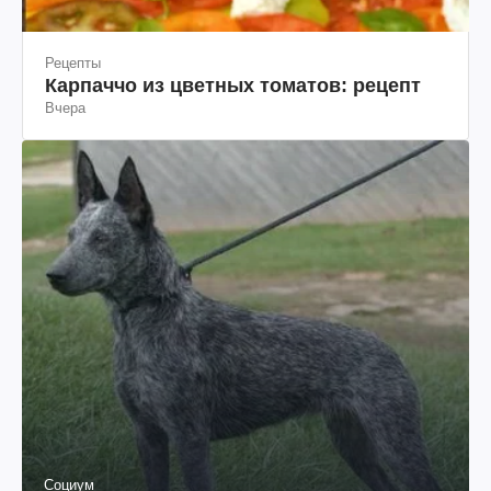
Рецепты
Карпаччо из цветных томатов: рецепт
Вчера
Социум