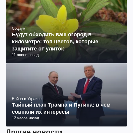
Социум
Будут обходить ваш огород в
километре: топ цветов, которые
защитите от улиток
11 часов назад
Война в Украине
Тайный план Трампа и Путина: в чем
совпали их интересы
12 часов назад
Другие новости