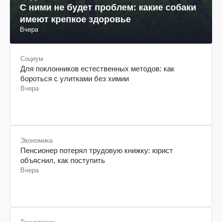
С ними не будет проблем: какие собаки
имеют крепкое здоровье
Вчера
Социум
Для поклонников естественных методов: как
бороться с улитками без химии
Вчера
Экономика
Пенсионер потерял трудовую книжку: юрист
объяснил, как поступить
Вчера