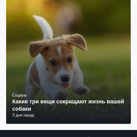
Социум
Какие три вещи сокращают жизнь вашей
собаки
3 дня назад