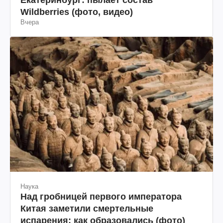
Wildberries (фото, видео)
Вчера
Наука
Над гробницей первого императора
Китая заметили смертельные
испарения: как образовались (фото)