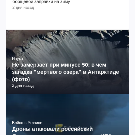
борщевой заправки на зиму
2 дня назад
Наука
Не замерзает при минусе 50: в чем
загадка "мертвого озера" в Антарктиде
(фото)
2 дня назад
Война в Украине
Дроны атаковали российский