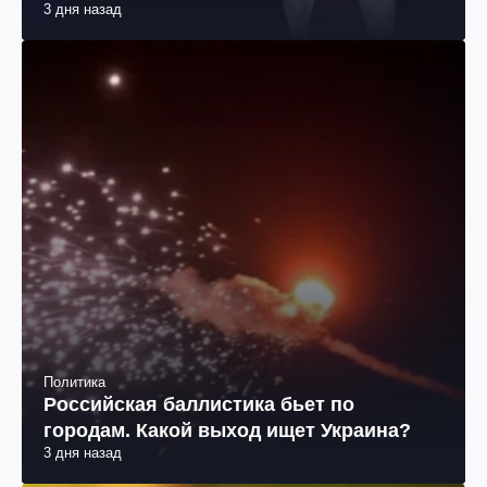
3 дня назад
Политика
Российская баллистика бьет по
городам. Какой выход ищет Украина?
3 дня назад