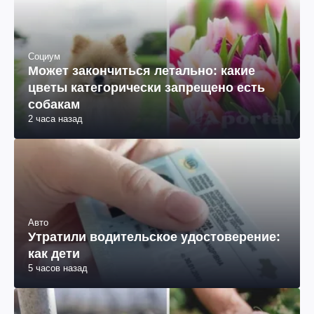
Социум
Может закончиться летально: какие
цветы категорически запрещено есть
собакам
2 часа назад
Авто
Утратили водительское удостоверение:
как дети
5 часов назад