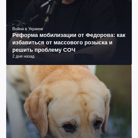
Война в Украине
Реформа мобилизации от Федорова: как
избавиться от массового розыска и
решить проблему СОЧ
2 дня назад