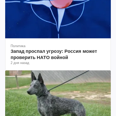
Политика
Запад проспал угрозу: Россия может
проверить НАТО войной
2 дня назад