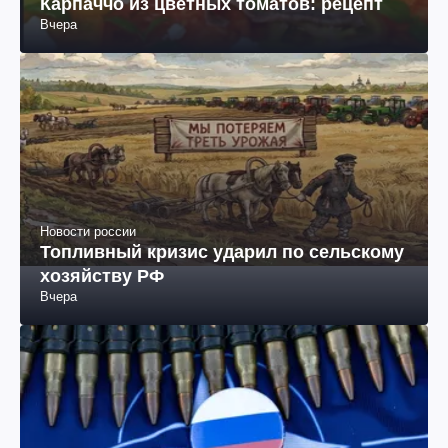
Рецепты
Карпаччо из цветных томатов: рецепт
Вчера
Новости россии
Топливный кризис ударил по сельскому
хозяйству РФ
Вчера