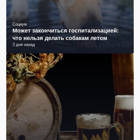
Социум
Может закончиться госпитализацией:
что нельзя делать собакам летом
3 дня назад