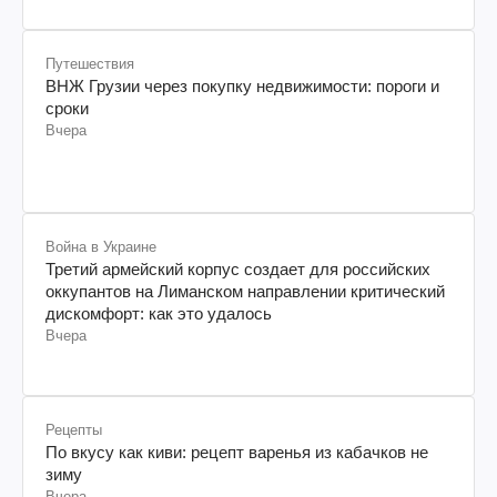
Путешествия
ВНЖ Грузии через покупку недвижимости: пороги и
сроки
Вчера
Война в Украине
Третий армейский корпус создает для российских
оккупантов на Лиманском направлении критический
дискомфорт: как это удалось
Вчера
Рецепты
По вкусу как киви: рецепт варенья из кабачков не
зиму