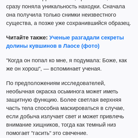
сразу поняла уникальность находки. Сначала
она получила только снимки неизвестного
существа, а позже уже сохранившийся образец.
Читайте также:
Ученые разгадали секреты
долины кувшинов в Лаосе (фото)
"Когда он попал ко мне, я подумала: Боже, как
же он хорош", — вспоминает ученая.
По предположениям исследователей,
необычная окраска осьминога может иметь
защитную функцию. Более светлая верхняя
часть тела способна маскироваться в случае,
если добыча излучает свет и может привлечь
внимание хищников, тогда как темный низ
помогает "гасить" это свечение.