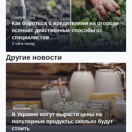
Социум
Как бороться с вредителями на огороде
осенью: действенные способы от
специалистов
3 часа назад
Другие новости
Экономика
В Украине могут вырасти цены на
популярные продукты: сколько будут