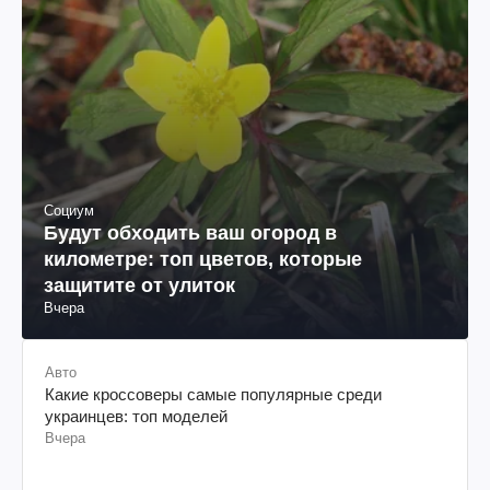
Социум
Будут обходить ваш огород в
километре: топ цветов, которые
защитите от улиток
Вчера
Авто
Какие кроссоверы самые популярные среди
украинцев: топ моделей
Вчера