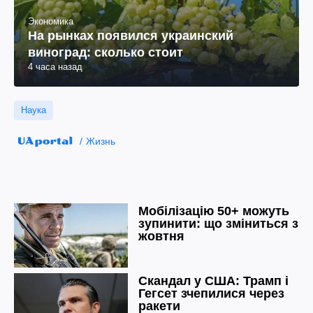
Экономика
На рынках появился украинский
виноград: сколько стоит
4 часа назад
Наука
Жизнь