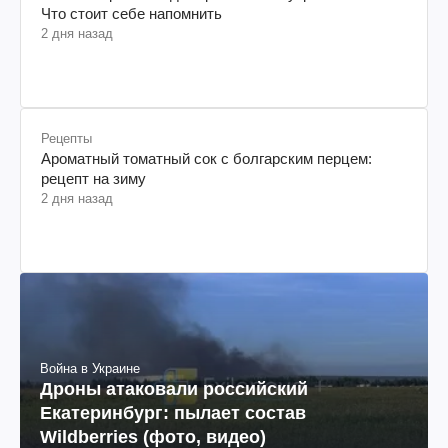
Россия стремится деморализовать украинский тыл.
Что стоит себе напомнить
2 дня назад
Рецепты
Ароматный томатный сок с болгарским перцем:
рецепт на зиму
2 дня назад
Война в Украине
Дроны атаковали российский
Екатеринбург: пылает состав