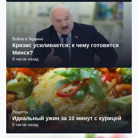
Война в Украине
Кризис усиливается: к чему готовится
Минск?
8 часов назад
Рецепты
Идеальный ужин за 10 минут с курицей
6 часов назад