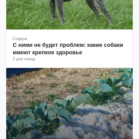
Социум
С ними не будет проблем: какие собаки
имеют крепкое здоровье
2 дня назад