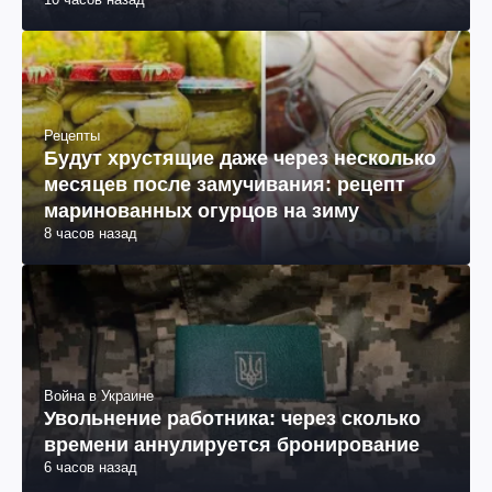
10 часов назад
Рецепты
Будут хрустящие даже через несколько
месяцев после замучивания: рецепт
маринованных огурцов на зиму
8 часов назад
Война в Украине
Увольнение работника: через сколько
времени аннулируется бронирование
6 часов назад