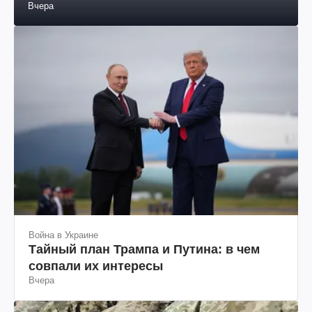
стоить
Вчера
Война в Украине
Тайный план Трампа и Путина: в чем
совпали их интересы
Вчера