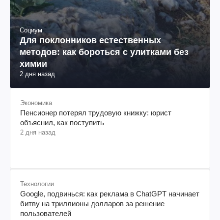
Социум
Для поклонников естественных
методов: как бороться с улитками без
химии
2 дня назад
Экономика
Пенсионер потерял трудовую книжку: юрист
объяснил, как поступить
2 дня назад
Технологии
Google, подвинься: как реклама в ChatGPT начинает
битву на триллионы долларов за решение