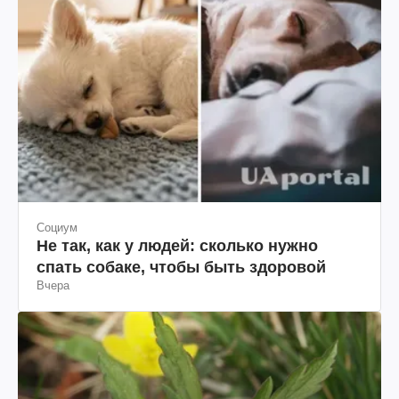
Социум
Не так, как у людей: сколько нужно
спать собаке, чтобы быть здоровой
Вчера