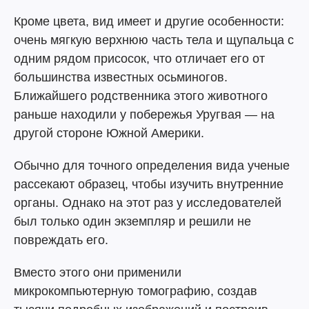
Кроме цвета, вид имеет и другие особенности:
очень мягкую верхнюю часть тела и щупальца с
одним рядом присосок, что отличает его от
большинства известных осьминогов.
Ближайшего родственника этого животного
раньше находили у побережья Уругвая — на
другой стороне Южной Америки.
Обычно для точного определения вида ученые
рассекают образец, чтобы изучить внутренние
органы. Однако на этот раз у исследователей
был только один экземпляр и решили не
повреждать его.
Вместо этого они применили
микрокомпьютерную томографию, создав