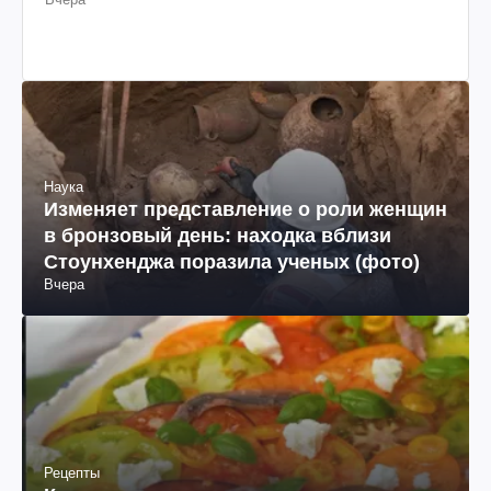
Вчера
Наука
Изменяет представление о роли женщин
в бронзовый день: находка вблизи
Стоунхенджа поразила ученых (фото)
Вчера