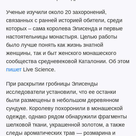
Ученые изучили около 20 захоронений,
связанных с ранней историей обители, среди
которых – сама королева Элисенда и первые
настоятельницы монастыря. Целью работы
было лучше понять как жизнь знатной
женщины, так и быт женского монашеского
сообщества средневековой Каталонии. Об этом
пишет
Live Science.
При раскрытии гробницы Элисенды
исследователи установили, что ее останки
были размещены в небольшом деревянном
сундуке. Королеву похоронили в монашеской
одежде, однако рядом обнаружили фрагменты
шелковой ткани, украшенной золотом, а также
следы ароматических трав — розмарина и