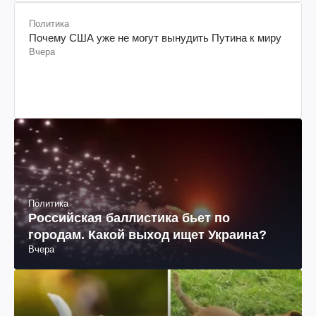
Политика
Почему США уже не могут вынудить Путина к миру
Вчера
Политика
Российская баллистика бьет по
городам. Какой выход ищет Украина?
Вчера