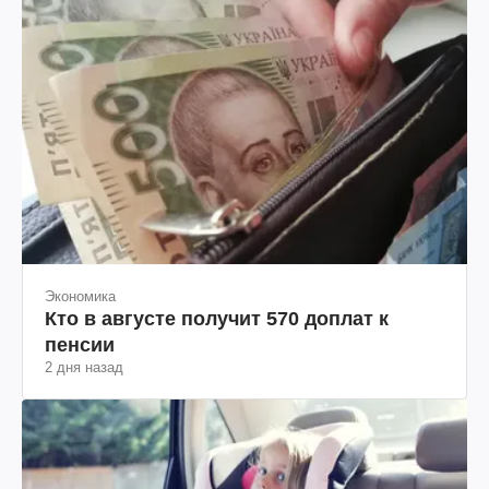
Экономика
Кто в августе получит 570 доплат к
пенсии
2 дня назад