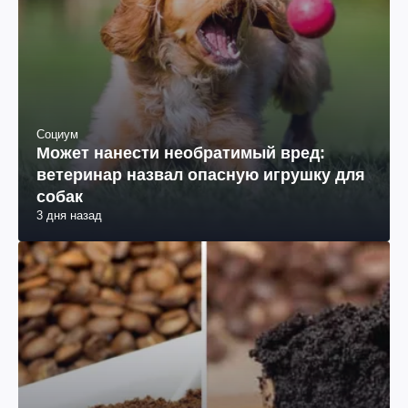
Социум
Может нанести необратимый вред:
ветеринар назвал опасную игрушку для
собак
3 дня назад