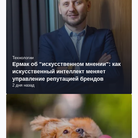
Технологии
Ермак об "искусственном мнении": как
искусственный интеллект меняет
управление репутацией брендов
2 дня назад