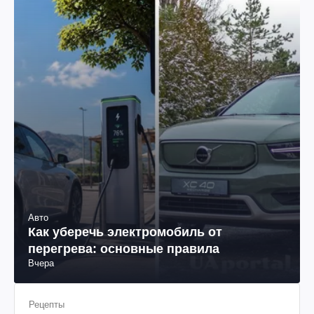
Авто
Как уберечь электромобиль от
перегрева: основные правила
Вчера