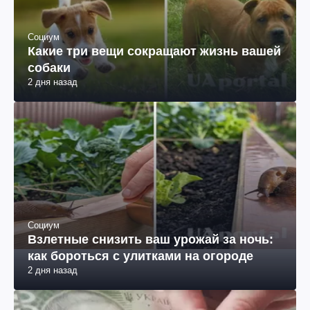
Социум
Какие три вещи сокращают жизнь вашей
собаки
2 дня назад
Социум
Взлетные снизить ваш урожай за ночь:
как бороться с улитками на огороде
2 дня назад