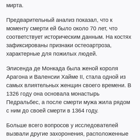
мирта.
Предварительный анализ показал, что к
моменту смерти ей было около 70 лет, что
соответствует историческим данным. На костях
зафиксированы признаки остеоартроза,
характерные для пожилых людей.
Элисенда де Монкада была женой короля
Арагона и Валенсии Хайме II, стала одной из
самых влиятельных женщин своего времени. В
1326 году она основала монастырь
Педральбес, а после смерти мужа жила рядом
с ним до своей смерти в 1364 году.
Больше всего вопросов у исследователей
вызвали другие захоронения, расположенные