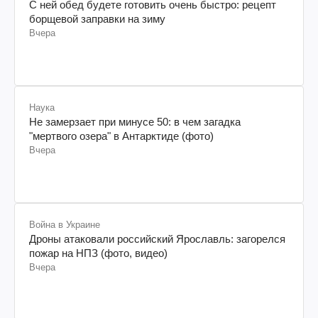
Рецепты
С ней обед будете готовить очень быстро: рецепт
борщевой заправки на зиму
Вчера
Наука
Не замерзает при минусе 50: в чем загадка
"мертвого озера" в Антарктиде (фото)
Вчера
Война в Украине
Дроны атаковали российский Ярославль: загорелся
пожар на НПЗ (фото, видео)
Вчера