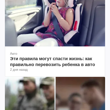
Авто
Эти правила могут спасти жизнь: как
правильно перевозить ребенка в авто
2 дня назад