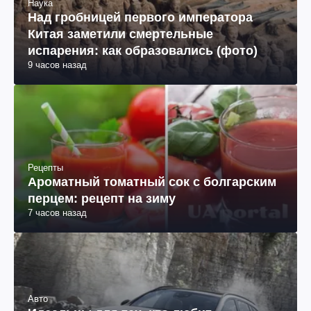
Наука
Над гробницей первого императора
Китая заметили смертельные
испарения: как образовались (фото)
9 часов назад
Рецепты
Ароматный томатный сок с болгарским
перцем: рецепт на зиму
7 часов назад