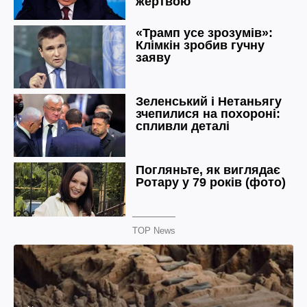
TOP News