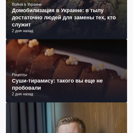
Война в Украине
Домобилизация в Украине: в тылу
достаточно людей для замены тех, кто
служит
2 дня назад
Рецепты
Суши-тирамису: такого вы еще не
пробовали
2 дня назад