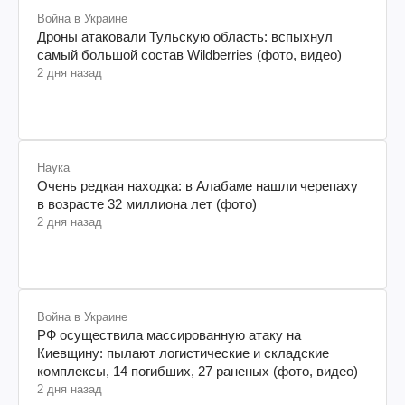
Война в Украине
Дроны атаковали Тульскую область: вспыхнул
самый большой состав Wildberries (фото, видео)
2 дня назад
Наука
Очень редкая находка: в Алабаме нашли черепаху
в возрасте 32 миллиона лет (фото)
2 дня назад
Война в Украине
РФ осуществила массированную атаку на
Киевщину: пылают логистические и складские
комплексы, 14 погибших, 27 раненых (фото, видео)