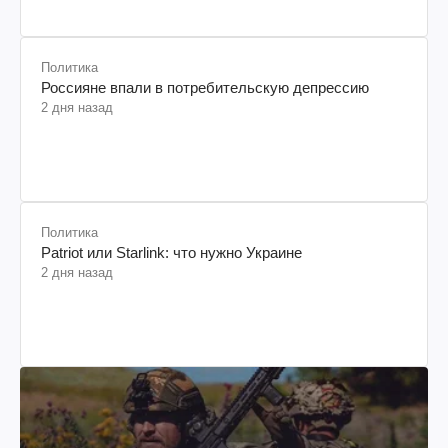
2 дня назад
Политика
Россияне впали в потребительскую депрессию
2 дня назад
Политика
Patriot или Starlink: что нужно Украине
2 дня назад