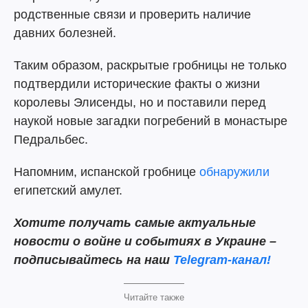
родственные связи и проверить наличие
давних болезней.
Таким образом, раскрытые гробницы не только
подтвердили исторические факты о жизни
королевы Элисенды, но и поставили перед
наукой новые загадки погребений в монастыре
Педральбес.
Напомним, испанской гробнице
обнаружили
египетский амулет.
Хотите получать самые актуальные
новости о войне и событиях в Украине –
подписывайтесь на наш
Telegram-канал!
Читайте также