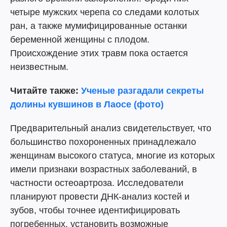
четыре мужских черепа со следами колотых
ран, а также мумифицированные останки
беременной женщины с плодом.
Происхождение этих травм пока остается
неизвестным.
Читайте также:
Ученые разгадали секреты
долины кувшинов в Лаосе (фото)
Предварительный анализ свидетельствует, что
большинство похороненных принадлежало
женщинам высокого статуса, многие из которых
имели признаки возрастных заболеваний, в
частности остеоартроза. Исследователи
планируют провести ДНК-анализ костей и
зубов, чтобы точнее идентифицировать
погребенных, установить возможные