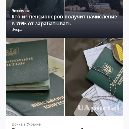
Экономика
Кто из пенсионеров получит начисление
в 70% от зарабатывать
Вчера