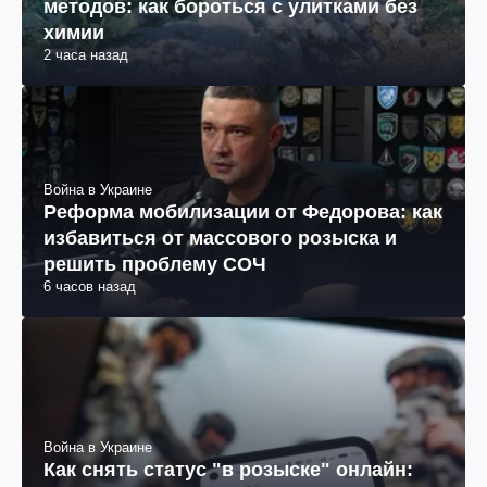
методов: как бороться с улитками без
химии
2 часа назад
Война в Украине
Реформа мобилизации от Федорова: как
избавиться от массового розыска и
решить проблему СОЧ
6 часов назад
Война в Украине