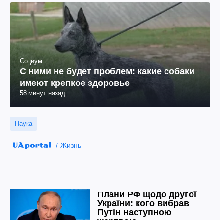
Социум
С ними не будет проблем: какие собаки
имеют крепкое здоровье
58 минут назад
Наука
Жизнь