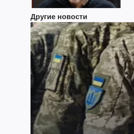
Другие новости