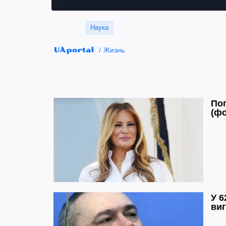
Наука
Жизнь