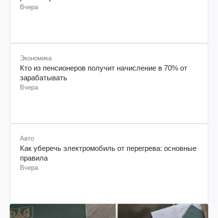
Вчера
Экономика
Кто из пенсионеров получит начисление в 70% от
зарабатывать
Вчера
Авто
Как уберечь электромобиль от перегрева: основные
правила
Вчера