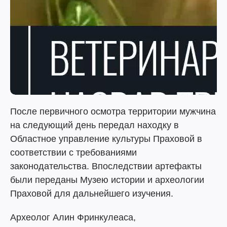
После первичного осмотра территории мужчина
на следующий день передал находку в
Областное управление культуры Праховой в
соответствии с требованиями
законодательства. Впоследствии артефакты
были переданы Музею истории и археологии
Праховой для дальнейшего изучения.
Археолог Алин Фринкулеаса,