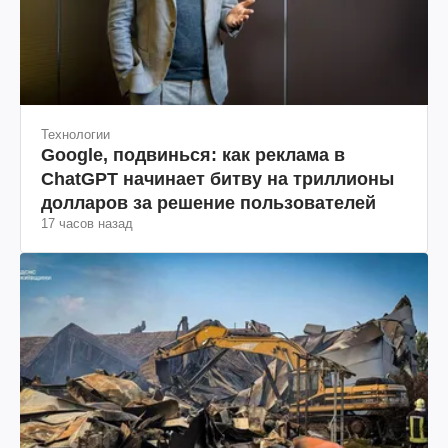
Технологии
Google, подвинься: как реклама в
ChatGPT начинает битву на триллионы
долларов за решение пользователей
17 часов назад