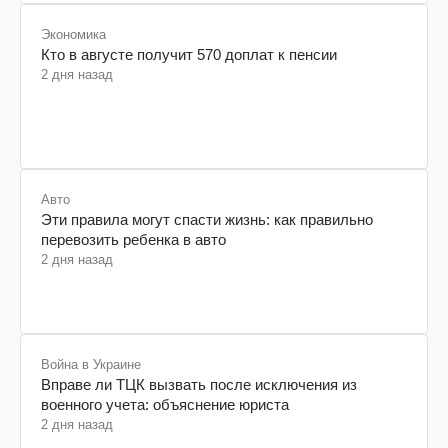
Экономика
Кто в августе получит 570 доплат к пенсии
2 дня назад
Авто
Эти правила могут спасти жизнь: как правильно
перевозить ребенка в авто
2 дня назад
Война в Украине
Вправе ли ТЦК вызвать после исключения из
военного учета: объяснение юриста
2 дня назад