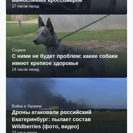
17 часов назад
Социум
С ними не будет проблем: какие собаки
имеют крепкое здоровье
14 часов назад
Война в Украине
Дроны атаковали российский
Екатеринбург: пылает состав
Wildberries (фото, видео)
22 часа назад