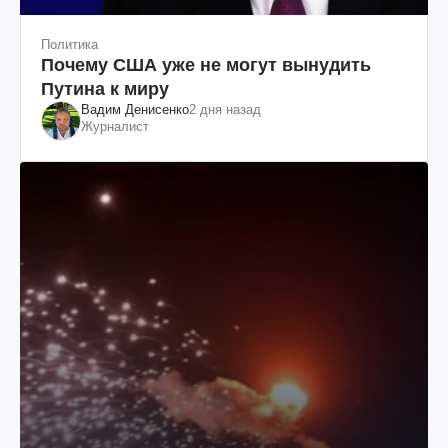
Политика
Почему США уже не могут вынудить
Путина к миру
Вадим Денисенко
2 дня назад
Журналист