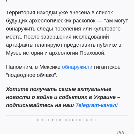
Территория находки уже внесена в список
будущих археологических раскопок — там могут
обнаружить следы поселения или культового
места. После завершения исследований
артефакты планируют представить публике в
Музее истории и археологии Праховой.
Напомним, в Мексике
обнаружили
гигантское
"подводное облако".
Хотите получать самые актуальные
новости о войне и событиях в Украине –
подписывайтесь на наш
Telegram-канал!