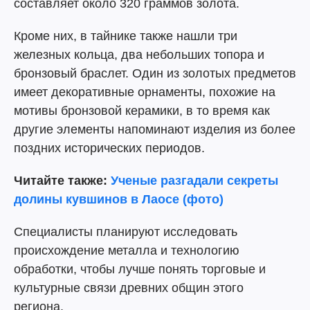
составляет около 320 граммов золота.
Кроме них, в тайнике также нашли три
железных кольца, два небольших топора и
бронзовый браслет. Один из золотых предметов
имеет декоративные орнаменты, похожие на
мотивы бронзовой керамики, в то время как
другие элементы напоминают изделия из более
поздних исторических периодов.
Читайте также:
Ученые разгадали секреты
долины кувшинов в Лаосе (фото)
Специалисты планируют исследовать
происхождение металла и технологию
обработки, чтобы лучше понять торговые и
культурные связи древних общин этого
региона.