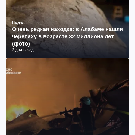
Наука
Очень редкая находка: в Алабаме нашли
черепаху в возрасте 32 миллиона лет
(фото)
2 дня назад