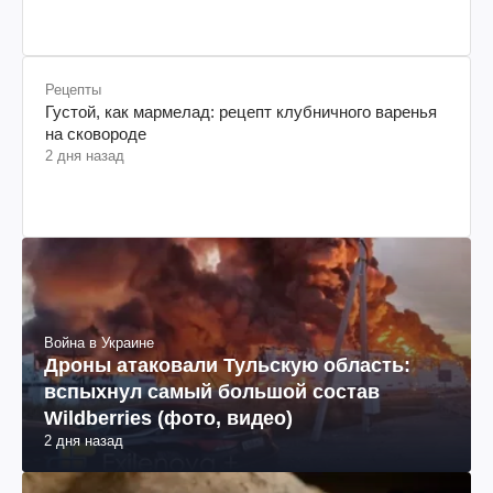
Рецепты
Густой, как мармелад: рецепт клубничного варенья
на сковороде
2 дня назад
Война в Украине
Дроны атаковали Тульскую область:
вспыхнул самый большой состав
Wildberries (фото, видео)
2 дня назад