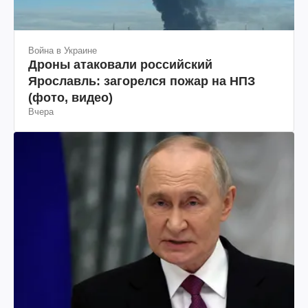
Война в Украине
Дроны атаковали российский
Ярославль: загорелся пожар на НПЗ
(фото, видео)
Вчера