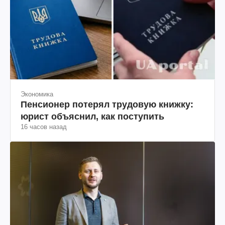
Экономика
Пенсионер потерял трудовую книжку:
юрист объяснил, как поступить
16 часов назад