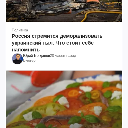
Политика
Россия стремится деморализовать
украинский тыл. Что стоит себе
напомнить
Юрий Богданов
20 часов назад
Блогер