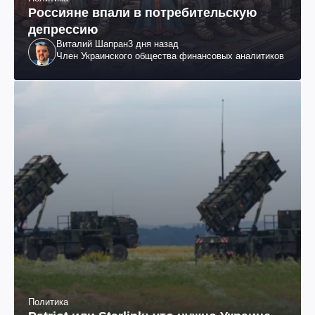
Россияне впали в потребительскую
депрессию
Виталий Шапран
3 дня назад
Член Украинского общества финансовых аналитиков
Политика