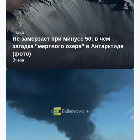
Наука
Не замерзает при минусе 50: в чем
загадка "мертвого озера" в Антарктиде
(фото)
Вчера