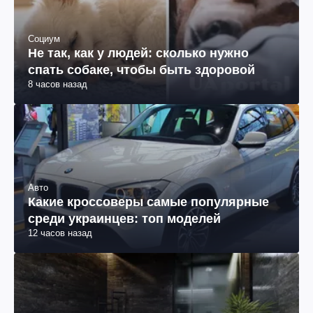
Социум
Не так, как у людей: сколько нужно
спать собаке, чтобы быть здоровой
8 часов назад
Авто
Какие кроссоверы самые популярные
среди украинцев: топ моделей
12 часов назад