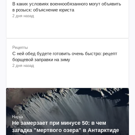
В каких условиях военнообязанного могут объявить
в розыск: объяснение юриста
2 дня назад
Рецепты
С ней обед будете готовить очень быстро: рецепт
борщевой заправки на зиму
2 дня назад
Наука
Не замерзает при минусе 50: в чем
загадка "мертвого озера" в Антарктиде