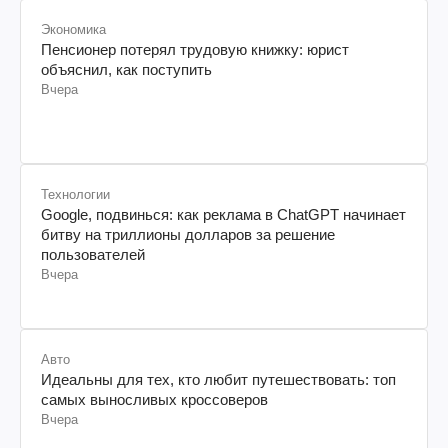
Экономика
Пенсионер потерял трудовую книжку: юрист
объяснил, как поступить
Вчера
Технологии
Google, подвинься: как реклама в ChatGPT начинает
битву на триллионы долларов за решение
пользователей
Вчера
Авто
Идеальны для тех, кто любит путешествовать: топ
самых выносливых кроссоверов
Вчера