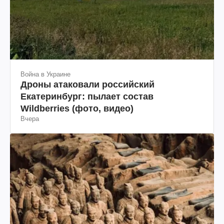
Война в Украине
Дроны атаковали российский
Екатеринбург: пылает состав
Wildberries (фото, видео)
Вчера