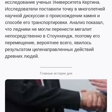
исследование ученых Университета Кертина.
Исследователи поставили точку в многолетней
научной дискуссии о происхождении камня и
способе его транспортировки. Анализ показал,
что ледники не могли перенести мегалит
непосредственно в Стоунхендж, поэтому его
перемещение, вероятнее всего, явилось
результатом целенаправленных действий
древних людей.
Главные истории дня