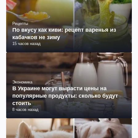
Рецепты
По вкусу как киви: рецепт варенья из
кабачков не зиму
15 часов назад
Экономика
В Украине могут вырасти цены на
популярные продукты: сколько будут
стоить
8 часов назад