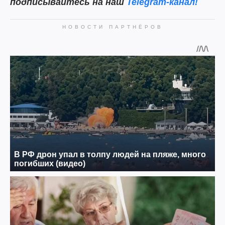
подписывайтесь на наш
Telegram-канал!