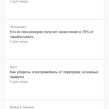
2 дня назад
Экономика
Кто из пенсионеров получит начисление в 70% от
зарабатывать
2 дня назад
Авто
Как уберечь электромобиль от перегрева: основные
правила
2 дня назад
Война в Украине