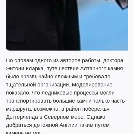
По словам одного из авторов работы, доктора
Энтони Кларка, путешествие Алтарного камня
было чрезвычайно сложным и требовало
тщательной организации. Моделирование
показало, что ледниковые процессы могли
транспортировать большие камни только часть
маршрута, возможно, в район побережья
Доггерленда в Северном море. Однако
добраться до южной Англии таким путем
камень не мог.