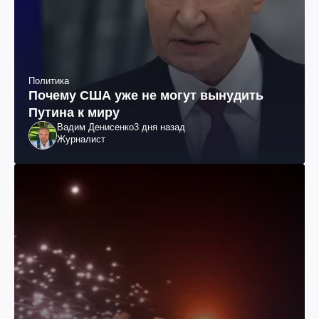
Политика
Почему США уже не могут вынудить
Путина к миру
Вадим Денисенко
3 дня назад
Журналист