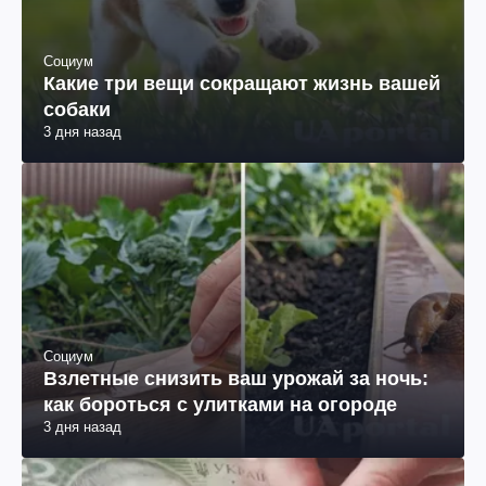
Социум
Какие три вещи сокращают жизнь вашей
собаки
3 дня назад
Социум
Взлетные снизить ваш урожай за ночь:
как бороться с улитками на огороде
3 дня назад