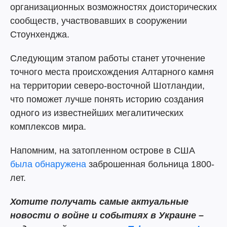
организационных возможностях доисторических
сообществ, участвовавших в сооружении
Стоунхенджа.
Следующим этапом работы станет уточнение
точного места происхождения Алтарного камня
на территории северо-восточной Шотландии,
что поможет лучше понять историю создания
одного из известнейших мегалитических
комплексов мира.
Напомним, на затопленном острове в США
была обнаружена
заброшенная больница 1800-
лет.
Хотите получать самые актуальные
новости о войне и событиях в Украине –