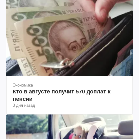
Экономика
Кто в августе получит 570 доплат к
пенсии
3 дня назад