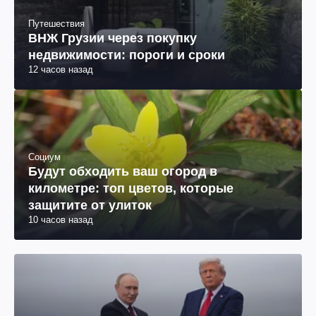
Путешествия
ВНЖ Грузии через покупку
недвижимости: пороги и сроки
12 часов назад
Социум
Будут обходить ваш огород в
километре: топ цветов, которые
защитите от улиток
10 часов назад