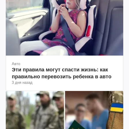
Авто
Эти правила могут спасти жизнь: как
правильно перевозить ребенка в авто
3 дня назад