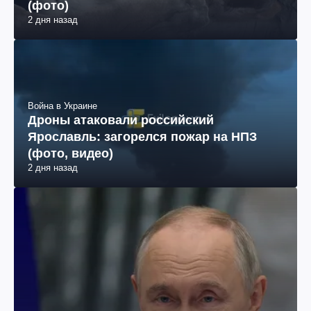
(фото)
2 дня назад
Война в Украине
Дроны атаковали российский
Ярославль: загорелся пожар на НПЗ
(фото, видео)
2 дня назад