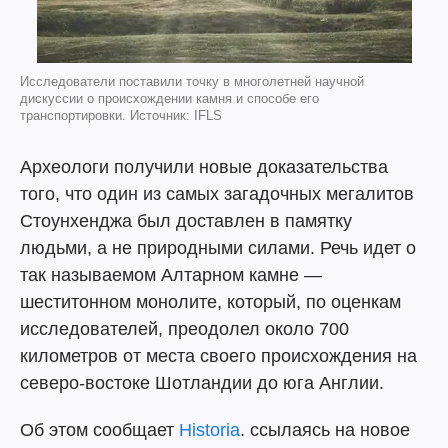
Исследователи поставили точку в многолетней научной
дискуссии о происхождении камня и способе его
транспортировки. Источник: IFLS
Археологи получили новые доказательства
того, что один из самых загадочных мегалитов
Стоунхенджа был доставлен в памятку
людьми, а не природными силами. Речь идет о
так называемом Алтарном камне —
шеститонном монолите, который, по оценкам
исследователей, преодолел около 700
километров от места своего происхождения на
северо-востоке Шотландии до юга Англии.
Об этом сообщает
Historia
. ссылаясь на новое