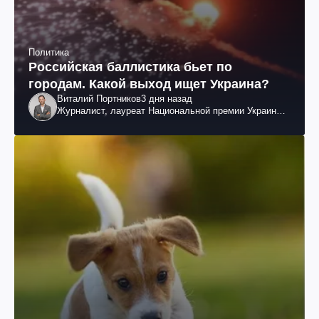
Политика
Российская баллистика бьет по
городам. Какой выход ищет Украина?
Виталий Портников
3 дня назад
Журналист, лауреат Национальной премии Украины
им. Шевченко