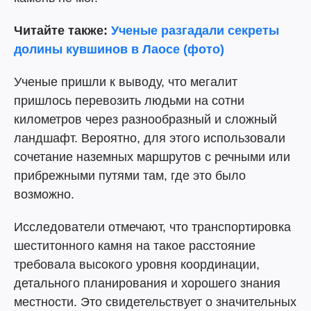
Читайте также:
Ученые разгадали секреты
долины кувшинов в Лаосе (фото)
Ученые пришли к выводу, что мегалит
пришлось перевозить людьми на сотни
километров через разнообразный и сложный
ландшафт. Вероятно, для этого использовали
сочетание наземных маршрутов с речными или
прибрежными путями там, где это было
возможно.
Исследователи отмечают, что транспортировка
шеститонного камня на такое расстояние
требовала высокого уровня координации,
детального планирования и хорошего знания
местности. Это свидетельствует о значительных