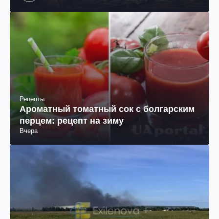
Рецепты
Ароматный томатный сок с болгарским
перцем: рецепт на зиму
Вчера