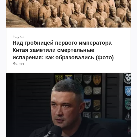
Наука
Над гробницей первого императора
Китая заметили смертельные
испарения: как образовались (фото)
Вчера