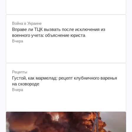
Война в Украине
Вправе ли ТЦК вызвать после исключения из
военного учета: объяснение юриста
Вчера
Рецепты
Густой, как мармелад: рецепт клубничного варенья
на сковороде
Вчера