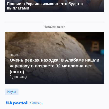
Читайте также
Наука
Очень редкая находка: в Алабаме нашли
черепаху в возрасте 32 миллиона лет
(фото)
2 дня назад
Наука
Жизнь