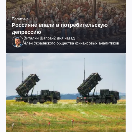
Политика
Россияне впали в потребительскую
депрессию
Виталий Шапран
2 дня назад
Член Украинского общества финансовых аналитиков