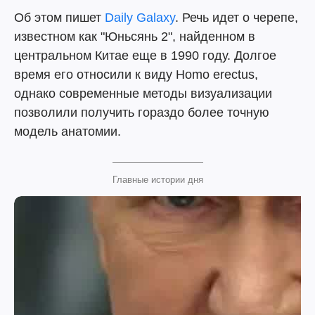
Об этом пишет
Daily Galaxy
. Речь идет о черепе,
известном как "Юньсянь 2", найденном в
центральном Китае еще в 1990 году. Долгое
время его относили к виду Homo erectus,
однако современные методы визуализации
позволили получить гораздо более точную
модель анатомии.
Главные истории дня