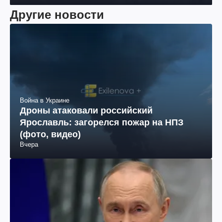
Другие новости
Война в Украине
Дроны атаковали российский
Ярославль: загорелся пожар на НПЗ
(фото, видео)
Вчера