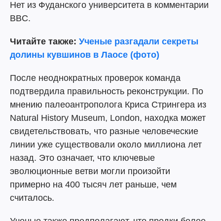
Нет из Фуданского университета в комментарии
BBC.
Читайте также:
Ученые разгадали секреты
долины кувшинов в Лаосе (фото)
После неоднократных проверок команда
подтвердила правильность реконструкции. По
мнению палеоантрополога Криса Стрингера из
Natural History Museum, London, находка может
свидетельствовать, что разные человеческие
линии уже существовали около миллиона лет
назад. Это означает, что ключевые
эволюционные ветви могли произойти
примерно на 400 тысяч лет раньше, чем
считалось.