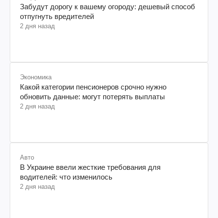
Забудут дорогу к вашему огороду: дешевый способ
отпугнуть вредителей
2 дня назад
Экономика
Какой категории пенсионеров срочно нужно
обновить данные: могут потерять выплаты
2 дня назад
Авто
В Украине ввели жесткие требования для
водителей: что изменилось
2 дня назад