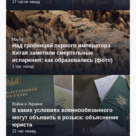
17 часов назад
Наука
Над гробницей первого императора
Китая заметили смертельные
испарения: как образовались (фото)
1 час назад
Война в Украине
В каких условиях военнообязанного
могут объявить в розыск: объяснение
юриста
21 час назад