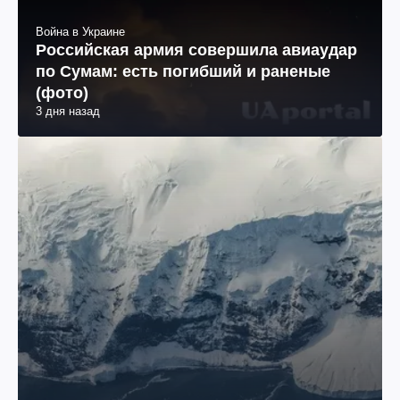
Война в Украине
Российская армия совершила авиаудар
по Сумам: есть погибший и раненые
(фото)
3 дня назад