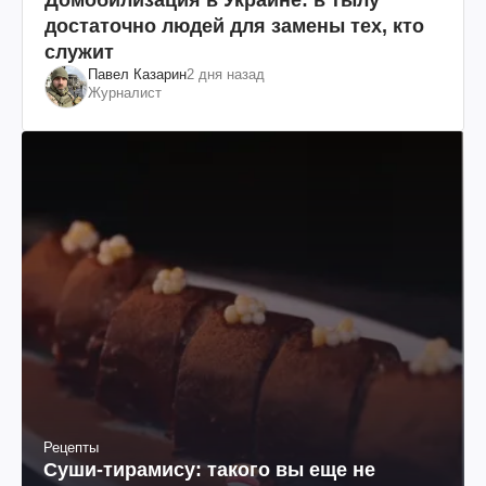
достаточно людей для замены тех, кто
служит
Павел Казарин
2 дня назад
Журналист
Рецепты
Суши-тирамису: такого вы еще не