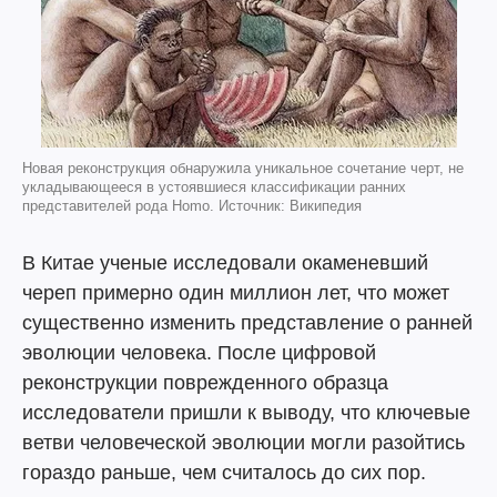
Новая реконструкция обнаружила уникальное сочетание черт, не
укладывающееся в устоявшиеся классификации ранних
представителей рода Homo. Источник: Википедия
В Китае ученые исследовали окаменевший
череп примерно один миллион лет, что может
существенно изменить представление о ранней
эволюции человека. После цифровой
реконструкции поврежденного образца
исследователи пришли к выводу, что ключевые
ветви человеческой эволюции могли разойтись
гораздо раньше, чем считалось до сих пор.