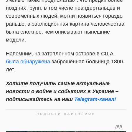
Ученые также предполагают, что предки более
поздних групп, в том числе неандертальцев и
современных людей, могли появиться гораздо
раньше, а эволюционная картина человечества
была сложнее, чем описывают нынешние
модели.
Напомним, на затопленном острове в США
была обнаружена
заброшенная больница 1800-
лет.
Хотите получать самые актуальные
новости о войне и событиях в Украине –
подписывайтесь на наш
Telegram-канал!