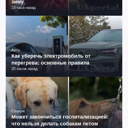
зиму
23 часа назад
Авто
Как уберечь электромобиль от
перегрева: основные правила
20 часов назад
Социум
Может закончиться госпитализацией:
что нельзя делать собакам летом