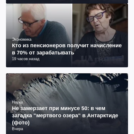
Экономика
Кто из пенсионеров получит начисление
в 70% от зарабатывать
19 часов назад
Наука
Не замерзает при минусе 50: в чем
загадка "мертвого озера" в Антарктиде
(фото)
Вчера