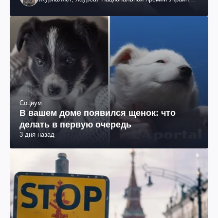
им. Шевченко
Социум
В вашем доме появился щенок: что
делать в первую очередь
3 дня назад