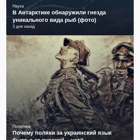
Наука
В Антарктике обнаружили гнезда
уникального вида рыб (фото)
3 дня назад
Политика
Почему поляки за украинский язык