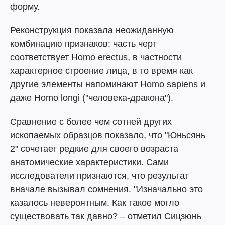
форму.
Реконструкция показала неожиданную
комбинацию признаков: часть черт
соответствует Homo erectus, в частности
характерное строение лица, в то время как
другие элементы напоминают Homo sapiens и
даже Homo longi ("человека-дракона").
Сравнение с более чем сотней других
ископаемых образцов показало, что "Юньсянь
2" сочетает редкие для своего возраста
анатомические характеристики. Сами
исследователи признаются, что результат
вначале вызывал сомнения. "Изначально это
казалось невероятным. Как такое могло
существовать так давно? – отметил Сицзюнь