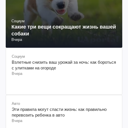
Социум
Какие три вещи сокращают жизнь вашей
собаки
Вчера
Социум
Взлетные снизить ваш урожай за ночь: как бороться
с улитками на огороде
Вчера
Авто
Эти правила могут спасти жизнь: как правильно
перевозить ребенка в авто
Вчера