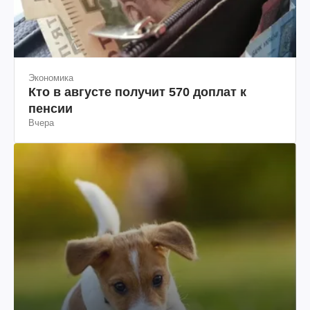
Экономика
Кто в августе получит 570 доплат к
пенсии
Вчера