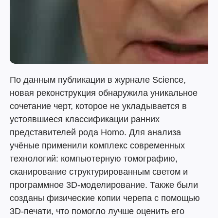
По данным публикации в журнале Science,
новая реконструкция обнаружила уникальное
сочетание черт, которое не укладывается в
устоявшиеся классификации ранних
представителей рода Homo. Для анализа
учёные применили комплекс современных
технологий: компьютерную томографию,
сканирование структурированным светом и
программное 3D-моделирование. Также были
созданы физические копии черепа с помощью
3D-печати, что помогло лучше оценить его