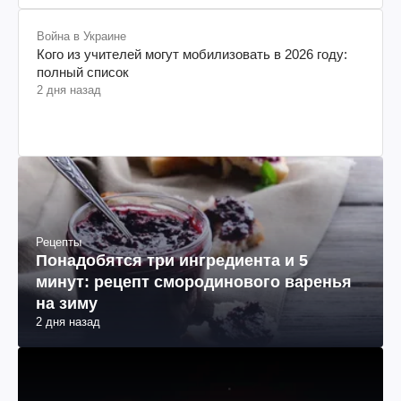
Война в Украине
Кого из учителей могут мобилизовать в 2026 году:
полный список
2 дня назад
Рецепты
Понадобятся три ингредиента и 5
минут: рецепт смородинового варенья
на зиму
2 дня назад