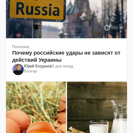
Политика
Почему российские удары не зависят от
действий Украины
Юрий Богданов
3 дня назад
Блогер