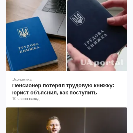
Экономика
Пенсионер потерял трудовую книжку:
юрист объяснил, как поступить
10 часов назад