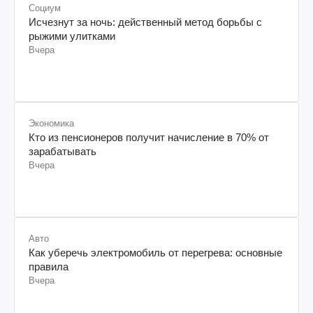
Социум
Исчезнут за ночь: действенный метод борьбы с
рыжими улитками
Вчера
Экономика
Кто из пенсионеров получит начисление в 70% от
зарабатывать
Вчера
Авто
Как уберечь электромобиль от перегрева: основные
правила
Вчера