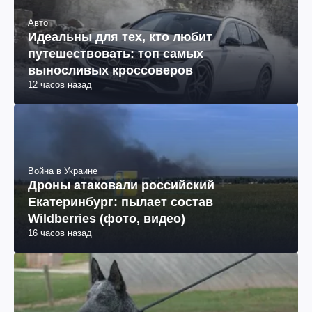
Авто
Идеальны для тех, кто любит
путешествовать: топ самых
выносливых кроссоверов
12 часов назад
Война в Украине
Дроны атаковали российский
Екатеринбург: пылает состав
Wildberries (фото, видео)
16 часов назад