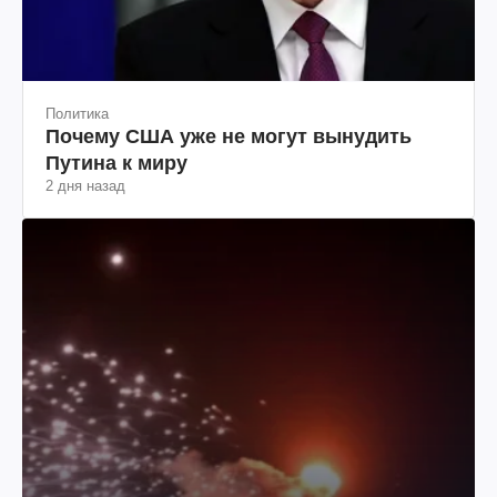
Политика
Почему США уже не могут вынудить
Путина к миру
2 дня назад