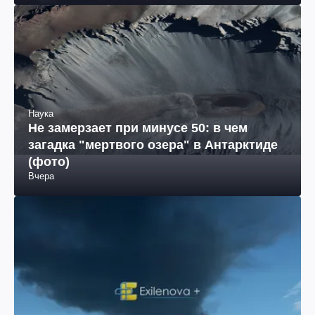
Наука
Не замерзает при минусе 50: в чем
загадка "мертвого озера" в Антарктиде
(фото)
Вчера