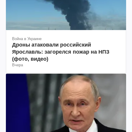
Война в Украине
Дроны атаковали российский
Ярославль: загорелся пожар на НПЗ
(фото, видео)
Вчера