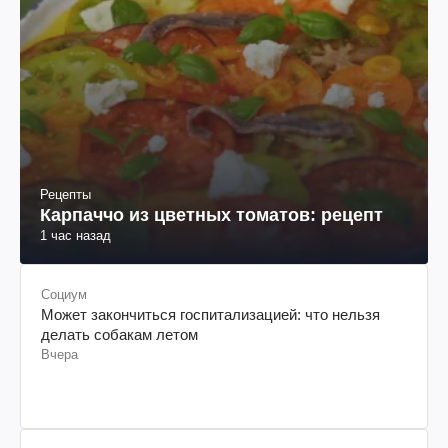
Рецепты
Карпаччо из цветных томатов: рецепт
1 час назад
Социум
Может закончиться госпитализацией: что нельзя
делать собакам летом
Вчера