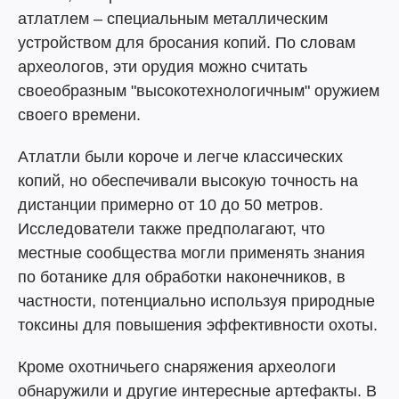
атлатлем – специальным металлическим
устройством для бросания копий. По словам
археологов, эти орудия можно считать
своеобразным "высокотехнологичным" оружием
своего времени.
Атлатли были короче и легче классических
копий, но обеспечивали высокую точность на
дистанции примерно от 10 до 50 метров.
Исследователи также предполагают, что
местные сообщества могли применять знания
по ботанике для обработки наконечников, в
частности, потенциально используя природные
токсины для повышения эффективности охоты.
Кроме охотничьего снаряжения археологи
обнаружили и другие интересные артефакты. В