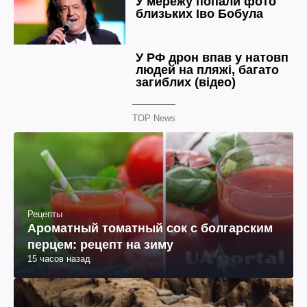
TOP News
Рецепты
Ароматный томатный сок с болгарским
перцем: рецепт на зиму
15 часов назад