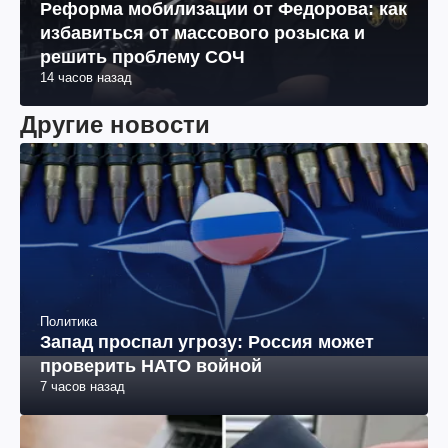
Война в Украине
Реформа мобилизации от Федорова: как
избавиться от массового розыска и
решить проблему СОЧ
14 часов назад
Другие новости
Политика
Запад проспал угрозу: Россия может
проверить НАТО войной
7 часов назад