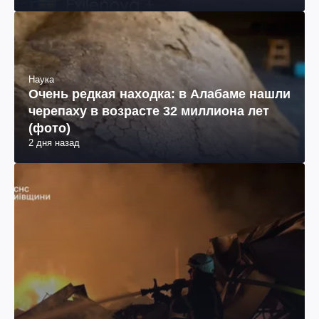
2 дня назад
Наука
Очень редкая находка: в Алабаме нашли
черепаху в возрасте 32 миллиона лет
(фото)
2 дня назад