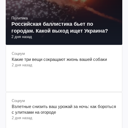
Политика
Российская баллистика бьет по
городам. Какой выход ищет Украина?
2 дня назад
Социум
Какие три вещи сокращают жизнь вашей собаки
2 дня назад
Социум
Взлетные снизить ваш урожай за ночь: как бороться
с улитками на огороде
2 дня назад