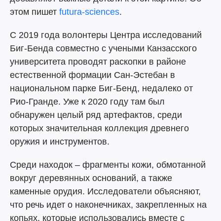
этом пишет
futura-sciences
.
С 2019 года волонтеры Центра исследований
Биг-Бенда совместно с учеными Канзасского
университета проводят раскопки в районе
естественной формации Сан-Эстебан в
национальном парке Биг-Бенд, недалеко от
Рио-Гранде. Уже к 2020 году там был
обнаружен целый ряд артефактов, среди
которых значительная коллекция древнего
оружия и инструментов.
Среди находок – фрагменты кожи, обмотанной
вокруг деревянных оснований, а также
каменные орудия. Исследователи объясняют,
что речь идет о наконечниках, закрепленных на
копьях, которые использовались вместе с