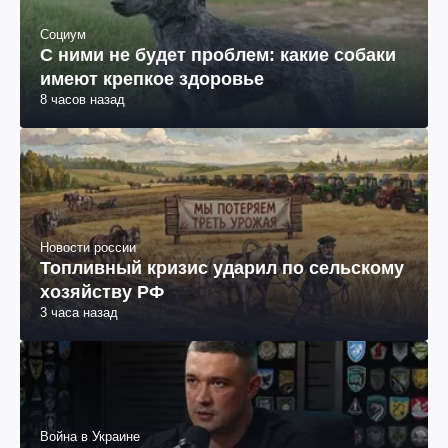
Социум
С ними не будет проблем: какие собаки
имеют крепкое здоровье
8 часов назад
Новости россии
Топливный кризис ударил по сельскому
хозяйству РФ
3 часа назад