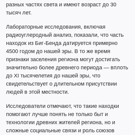
разных частях света и имеют возраст до 30
тысяч лет.
Лабораторные исследования, включая
радиоуглеродный анализ, показали, что часть
находок из Биг-Бенда датируется примерно
4500 годом до нашей эры. В то же время
признаки заселения региона могут достигать
значительно более древнего периода — вплоть
до XI тысячелетия до нашей эры, что
свидетельствует о длительном присутствии
людей в этой местности.
Исследователи отмечают, что такие находки
помогают лучше понять не только быт и
технологии древних жителей региона, но и
сложные социальные связи и роль союзов