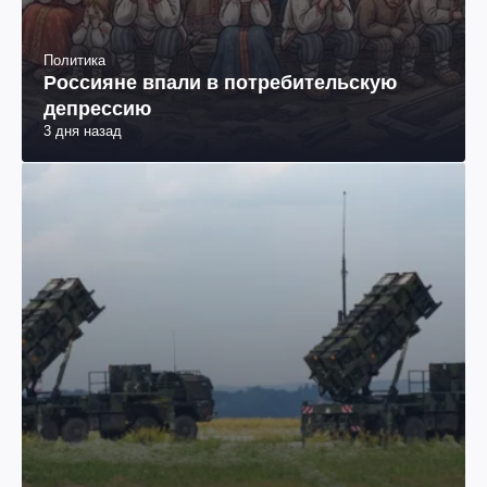
Политика
Россияне впали в потребительскую
депрессию
3 дня назад