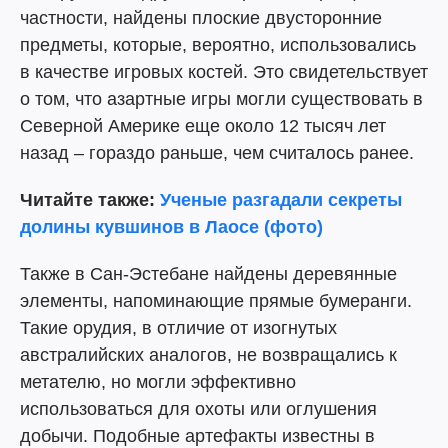
частности, найдены плоские двусторонние
предметы, которые, вероятно, использовались
в качестве игровых костей. Это свидетельствует
о том, что азартные игры могли существовать в
Северной Америке еще около 12 тысяч лет
назад – гораздо раньше, чем считалось ранее.
Читайте также:
Ученые разгадали секреты
долины кувшинов в Лаосе (фото)
Также в Сан-Эстебане найдены деревянные
элементы, напоминающие прямые бумеранги.
Такие орудия, в отличие от изогнутых
австралийских аналогов, не возвращались к
метателю, но могли эффективно
использоваться для охоты или оглушения
добычи. Подобные артефакты известны в