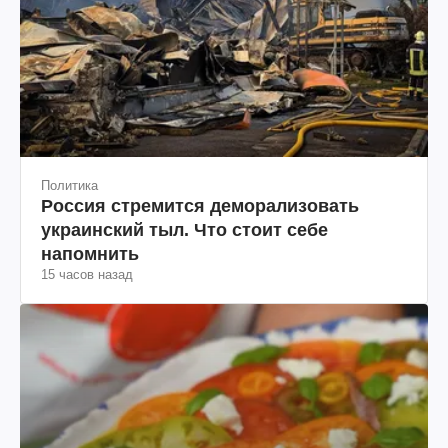
Политика
Россия стремится деморализовать
украинский тыл. Что стоит себе
напомнить
15 часов назад