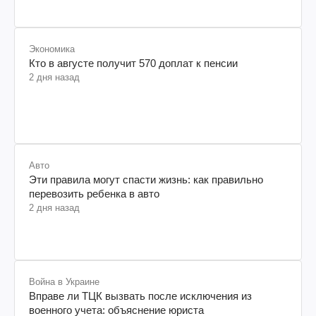
Экономика
Кто в августе получит 570 доплат к пенсии
2 дня назад
Авто
Эти правила могут спасти жизнь: как правильно
перевозить ребенка в авто
2 дня назад
Война в Украине
Вправе ли ТЦК вызвать после исключения из