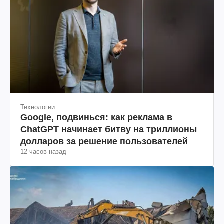
Технологии
Google, подвинься: как реклама в
ChatGPT начинает битву на триллионы
долларов за решение пользователей
12 часов назад