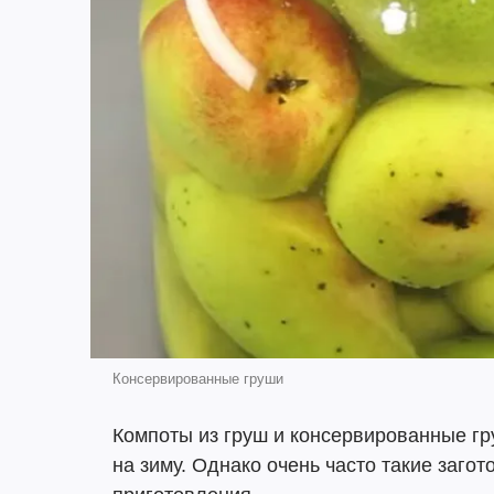
Консервированные груши
Компоты из груш и консервированные гр
на зиму. Однако очень часто такие загот