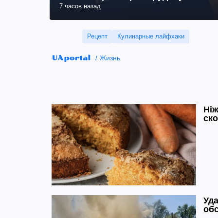
7 часов назад
Рецепт
Кулинарные лайфхаки
Жизнь