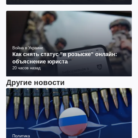
Война в Украине
Как снять статус "в розыске" онлайн:
объяснение юриста
20 часов назад
Другие новости
Политика