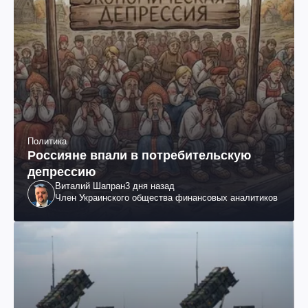
Политика
Россияне впали в потребительскую
депрессию
Виталий Шапран
3 дня назад
Член Украинского общества финансовых аналитиков