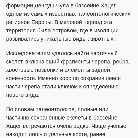
формации Денсуш-Чула в бассейне Хацег –
одном из самых известных палеонтологических
регионов Европы. В меловой период эта
территория была островом, где в изоляции
развивались уникальные виды животных.
Исследователям удалось найти частичный
скелет, включающий фрагменты черепа, ребра,
хвостовые позвонки и элементы задней
конечности. Именно хорошо сохранившиеся
части черепа стали ключом к определению
нового вида.
По словам палеонтологов, полные или
частично сохраненные скелеты в бассейне
Хацег встречаются очень редко. Чаще ученые
находят лишь отдельные кости, ранее