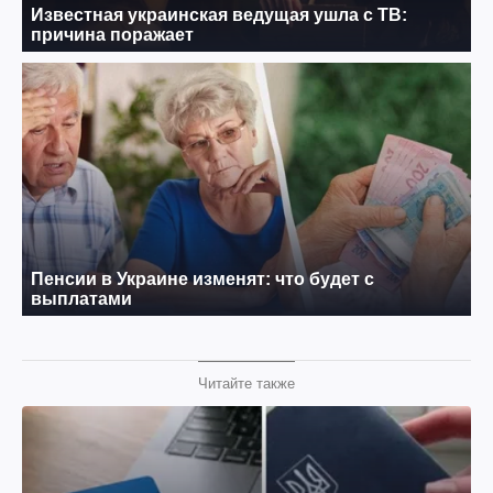
Читайте также