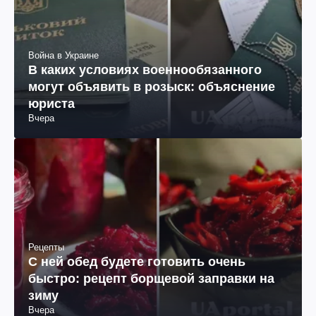
Война в Украине
В каких условиях военнообязанного
могут объявить в розыск: объяснение
юриста
Вчера
Рецепты
С ней обед будете готовить очень
быстро: рецепт борщевой заправки на
зиму
Вчера