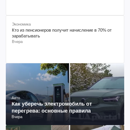
Экономика
Кто из пенсионеров получит начисление в 70% от
зарабатывать
Вчера
Авто
Как уберечь электромобиль от
перегрева: основные правила
Вчера