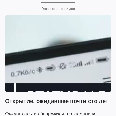
Главные истории дня
Открытие, ожидавшее почти сто лет
Окаменелости обнаружили в отложениях