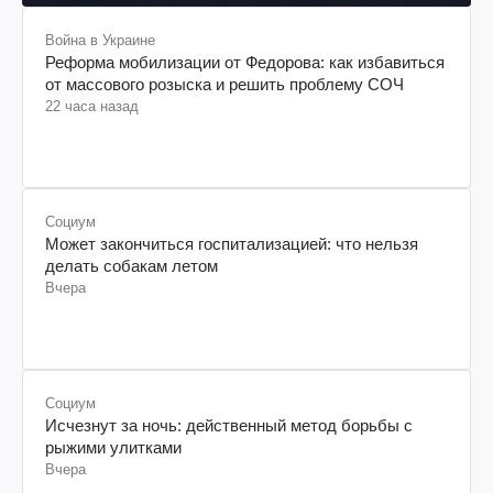
Война в Украине
Реформа мобилизации от Федорова: как избавиться
от массового розыска и решить проблему СОЧ
22 часа назад
Социум
Может закончиться госпитализацией: что нельзя
делать собакам летом
Вчера
Социум
Исчезнут за ночь: действенный метод борьбы с
рыжими улитками
Вчера