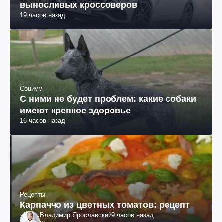
выносливых кроссоверов
19 часов назад
Социум
С ними не будет проблем: какие собаки
имеют крепкое здоровье
16 часов назад
Рецепты
Карпаччо из цветных томатов: рецепт
Владимир Ярославский
9 часов назад