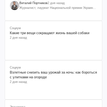
Виталий Портников
2 дня назад
Журналист, лауреат Национальной премии Украины
им. Шевченко
Социум
Какие три вещи сокращают жизнь вашей собаки
2 дня назад
Социум
Взлетные снизить ваш урожай за ночь: как бороться
с улитками на огороде
2 дня назад
Экономика