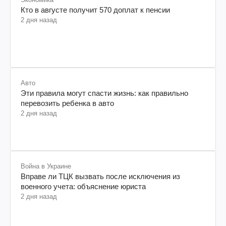
Кто в августе получит 570 доплат к пенсии
2 дня назад
Авто
Эти правила могут спасти жизнь: как правильно
перевозить ребенка в авто
2 дня назад
Война в Украине
Вправе ли ТЦК вызвать после исключения из
военного учета: объяснение юриста
2 дня назад