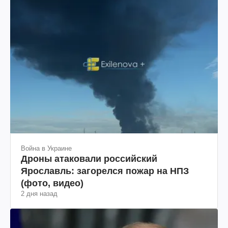
Война в Украине
Дроны атаковали российский
Ярославль: загорелся пожар на НПЗ
(фото, видео)
2 дня назад