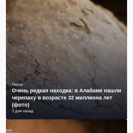
Наука
Очень редкая находка: в Алабаме нашли
черепаху в возрасте 32 миллиона лет
(фото)
3 дня назад