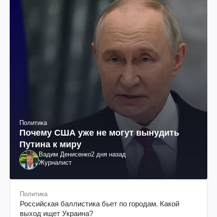
Политика
Почему США уже не могут вынудить
Путина к миру
Вадим Денисенко
2 дня назад
Журналист
Политика
Российская баллистика бьет по городам. Какой
выход ищет Украина?