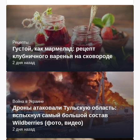
Рецепты
Густой, как мармелад: рецепт
клубничного варенья на сковороде
2 дня назад
Война в Украине
Дроны атаковали Тульскую область:
вспыхнул самый большой состав
Wildberries (фото, видео)
2 дня назад