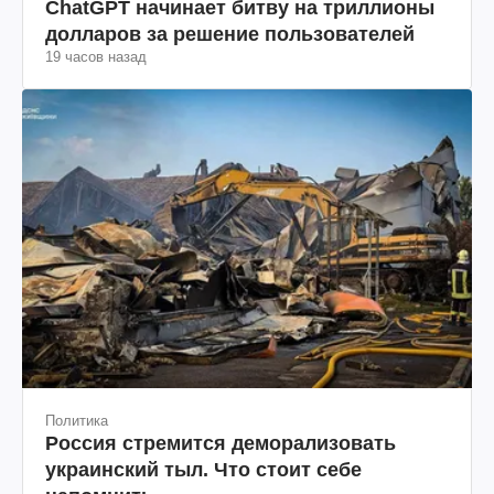
ChatGPT начинает битву на триллионы
долларов за решение пользователей
19 часов назад
Политика
Россия стремится деморализовать
украинский тыл. Что стоит себе