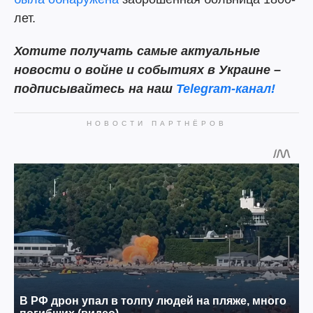
лет.
Хотите получать самые актуальные
новости о войне и событиях в Украине –
подписывайтесь на наш
Telegram-канал!