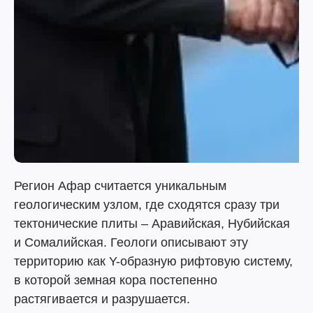
Регион Афар считается уникальным
геологическим узлом, где сходятся сразу три
тектонические плиты – Аравийская, Нубийская
и Сомалийская. Геологи описывают эту
территорию как Y-образную рифтовую систему,
в которой земная кора постепенно
растягивается и разрушается.