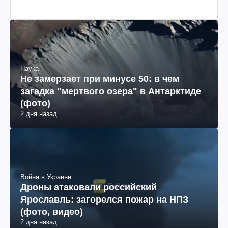
Наука
Не замерзает при минусе 50: в чем
загадка "мертвого озера" в Антарктиде
(фото)
2 дня назад
Война в Украине
Дроны атаковали российский
Ярославль: загорелся пожар на НПЗ
(фото, видео)
2 дня назад