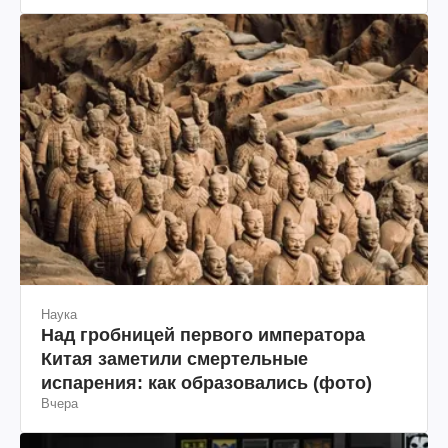
Наука
Над гробницей первого императора
Китая заметили смертельные
испарения: как образовались (фото)
Вчера