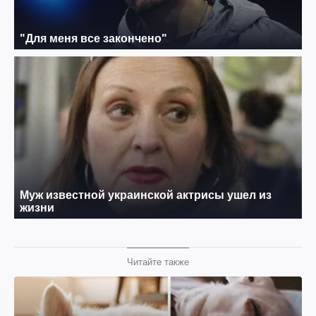
Читайте также