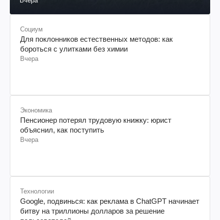
Вчера
Социум
Для поклонников естественных методов: как
бороться с улитками без химии
Вчера
Экономика
Пенсионер потерял трудовую книжку: юрист
объяснил, как поступить
Вчера
Технологии
Google, подвинься: как реклама в ChatGPT начинает
битву на триллионы долларов за решение