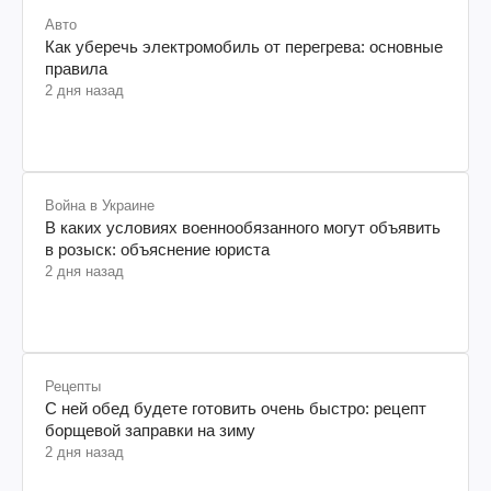
Авто
Как уберечь электромобиль от перегрева: основные
правила
2 дня назад
Война в Украине
В каких условиях военнообязанного могут объявить
в розыск: объяснение юриста
2 дня назад
Рецепты
С ней обед будете готовить очень быстро: рецепт
борщевой заправки на зиму
2 дня назад