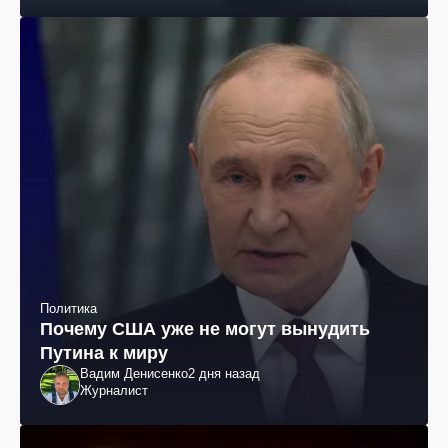
Политика
Почему США уже не могут вынудить
Путина к миру
Вадим Денисенко
2 дня назад
Журналист