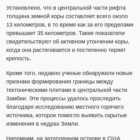
Установлено, что в центральной части рифта
толщина земной коры составляет всего около
13 километров, в то время как за его пределами
превышает 35 километров. Такие показатели
свидетельствуют об активном утончении коры,
когда она растягивается и постепенно теряет
крепость.
Кроме того, недавно ученые обнаружили новые
признаки формирования границы между
тектоническими плитами в центральной части
Замбии. Эти процессы удалось проследить
благодаря исследованию местного горячего
источника, которое помогло выявить скрытые
изменения в недрах Земли.
Напомним, на затопленном острове в США