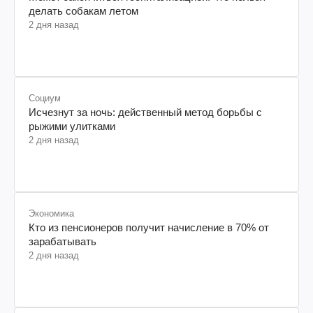
делать собакам летом
2 дня назад
Социум
Исчезнут за ночь: действенный метод борьбы с
рыжими улитками
2 дня назад
Экономика
Кто из пенсионеров получит начисление в 70% от
зарабатывать
2 дня назад