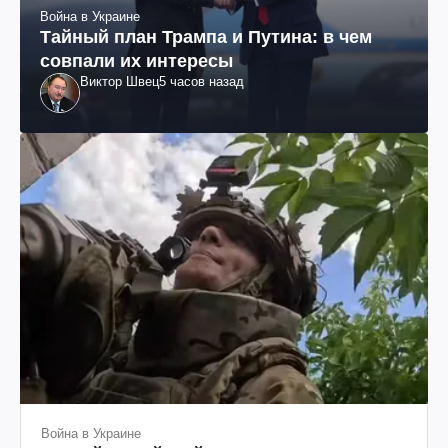
Война в Украине
Тайный план Трампа и Путина: в чем
совпали их интересы
Виктор Швец
5 часов назад
Война в Украине