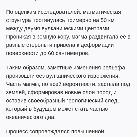
По оценкам исследователей, магматическая
структура протянулась примерно на 50 км
между двумя вулканическими центрами.
Проникая в земную кору, магма раздвигала ее в
разные стороны и привела к деформации
поверхности до 60 сантиметров.
Таким образом, заметные изменения рельефа
произошли без вулканического извержения.
Часть магмы, по всей вероятности, застыла под
землей, сформировав новые слои пород и
оставив своеобразный геологический след,
который в будущем может стать частью
океанического дна.
Процесс сопровождался повышенной