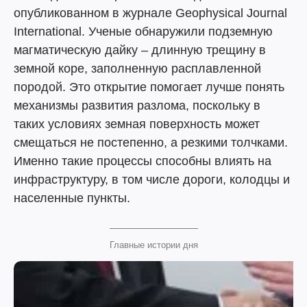
опубликованном в журнале Geophysical Journal
International. Ученые обнаружили подземную
магматическую дайку – длинную трещину в
земной коре, заполненную расплавленной
породой. Это открытие помогает лучше понять
механизмы развития разлома, поскольку в
таких условиях земная поверхность может
смещаться не постепенно, а резкими толчками.
Именно такие процессы способны влиять на
инфраструктуру, в том числе дороги, колодцы и
населенные пункты.
Главные истории дня