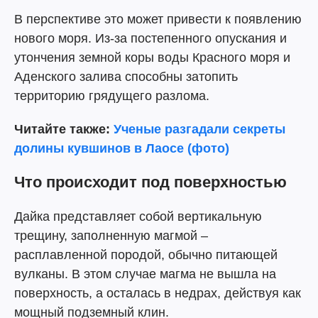
В перспективе это может привести к появлению
нового моря. Из-за постепенного опускания и
утончения земной коры воды Красного моря и
Аденского залива способны затопить
территорию грядущего разлома.
Читайте также:
Ученые разгадали секреты
долины кувшинов в Лаосе (фото)
Что происходит под поверхностью
Дайка представляет собой вертикальную
трещину, заполненную магмой –
расплавленной породой, обычно питающей
вулканы. В этом случае магма не вышла на
поверхность, а осталась в недрах, действуя как
мощный подземный клин.