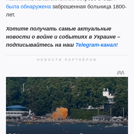
была обнаружена
заброшенная больница 1800-
лет.
Хотите получать самые актуальные
новости о войне и событиях в Украине –
подписывайтесь на наш
Telegram-канал!