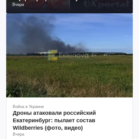
Вчера
Война в Украине
Дроны атаковали российский
Екатеринбург: пылает состав
Wildberries (фото, видео)
Вчера