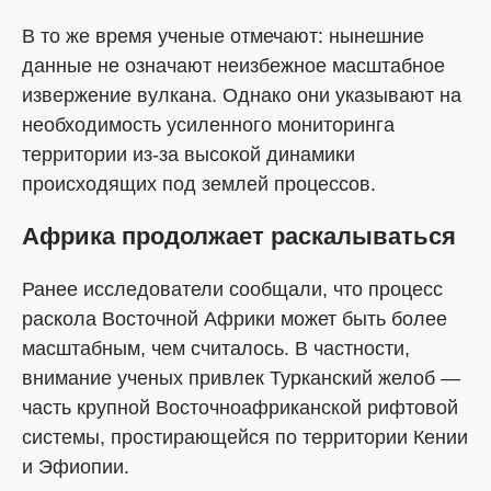
В то же время ученые отмечают: нынешние
данные не означают неизбежное масштабное
извержение вулкана. Однако они указывают на
необходимость усиленного мониторинга
территории из-за высокой динамики
происходящих под землей процессов.
Африка продолжает раскалываться
Ранее исследователи сообщали, что процесс
раскола Восточной Африки может быть более
масштабным, чем считалось. В частности,
внимание ученых привлек Турканский желоб —
часть крупной Восточноафриканской рифтовой
системы, простирающейся по территории Кении
и Эфиопии.