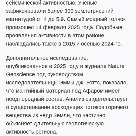
сейсмической активностью. Ученые
зафиксировали более 300 землетрясений
магнитудой от 4 до 5,9. Самый мощный толчок
произошел 14 февраля 2025 года. Подобные
проявления активности в этом районе
наблюдались также в 2015 и осенью 2024-го.
Дополнительное исследование,
опубликованное в 2025 году в журнале Nature
Geoscience под руководством
исследовательницы Эммы Дж. Уоттс, показало,
что мантийный материал под Афаром имеет
неоднородный состав. Анализ свидетельствует
о существовании восходящих потоков горячего
вещества из недр Земли, что частично
объясняет длительную геологическую
активность региона.