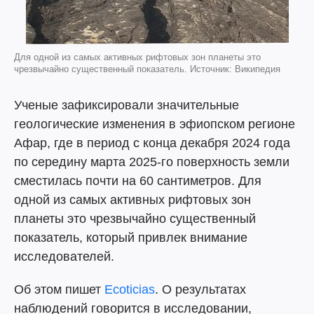
Для одной из самых активных рифтовых зон планеты это
чрезвычайно существенный показатель. Источник: Википедия
Ученые зафиксировали значительные
геологические изменения в эфиопском регионе
Афар, где в период с конца декабря 2024 года
по середину марта 2025-го поверхность земли
сместилась почти на 60 сантиметров. Для
одной из самых активных рифтовых зон
планеты это чрезвычайно существенный
показатель, который привлек внимание
исследователей.
Об этом пишет
Ecoticias
. О результатах
наблюдений говорится в исследовании,