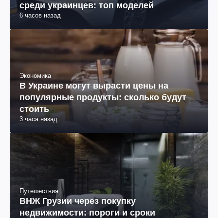
среди украинцев: топ моделей
6 часов назад
Экономика
В Украине могут вырасти цены на
популярные продукты: сколько будут
стоить
3 часа назад
Путешествия
ВНЖ Грузии через покупку
недвижимости: пороги и сроки