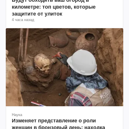
километре: топ цветов, которые
защитите от улиток
4 часа назад
Наука
Изменяет представление о роли
женщин в бронзовый день: находка