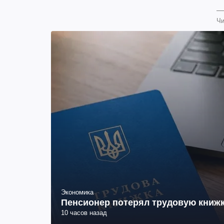
Чи
Экономика
Пенсионер потерял трудовую книжк
10 часов назад