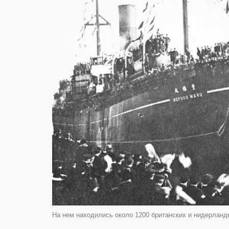
На нем находились около 1200 британских и нидерландс