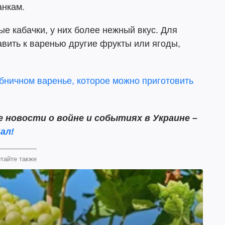
анкам.
е кабачки, у них более нежный вкус. Для
вить к варенью другие фрукты или ягоды,
бничном варенье, которое можно приготовить
новости о войне и событиях в Украине –
ал!
тайте также