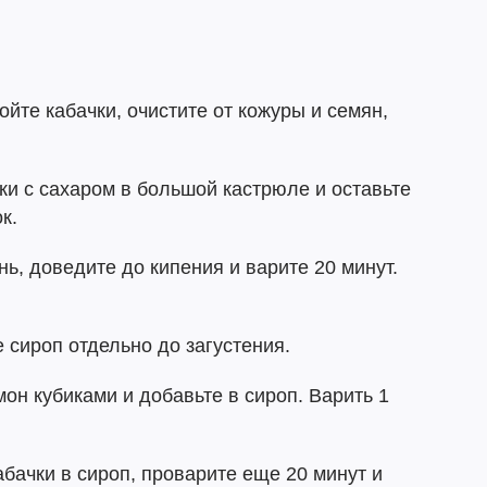
йте кабачки, очистите от кожуры и семян,
ки с сахаром в большой кастрюле и оставьте
к.
нь, доведите до кипения и варите 20 минут.
 сироп отдельно до загустения.
он кубиками и добавьте в сироп. Варить 1
бачки в сироп, проварите еще 20 минут и