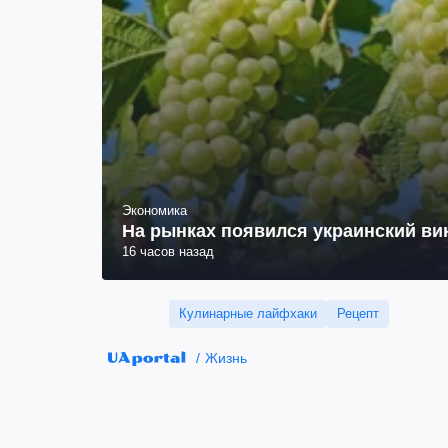
Экономика
На рынках появился украинский вин
16 часов назад
Кулинарные лайфхаки
Рецепт
Жизнь