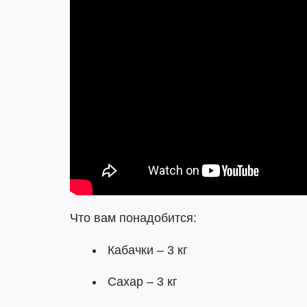
Что вам понадобится:
Кабачки – 3 кг
Сахар – 3 кг