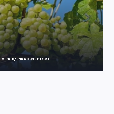
оград: сколько стоит