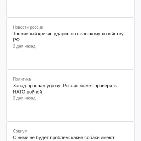
Новости россии
Топливный кризис ударил по сельскому хозяйству
РФ
2 дня назад
Политика
Запад проспал угрозу: Россия может проверить
НАТО войной
2 дня назад
Социум