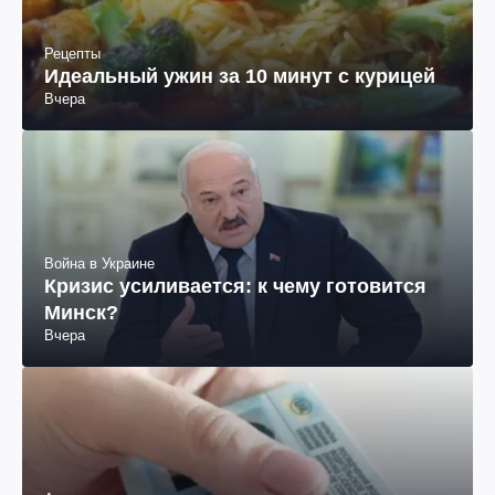
Рецепты
Идеальный ужин за 10 минут с курицей
Вчера
Война в Украине
Кризис усиливается: к чему готовится
Минск?
Вчера