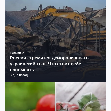
Политика
Россия стремится деморализовать
украинский тыл. Что стоит себе
напомнить
3 дня назад