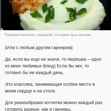
Рубленая котлетка с пюрешкой: что может быть вкуснее
(Или с любым другим гарниром)
Да, если вы еще не знали, то пюрешка – одно
из моих любимых блюд) Если бы мог, то
готовил бы ее каждый день.
Это классика, занимающая особое место в
моем сердце и на столе.
Для разнообразия котлетки можно каждый раз
готовить разные, как и гарниры.