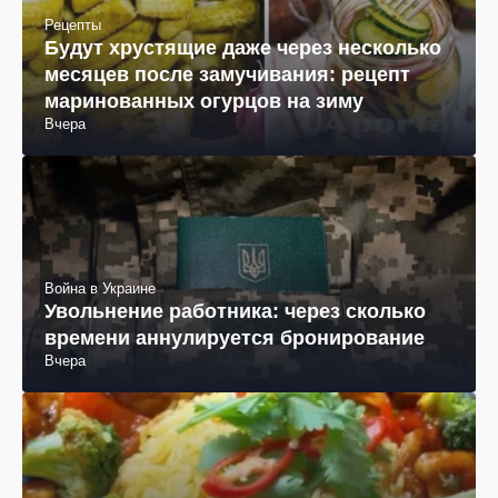
Рецепты
Будут хрустящие даже через несколько
месяцев после замучивания: рецепт
маринованных огурцов на зиму
Вчера
Война в Украине
Увольнение работника: через сколько
времени аннулируется бронирование
Вчера