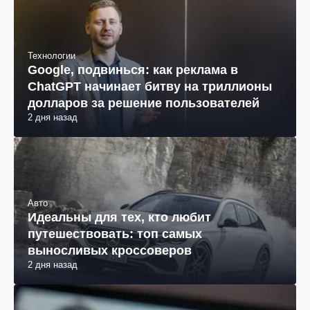
Технологии
Google, подвинься: как реклама в
ChatGPT начинает битву на триллионы
долларов за решение пользователей
2 дня назад
Авто
Идеальны для тех, кто любит
путешествовать: топ самых
выносливых кроссоверов
2 дня назад