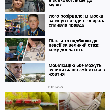
TOP News