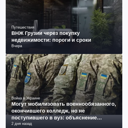
Путешествия
ВНЖ Грузии через покупку
недвижимости: пороги и сроки
Вчера
Война в Украине
Могут мобилизовать военнообязанного,
окончившего колледж, но не
поступившего в вуз: объяснение