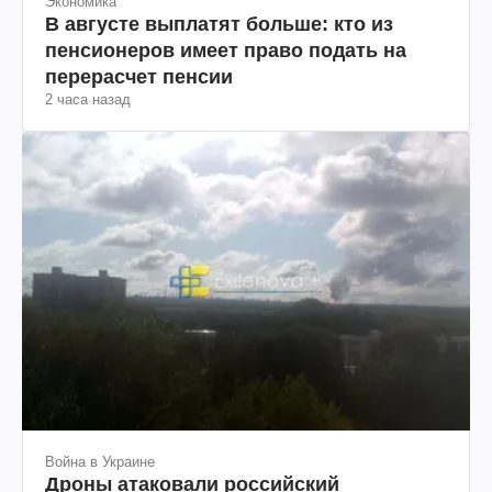
Экономика
В августе выплатят больше: кто из
пенсионеров имеет право подать на
перерасчет пенсии
2 часа назад
Война в Украине