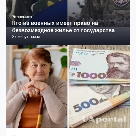
Экономика
Кто из военных имеет право на
безвозмездное жилье от государства
27 минут назад