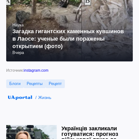
Наука
Загадка гигантских каменных кувшинов
в Лаосе: ученые были поражены
открытием (фото)
Вчера
Источник:
instagram.com
Блоги
Рецепты
Рецепт
Жизнь