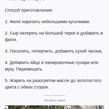
Способ приготовления:
1. Филе нарезать небольшими кусочками.
2. Сыр натереть на большой терке и добавить в
филе.
3. Посолить, поперчить, добавить сухой чеснок.
4. Добавить яйцо и панировочные сухари или
муку. Перемешать.
5. Жарить на разогретом масле до золотистого
цвета с обеих сторон.
Читайте также