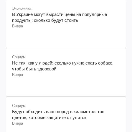
Экономика
В Украине могут вырасти цены на популярные
продукты: сколько будут стоить
Вчера
Социум
Не так, как у людей: сколько нужно спать собаке,
чтобы быть здоровой
Вчера
Социум
Будут обходить ваш огород в километре: топ
цветов, которые защитите от улиток
Вчера