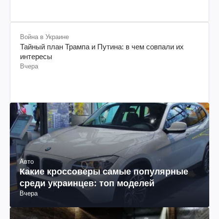
Война в Украине
Тайный план Трампа и Путина: в чем совпали их
интересы
Вчера
Авто
Какие кроссоверы самые популярные
среди украинцев: топ моделей
Вчера