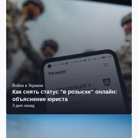
Война в Украине
Как снять статус "в розыске" онлайн:
объяснение юриста
3 дня назад