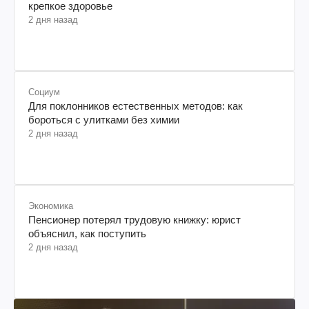
С ними не будет проблем: какие собаки имеют
крепкое здоровье
2 дня назад
Социум
Для поклонников естественных методов: как
бороться с улитками без химии
2 дня назад
Экономика
Пенсионер потерял трудовую книжку: юрист
объяснил, как поступить
2 дня назад