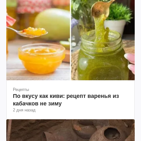
Рецепты
По вкусу как киви: рецепт варенья из
кабачков не зиму
2 дня назад