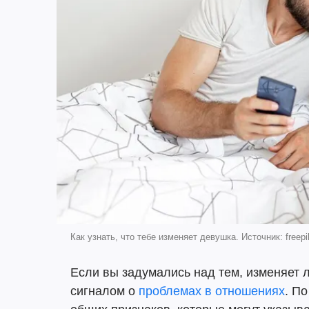
Как узнать, что тебе изменяет девушка. Источник: freep
Если вы задумались над тем, изменяет 
сигналом о
проблемах в отношениях
. П