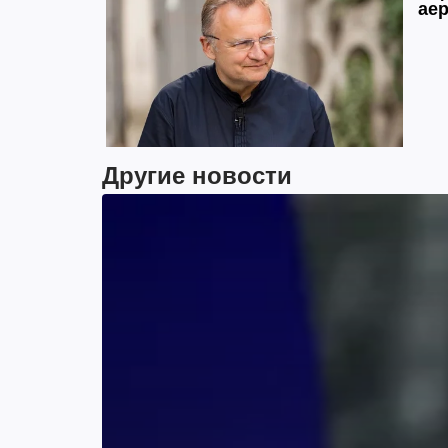
Другие новости