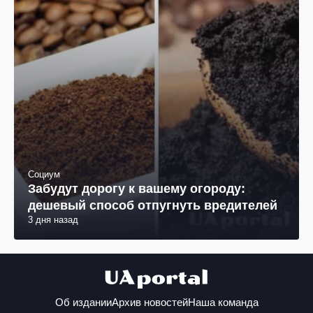
Социум
Забудут дорогу к вашему огороду:
дешевый способ отпугнуть вредителей
3 дня назад
Об издании
Архив новостей
Наша команда