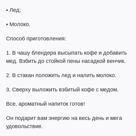
• Лед;
• Молоко.
Способ приготовления:
1. В чашу блендера высыпать кофе и добавить
мед. Взбить до стойкой пены насадкой венчик.
2. В стакан положить лед и налить молоко.
3. Сверху выложить взбитый кофе с медом.
Все, ароматный напиток готов!
Он подарит вам энергию на весь день и мега
удовольствие.