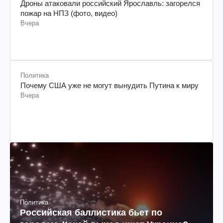
Дроны атаковали российский Ярославль: загорелся
пожар на НПЗ (фото, видео)
Вчера
Политика
Почему США уже не могут вынудить Путина к миру
Вчера
Политика
Российская баллистика бьет по