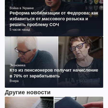
Война в Украине
Реформа мобилизации от Федорова: как
избавиться от массового розыска и
решить проблему СОЧ
5 часов назад
Экономика
Кто из пенсионеров получит начисление
в 70% от зарабатывать
Вчера
Другие новости