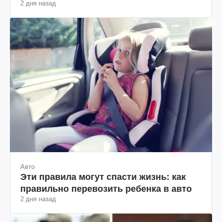
2 дня назад
Авто
Эти правила могут спасти жизнь: как
правильно перевозить ребенка в авто
2 дня назад