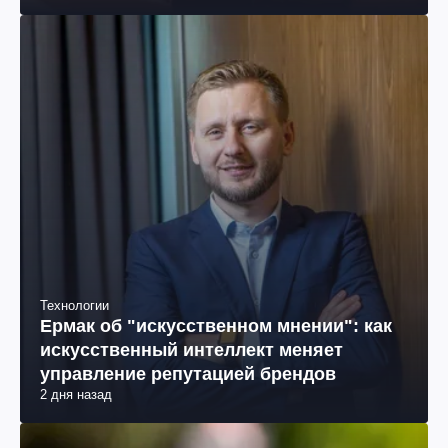
Технологии
Ермак об "искусственном мнении": как
искусственный интеллект меняет
управление репутацией брендов
2 дня назад