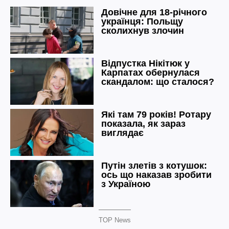
TOP News