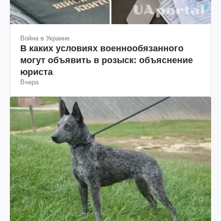
Война в Украине
В каких условиях военнообязанного
могут объявить в розыск: объяснение
юриста
Вчера