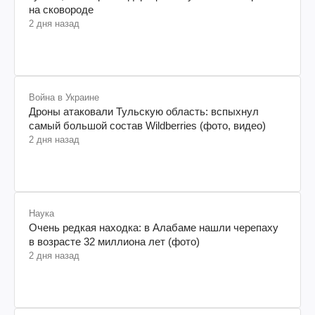
на сковороде
2 дня назад
Война в Украине
Дроны атаковали Тульскую область: вспыхнул
самый большой состав Wildberries (фото, видео)
2 дня назад
Наука
Очень редкая находка: в Алабаме нашли черепаху
в возрасте 32 миллиона лет (фото)
2 дня назад