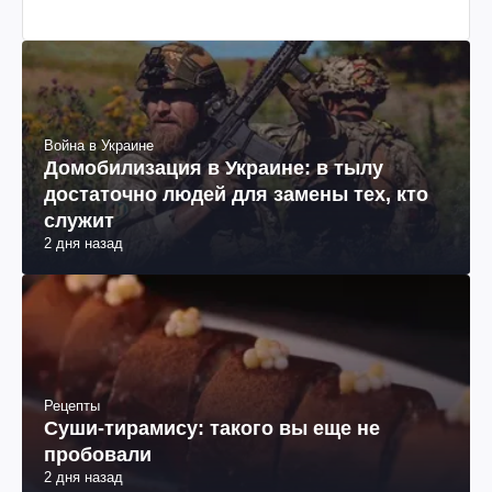
Война в Украине
Домобилизация в Украине: в тылу
достаточно людей для замены тех, кто
служит
2 дня назад
Рецепты
Суши-тирамису: такого вы еще не
пробовали
2 дня назад