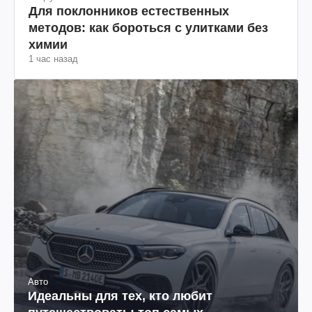
Для поклонников естественных
методов: как бороться с улитками без
химии
1 час назад
Авто
Идеальны для тех, кто любит