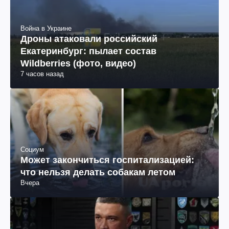
Война в Украине
Дроны атаковали российский
Екатеринбург: пылает состав
Wildberries (фото, видео)
7 часов назад
Социум
Может закончиться госпитализацией:
что нельзя делать собакам летом
Вчера