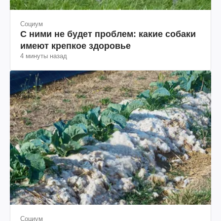
Социум
С ними не будет проблем: какие собаки
имеют крепкое здоровье
4 минуты назад
Социум