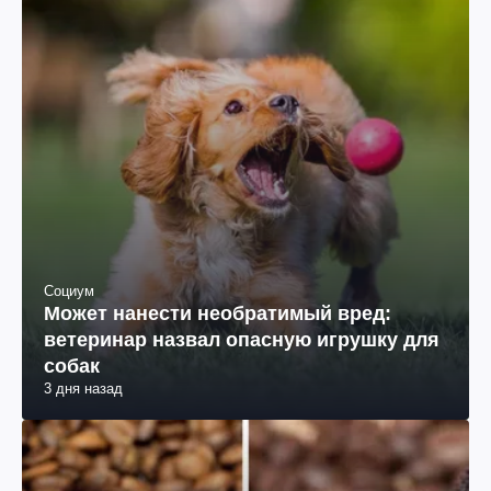
Социум
Может нанести необратимый вред:
ветеринар назвал опасную игрушку для
собак
3 дня назад