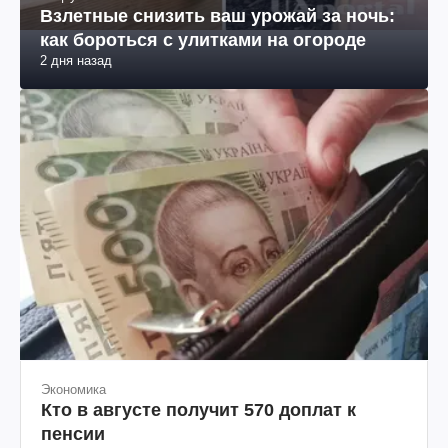
Взлетные снизить ваш урожай за ночь:
как бороться с улитками на огороде
2 дня назад
Экономика
Кто в августе получит 570 доплат к
пенсии