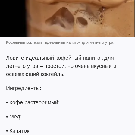
Кофейный коктейль: идеальный напиток для летнего утра
Ловите идеальный кофейный напиток для
летнего утра – простой, но очень вкусный и
освежающий коктейль.
Ингредиенты:
• Кофе растворимый;
• Мед;
• Кипяток;