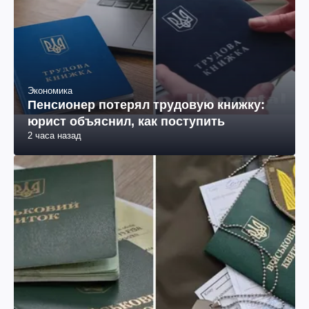
Экономика
Пенсионер потерял трудовую книжку:
юрист объяснил, как поступить
2 часа назад