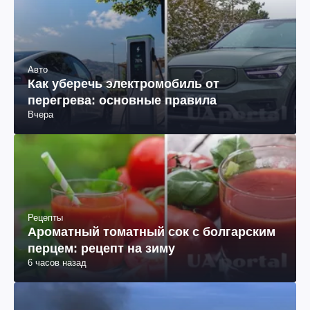
Авто
Как уберечь электромобиль от
перегрева: основные правила
Вчера
Рецепты
Ароматный томатный сок с болгарским
перцем: рецепт на зиму
6 часов назад