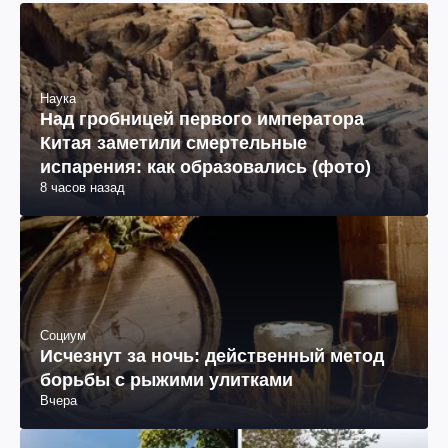
Наука
Над гробницей первого императора
Китая заметили смертельные
испарения: как образовались (фото)
8 часов назад
Социум
Исчезнут за ночь: действенный метод
борьбы с рыжими улитками
Вчера