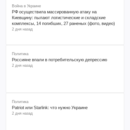
Война в Украине
РФ осуществила массированную атаку на
Киевщину: пылают логистические и складские
комплексы, 14 погибших, 27 раненых (фото, видео)
2 дня назад
Политика
Россияне впали в потребительскую депрессию
2 дня назад
Политика
Patriot или Starlink: что нужно Украине
2 дня назад