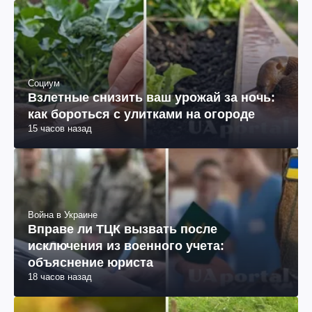
Социум
Взлетные снизить ваш урожай за ночь:
как бороться с улитками на огороде
15 часов назад
Война в Украине
Вправе ли ТЦК вызвать после
исключения из военного учета:
объяснение юриста
18 часов назад