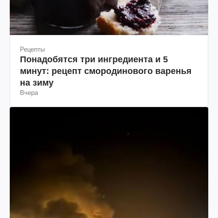
Рецепты
Понадобятся три ингредиента и 5
минут: рецепт смородинового варенья
на зиму
Вчера