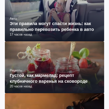
Авто
Эти правила могут спасти жизнь: как
правильно перевозить ребенка в авто
17 часов назад
Рецепты
Густой, как мармелад: рецепт
клубничного варенья на сковороде
20 часов назад