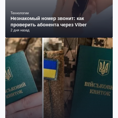
Технологии
Незнакомый номер звонит: как
проверить абонента через Viber
2 дня назад