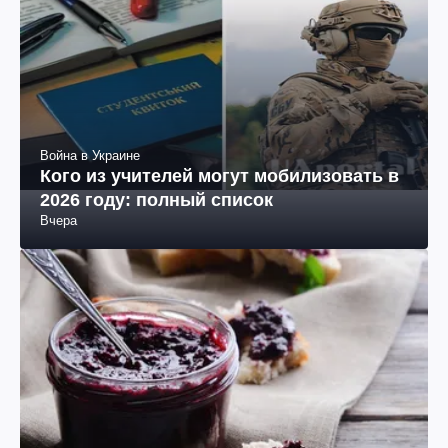
Война в Украине
Кого из учителей могут мобилизовать в
2026 году: полный список
Вчера