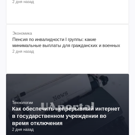
изменится: за что придется платить больше
2 дня назад
Экономика
Пенсия по инвалидности I группы: какие
минимальные выплаты для гражданских и военных
2 дня назад
Технологии
Как обеспечить непрерывный интернет
в государственном учреждении во
время отключения
2 дня назад