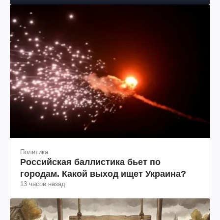
Политика
Российская баллистика бьет по
городам. Какой выход ищет Украина?
13 часов назад