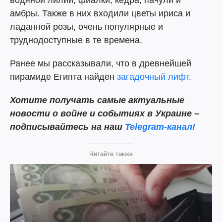
амбры. Также в них входили цветы ириса и
ладанной розы, очень популярные и
труднодоступные в те времена.
Ранее мы рассказывали, что в древнейшей
пирамиде Египта найден
загадочный лифт.
Хотите получать самые актуальные
новости о войне и событиях в Украине –
подписывайтесь на наш
Telegram-канал!
Читайте также