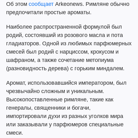
Об этом
сообщает
Arkeonews. Римляне обычно
предпочитали простые ароматы.
Наиболее распространенной формулой был
родий, состоявший из розового масла и пота
гладиаторов. Одной из любимых парфюмерных
смесей был родий с нарциссом, крокусом и
шафраном, а также сочетание метопиума
(разновидность дерева) с горьким миндалем.
Аромат, использовавшийся императором, был
чрезвычайно сложным и уникальным.
Высокопоставленные римляне, такие как
генералы, священники и богачи,
импортировали духи из разных уголков мира
или заказывали у парфюмеров специальные
смеси.