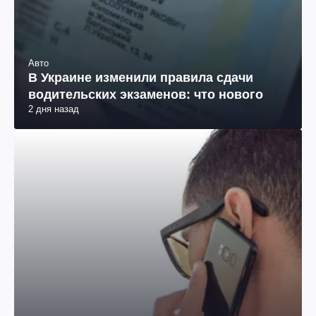
Авто
В Украине изменили правила сдачи
водительских экзаменов: что нового
2 дня назад