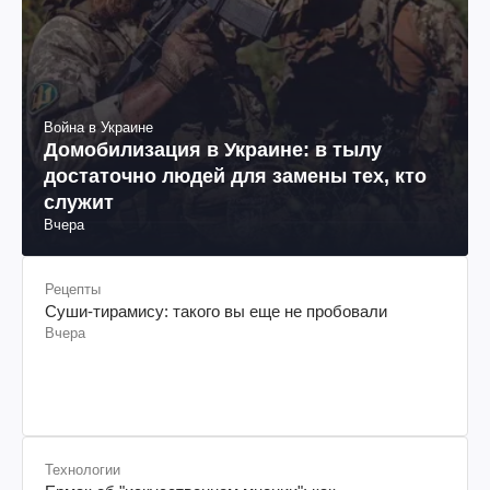
Война в Украине
Домобилизация в Украине: в тылу
достаточно людей для замены тех, кто
служит
Вчера
Рецепты
Суши-тирамису: такого вы еще не пробовали
Вчера
Технологии