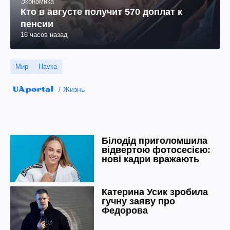
Экономика
Кто в августе получит 570 доплат к
пенсии
16 часов назад
Мир
Наука
Жизнь