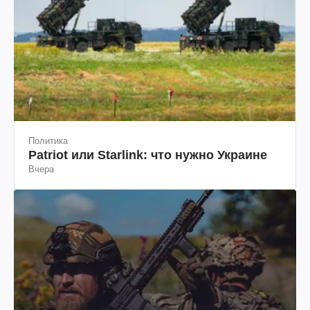
Политика
Patriot или Starlink: что нужно Украине
Вчера