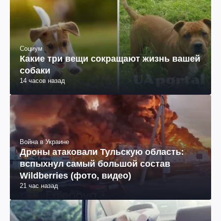
Социум
Какие три вещи сокращают жизнь вашей
собаки
14 часов назад
Война в Украине
Дроны атаковали Тульскую область:
вспыхнул самый большой состав
Wildberries (фото, видео)
21 час назад