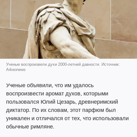
Ученые воспроизвели духи 2000-летней давности. Источник:
Arkeonews
Ученые объявили, что им удалось
воспроизвести аромат духов, которыми
пользовался Юлий Цезарь, древнеримский
диктатор. По их словам, этот парфюм был
уникален и отличался от тех, что использовали
обычные римляне.