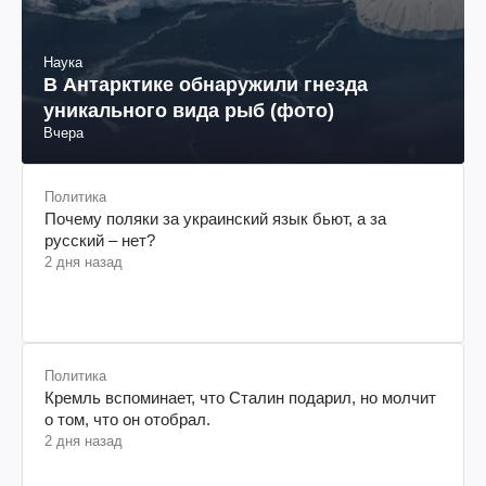
Наука
В Антарктике обнаружили гнезда
уникального вида рыб (фото)
Вчера
Политика
Почему поляки за украинский язык бьют, а за
русский – нет?
2 дня назад
Политика
Кремль вспоминает, что Сталин подарил, но молчит
о том, что он отобрал.
2 дня назад