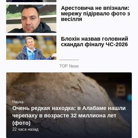
TOP News
Наука
Очень редкая находка: в Алабаме нашли
черепаху в возрасте 32 миллиона лет
(фото)
22 часа назад