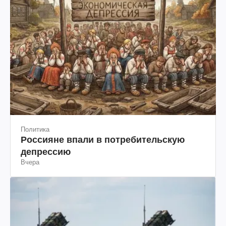
Политика
Россияне впали в потребительскую
депрессию
Вчера