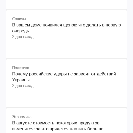
Социум
В вашем доме появился щенок: что делать в первую
очередь
2 дня назад
Политика
Почему российские удары не зависят от действий
Украины
2 дня назад
Экономика
В августе стоимость некоторых продуктов