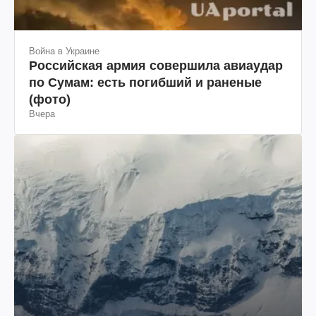
Война в Украине
Российская армия совершила авиаудар
по Сумам: есть погибший и раненые
(фото)
Вчера