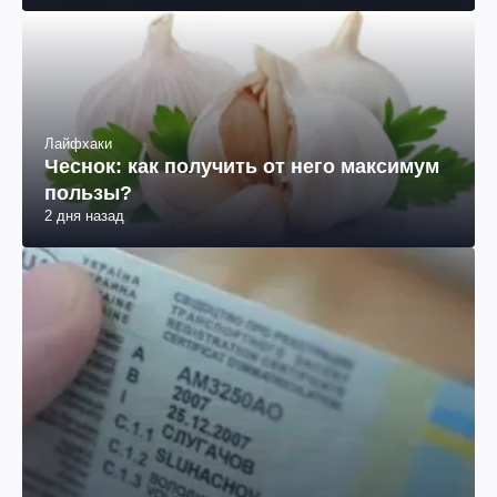
Лайфхаки
Чеснок: как получить от него максимум
пользы?
2 дня назад