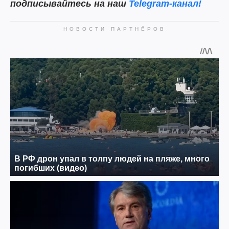
подписывайтесь на наш
Telegram-канал!