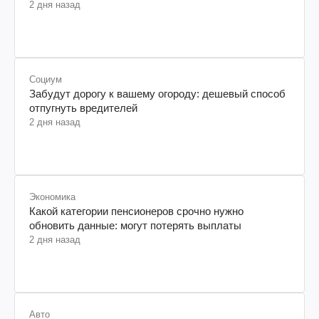
2 дня назад
Социум
Забудут дорогу к вашему огороду: дешевый способ
отпугнуть вредителей
2 дня назад
Экономика
Какой категории пенсионеров срочно нужно
обновить данные: могут потерять выплаты
2 дня назад
Авто