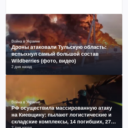
Война в Украине
Дроны атаковали Тульскую область:
вспыхнул самый большой состав
Wildberries (фото, видео)
2 дня назад
Война в Украине
РФ осуществила массированную атаку
на Киевщину: пылают логистические и
складские комплексы, 14 погибших, 27
2 дня назад