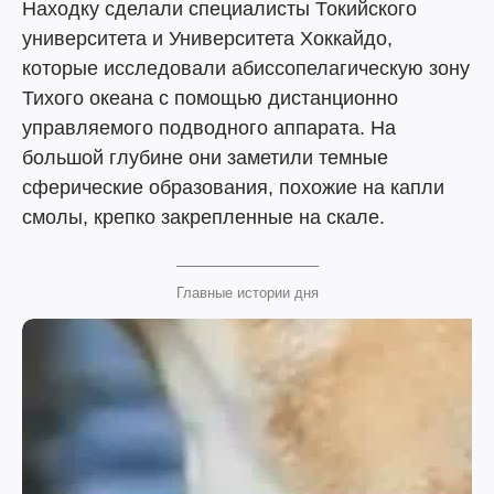
Находку сделали специалисты Токийского
университета и Университета Хоккайдо,
которые исследовали абиссопелагическую зону
Тихого океана с помощью дистанционно
управляемого подводного аппарата. На
большой глубине они заметили темные
сферические образования, похожие на капли
смолы, крепко закрепленные на скале.
Главные истории дня