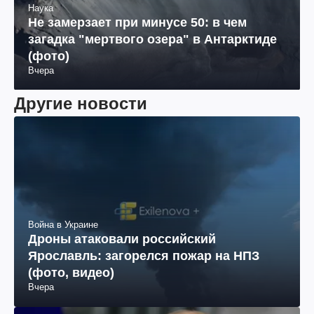
Наука
Не замерзает при минусе 50: в чем
загадка "мертвого озера" в Антарктиде
(фото)
Вчера
Другие новости
Война в Украине
Дроны атаковали российский
Ярославль: загорелся пожар на НПЗ
(фото, видео)
Вчера