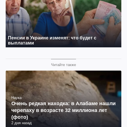
Читайте также
Наука
Очень редкая находка: в Алабаме нашли
черепаху в возрасте 32 миллиона лет
(фото)
2 дня назад