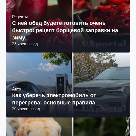
Рецепты
С ней обед будете готовить очень
быстро: рецепт борщевой заправки на
зиму
23 часа назад
Авто
Как уберечь электромобиль от
перегрева: основные правила
20 часов назад