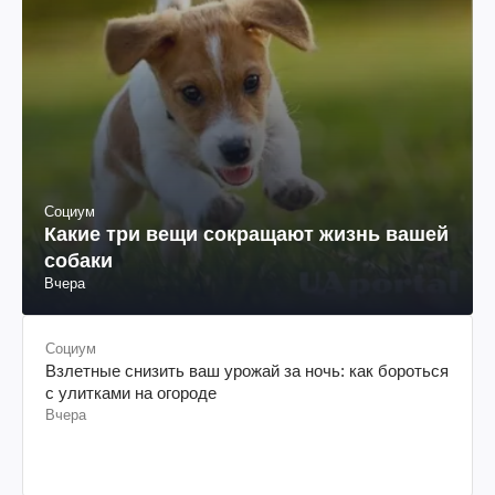
Социум
Какие три вещи сокращают жизнь вашей
собаки
Вчера
Социум
Взлетные снизить ваш урожай за ночь: как бороться
с улитками на огороде
Вчера