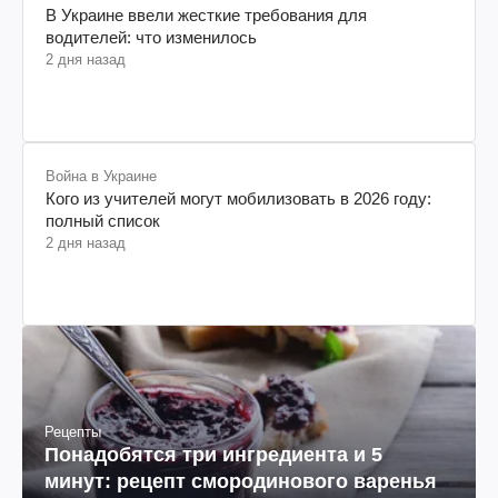
В Украине ввели жесткие требования для
водителей: что изменилось
2 дня назад
Война в Украине
Кого из учителей могут мобилизовать в 2026 году:
полный список
2 дня назад
Рецепты
Понадобятся три ингредиента и 5
минут: рецепт смородинового варенья