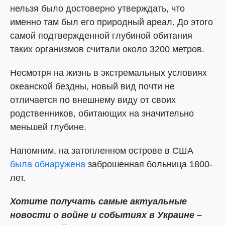
нельзя было достоверно утверждать, что
именно там был его природный ареал. До этого
самой подтвержденной глубиной обитания
таких организмов считали около 3200 метров.
Несмотря на жизнь в экстремальных условиях
океанской бездны, новый вид почти не
отличается по внешнему виду от своих
родственников, обитающих на значительно
меньшей глубине.
Напомним, на затопленном острове в США
была обнаружена
заброшенная больница 1800-
лет.
Хотите получать самые актуальные
новости о войне и событиях в Украине –