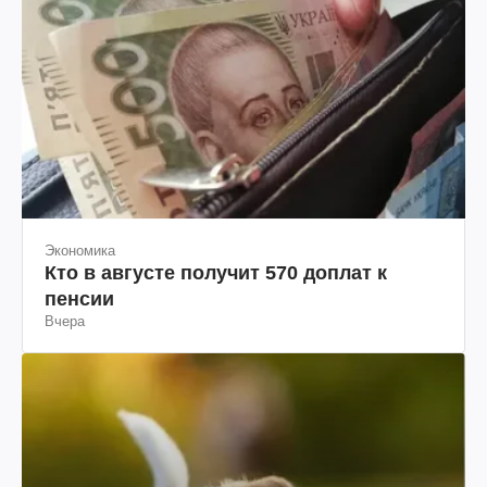
Экономика
Кто в августе получит 570 доплат к
пенсии
Вчера