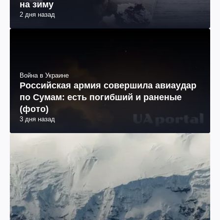
на зиму
2 дня назад
Война в Украине
Российская армия совершила авиаудар
по Сумам: есть погибший и раненые
(фото)
3 дня назад