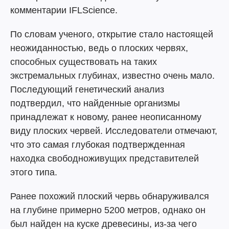
комментарии IFLScience.
По словам ученого, открытие стало настоящей
неожиданностью, ведь о плоских червях,
способных существовать на таких
экстремальных глубинах, известно очень мало.
Последующий генетический анализ
подтвердил, что найденные организмы
принадлежат к новому, ранее неописанному
виду плоских червей. Исследователи отмечают,
что это самая глубокая подтвержденная
находка свободноживущих представителей
этого типа.
Ранее похожий плоский червь обнаруживался
на глубине примерно 5200 метров, однако он
был найден на куске древесины, из-за чего