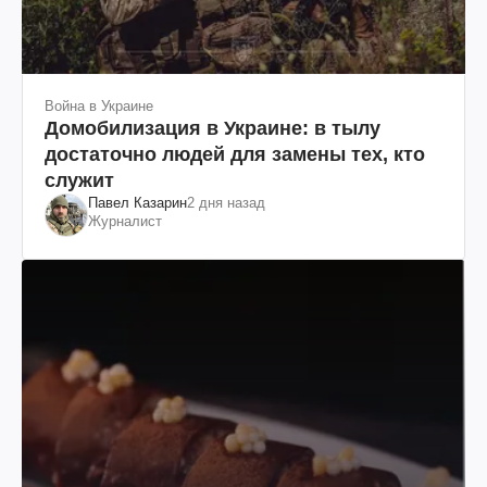
Война в Украине
Домобилизация в Украине: в тылу
достаточно людей для замены тех, кто
служит
Павел Казарин
2 дня назад
Журналист