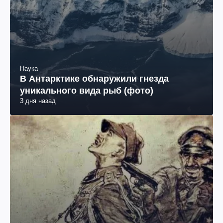
Наука
В Антарктике обнаружили гнезда
уникального вида рыб (фото)
3 дня назад