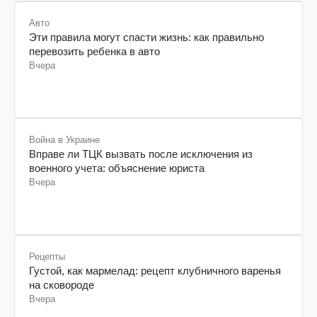
Авто
Эти правила могут спасти жизнь: как правильно
перевозить ребенка в авто
Вчера
Война в Украине
Вправе ли ТЦК вызвать после исключения из
военного учета: объяснение юриста
Вчера
Рецепты
Густой, как мармелад: рецепт клубничного варенья
на сковороде
Вчера