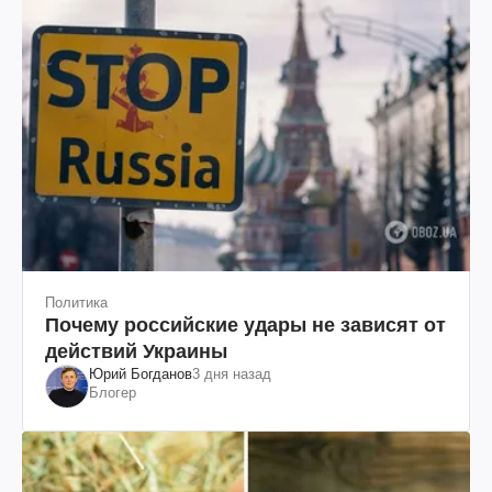
Политика
Почему российские удары не зависят от
действий Украины
Юрий Богданов
3 дня назад
Блогер