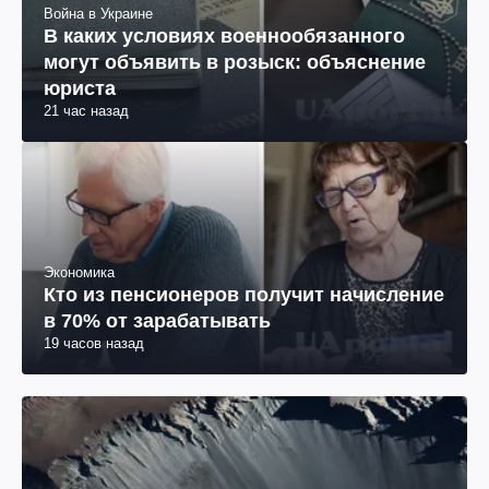
Война в Украине
В каких условиях военнообязанного
могут объявить в розыск: объяснение
юриста
21 час назад
Экономика
Кто из пенсионеров получит начисление
в 70% от зарабатывать
19 часов назад