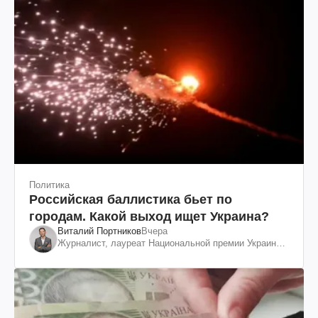
Политика
Российская баллистика бьет по
городам. Какой выход ищет Украина?
Виталий Портников
Вчера
Журналист, лауреат Национальной премии Украины
им. Шевченко