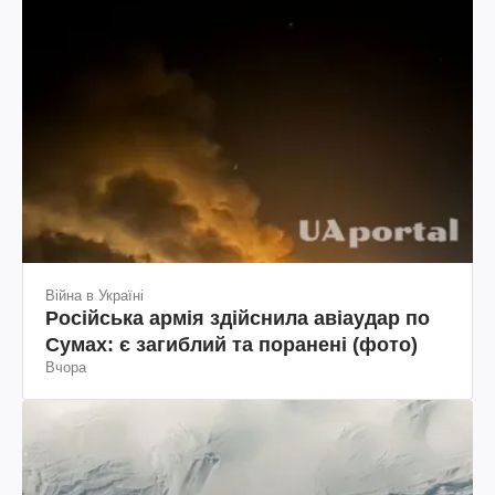
Війна в Україні
Російська армія здійснила авіаудар по
Сумах: є загиблий та поранені (фото)
Вчора