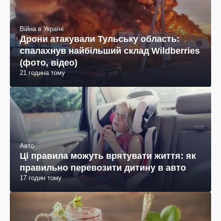
Війна в Україні
Дрони атакували Тульську область:
спалахнув найбільший склад Wildberries
(фото, відео)
21 година тому
Авто
Ці правила можуть врятувати життя: як
правильно перевозити дитину в авто
17 годин тому