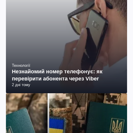
Технології
Незнайомий номер телефонує: як
перевірити абонента через Viber
2 дні тому