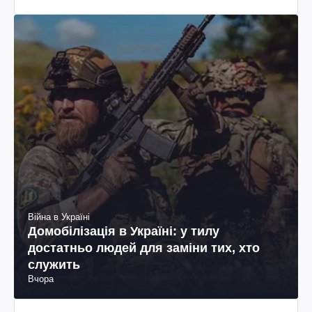
Війна в Україні
Домобілізація в Україні: у тилу
достатньо людей для заміни тих, хто
служить
Вчора