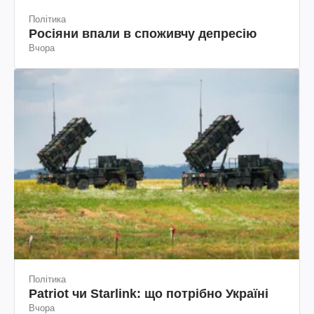
Політика
Росіяни впали в споживчу депресію
Вчора
Політика
Patriot чи Starlink: що потрібно Україні
Вчора