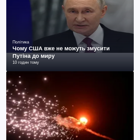
Політика
Чому США вже не можуть змусити
Путіна до миру
10 годин тому