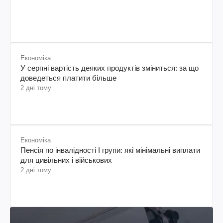
Економіка
У серпні вартість деяких продуктів зміниться: за що
доведеться платити більше
2 дні тому
Економіка
Пенсія по інвалідності I групи: які мінімальні виплати
для цивільних і військових
2 дні тому