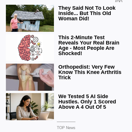
TOP News