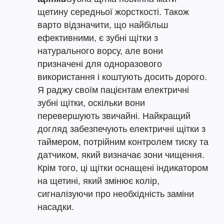
щетину середньої жорсткості. Також
варто відзначити, що найбільш
ефективними, є зубні щітки з
натурального ворсу, але вони
призначені для одноразового
використання і коштують досить дорого.
Я раджу своїм пацієнтам електричні
зубні щітки, оскільки вони
перевершують звичайні. Найкращий
догляд забезпечують електричні щітки з
таймером, потрійним контролем тиску та
датчиком, який визначає зони чищення.
Крім того, ці щітки оснащені індикатором
на щетині, який змінює колір,
сигналізуючи про необхідність заміни
насадки.