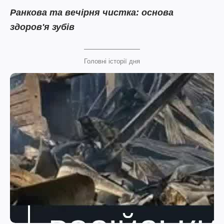
Ранкова та вечірня чистка: основа
здоров'я зубів
Головні історії дня