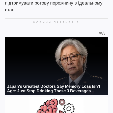
підтримувати ротову порожнину в ідеальному
стані.