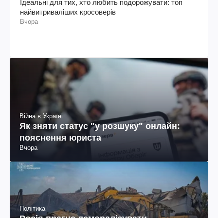
Ідеальні для тих, хто любить подорожувати: топ
найвитриваліших кросоверів
Вчора
Війна в Україні
Як зняти статус "у розшуку" онлайн:
пояснення юриста
Вчора
Політика