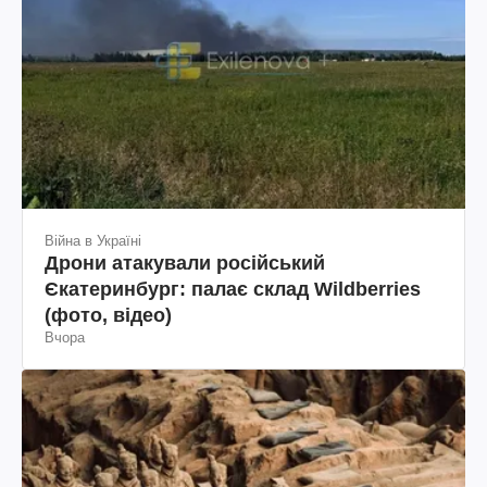
Війна в Україні
Дрони атакували російський
Єкатеринбург: палає склад Wildberries
(фото, відео)
Вчора