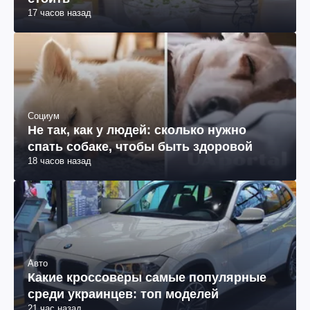
стоить
17 часов назад
Социум
Не так, как у людей: сколько нужно
спать собаке, чтобы быть здоровой
18 часов назад
Авто
Какие кроссоверы самые популярные
среди украинцев: топ моделей