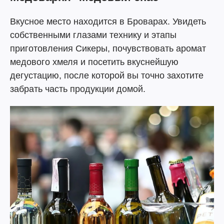
Вкусное место находится в Броварах. Увидеть
собственными глазами технику и этапы
приготовления Сикеры, почувствовать аромат
медового хмеля и посетить вкуснейшую
дегустацию, после которой вы точно захотите
забрать часть продукции домой.