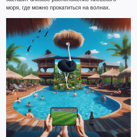
моря, где можно прокатиться на волнах.