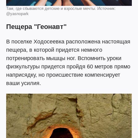
Там, где сбываются детские и взрослые мечты. Источник:
@yasnopark
Пещера "Геонавт"
В поселке Ходосеевка расположена настоящая
пещера, в которой придется немного
потренировать мышцы ног. Вспомнить уроки
физкультуры придется пройдя 60 метров прямо
наприсядку, но происшествие компенсирует
ваши усилия.