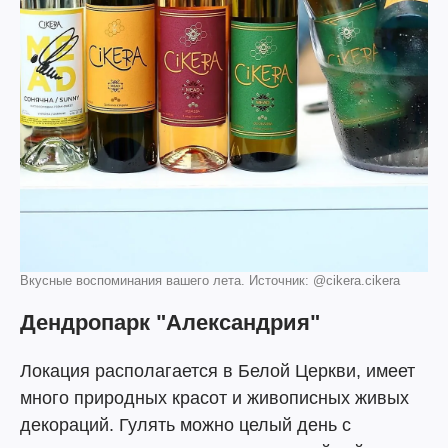
Вкусные воспоминания вашего лета. Источник: @cikera.cikera
Дендропарк "Александрия"
Локация располагается в Белой Церкви, имеет
много природных красот и живописных живых
декораций. Гулять можно целый день с