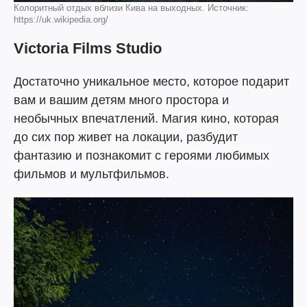
Колоритный отдых вблизи Кива на выходных. Источник:
https://uk.wikipedia.org/
Victoria Films Studio
Достаточно уникальное место, которое подарит
вам и вашим детям много простора и
необычных впечатлений. Магия кино, которая
до сих пор живет на локации, разбудит
фантазию и познакомит с героями любимых
фильмов и мультфильмов.