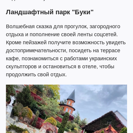
Ландшафтный парк "Буки"
Волшебная сказка для прогулок, загородного
отдыха и пополнение своей ленты соцсетей.
Кроме пейзажей получите возможность увидеть
достопримечательности, посидеть на террасе
кафе, познакомиться с работами украинских
скульпторов и остановиться в отеле, чтобы
продолжить свой отдых.