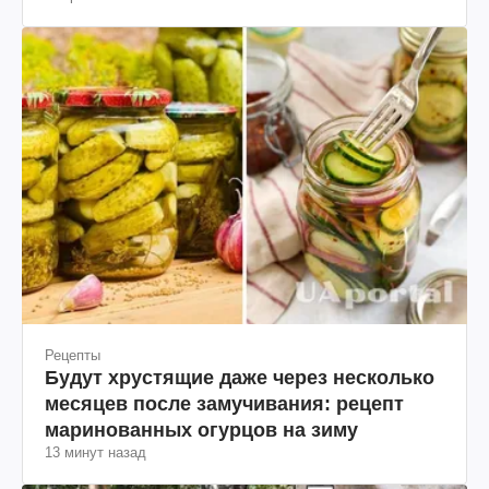
Вчера
Рецепты
Будут хрустящие даже через несколько
месяцев после замучивания: рецепт
маринованных огурцов на зиму
13 минут назад