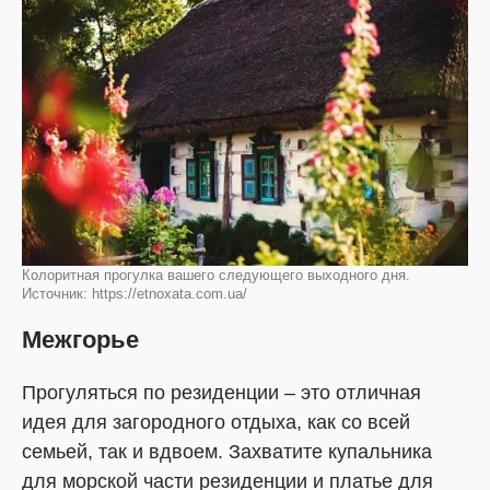
Колоритная прогулка вашего следующего выходного дня.
Источник: https://etnoxata.com.ua/
Межгорье
Прогуляться по резиденции – это отличная
идея для загородного отдыха, как со всей
семьей, так и вдвоем. Захватите купальника
для морской части резиденции и платье для