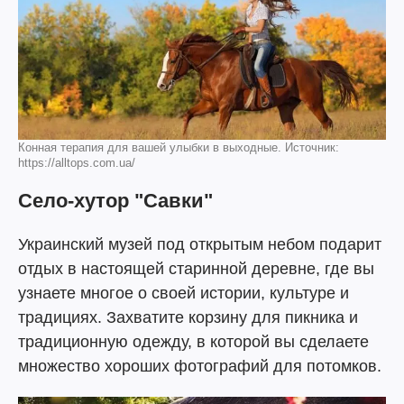
Конная терапия для вашей улыбки в выходные. Источник:
https://alltops.com.ua/
Село-хутор "Савки"
Украинский музей под открытым небом подарит
отдых в настоящей старинной деревне, где вы
узнаете многое о своей истории, культуре и
традициях. Захватите корзину для пикника и
традиционную одежду, в которой вы сделаете
множество хороших фотографий для потомков.