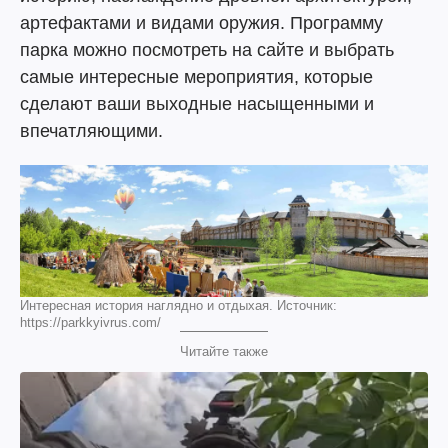
артефактами и видами оружия. Программу
парка можно посмотреть на сайте и выбрать
самые интересные мероприятия, которые
сделают ваши выходные насыщенными и
впечатляющими.
Интересная история наглядно и отдыхая. Источник:
https://parkkyivrus.com/
Читайте также