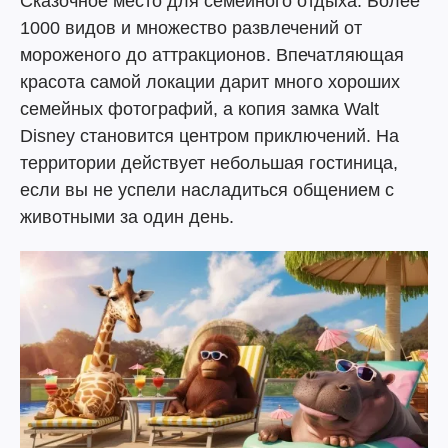
Сказочное место для семейного отдыха. Более
1000 видов и множество развлечений от
мороженого до аттракционов. Впечатляющая
красота самой локации дарит много хороших
семейных фотографий, а копия замка Walt
Disney становится центром приключений. На
территории действует небольшая гостиница,
если вы не успели насладиться общением с
животными за один день.