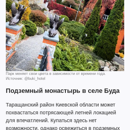
Парк меняет свои цвета в зависимости от времени года.
Источник: @buki_hotel
Подземный монастырь в селе Буда
Таращанский район Киевской области может
похвастаться потрясающей летней локацией
для впечатлений. Купаться здесь нет
возможности, однако освежиться в подземных