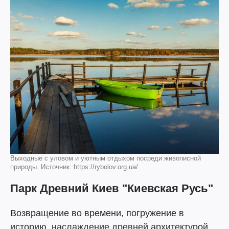
Выходные с уловом и уютным отдыхом посреди живописной
природы. Источник: https://rybolov.org.ua/
Парк Древний Киев "Киевская Русь"
Возвращение во времени, погружение в
историю, наслаждение древней архитектурой,