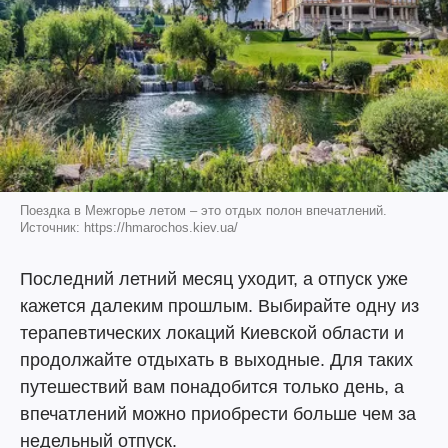
Поездка в Межгорье летом – это отдых полон впечатлений.
Источник: https://hmarochos.kiev.ua/
Последний летний месяц уходит, а отпуск уже
кажется далеким прошлым. Выбирайте одну из
терапевтических локаций Киевской области и
продолжайте отдыхать в выходные. Для таких
путешествий вам понадобится только день, а
впечатлений можно приобрести больше чем за
недельный отпуск.