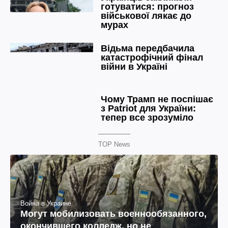
TOP News
Война в Украине
Могут мобилизовать военнообязанного,