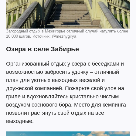
Загородный отдых в Межигорье отличный случай нагулять более
10 000 шагов. Источник: @mezhygirya
Озера в селе Забирье
Организованный отдых у озера с беседками и
возможностью забросить удочку – отличный
план для уютных выходных веселой и
дружеской компанией. Пожарьте свой улов на
гриле и вдохновляйтесь кристально чистым
воздухом соснового бора. Место для кемпинга
позволит растянуть свой отдых на все
выходные.