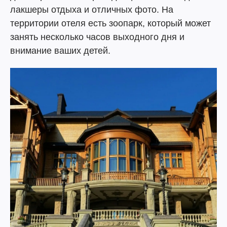
лакшеры отдыха и отличных фото. На
территории отеля есть зоопарк, который может
занять несколько часов выходного дня и
внимание ваших детей.