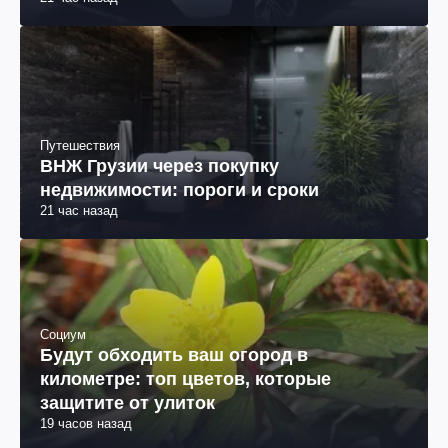
21 час назад
Путешествия
ВНЖ Грузии через покупку
недвижимости: пороги и сроки
21 час назад
Социум
Будут обходить ваш огород в
километре: топ цветов, которые
защитите от улиток
19 часов назад