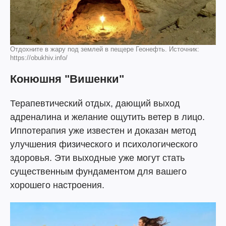
Отдохните в жару под землей в пещере Геонефть. Источник:
https://obukhiv.info/
Конюшня "Вишенки"
Терапевтический отдых, дающий выход
адреналина и желание ощутить ветер в лицо.
Иппотерапия уже известен и доказан метод
улучшения физического и психологического
здоровья. Эти выходные уже могут стать
существенным фундаментом для вашего
хорошего настроения.