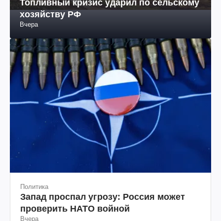
Новости россии
Топливный кризис ударил по сельскому
хозяйству РФ
Вчера
Политика
Запад проспал угрозу: Россия может
проверить НАТО войной