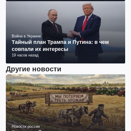
Война в Украине
Тайный план Трампа и Путина: в чем
совпали их интересы
19 часов назад
Другие новости