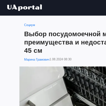
Социум
Выбор посудомоечной 
преимущества и недоста
45 см
1.08.2024 08:30
Марина Грамович