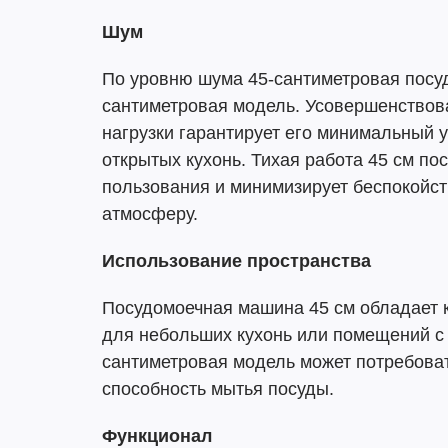
Шум
По уровню шума 45-сантиметровая посуд
сантиметровая модель. Усовершенствов
нагрузки гарантирует его минимальный 
открытых кухонь. Тихая работа 45 см 
пользования и минимизирует беспокойс
атмосферу.
Использование пространства
Посудомоечная машина 45 см обладает к
для небольших кухонь или помещений с 
сантиметровая модель может потребова
способность мытья посуды.
Функционал