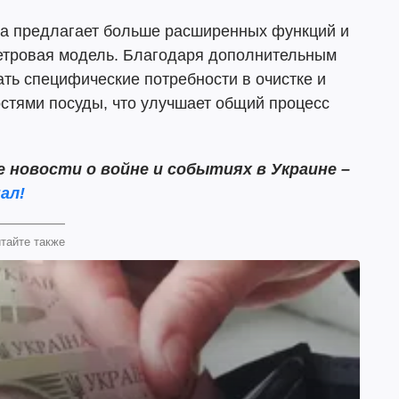
а предлагает больше расширенных функций и
метровая модель. Благодаря дополнительным
ть специфические потребности в очистке и
стями посуды, что улучшает общий процесс
новости о войне и событиях в Украине –
ал!
тайте также