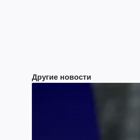
Другие новости