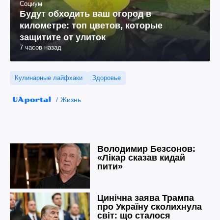
Социум
Будут обходить ваш огород в
километре: топ цветов, которые
защитите от улиток
7 часов назад
Кулинарные лайфхаки
Здоровье
Жизнь