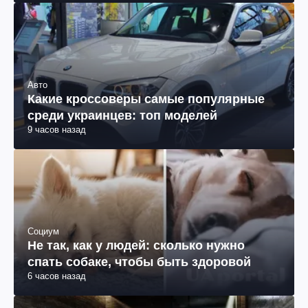
Авто
Какие кроссоверы самые популярные
среди украинцев: топ моделей
9 часов назад
Социум
Не так, как у людей: сколько нужно
спать собаке, чтобы быть здоровой
6 часов назад