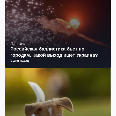
Политика
Российская баллистика бьет по
городам. Какой выход ищет Украина?
3 дня назад