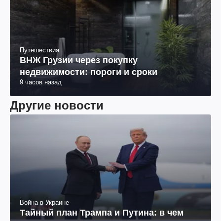
Путешествия
ВНЖ Грузии через покупку
недвижимости: пороги и сроки
9 часов назад
Другие новости
Война в Украине
Тайный план Трампа и Путина: в чем