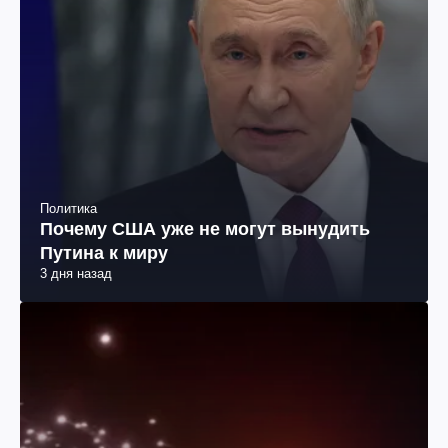
Политика
Почему США уже не могут вынудить
Путина к миру
3 дня назад