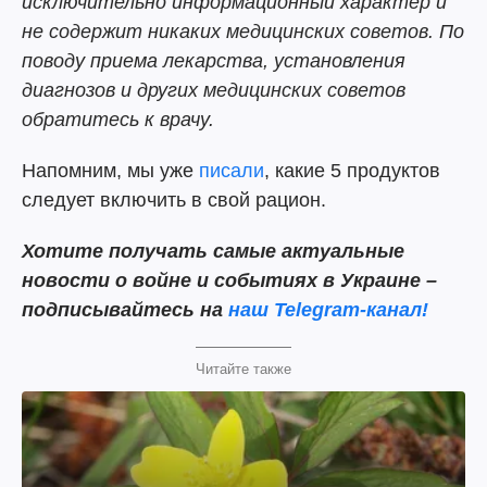
исключительно информационный характер и
не содержит никаких медицинских советов. По
поводу приема лекарства, установления
диагнозов и других медицинских советов
обратитесь к врачу.
Напомним, мы уже
писали
, какие 5 продуктов
следует включить в свой рацион.
Хотите получать самые актуальные
новости о войне и событиях в Украине –
подписывайтесь на
наш Telegram-канал!
Читайте также