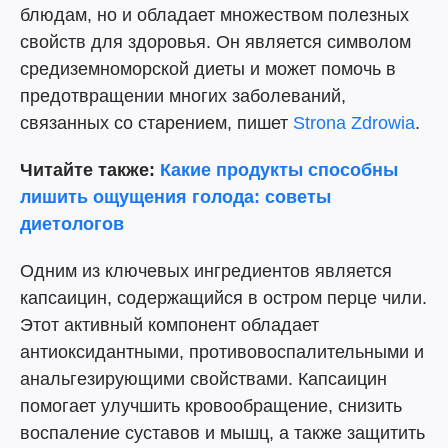
блюдам, но и обладает множеством полезных
свойств для здоровья. Он является символом
средиземноморской диеты и может помочь в
предотвращении многих заболеваний,
связанных со старением, пишет
Strona Zdrowia
.
Читайте также:
Какие продукты способны
лишить ощущения голода: советы
диетологов
Одним из ключевых ингредиентов является
капсаицин, содержащийся в остром перце чили.
Этот активный компонент обладает
антиоксидантными, противовоспалительными и
анальгезирующими свойствами. Капсаицин
помогает улучшить кровообращение, снизить
воспаление суставов и мышц, а также защитить