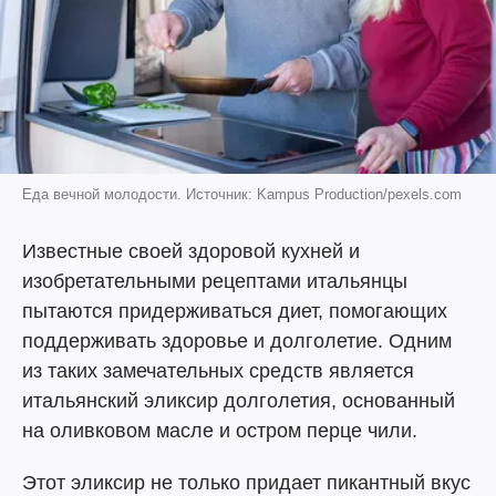
Еда вечной молодости. Источник: Kampus Production/pexels.com
Известные своей здоровой кухней и
изобретательными рецептами итальянцы
пытаются придерживаться диет, помогающих
поддерживать здоровье и долголетие. Одним
из таких замечательных средств является
итальянский эликсир долголетия, основанный
на оливковом масле и остром перце чили.
Этот эликсир не только придает пикантный вкус