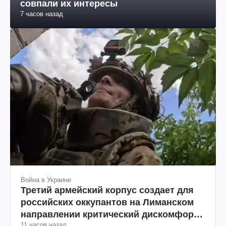
совпали их интересы
7 часов назад
Война в Украине
Третий армейский корпус создает для
российских оккупантов на Лиманском
направлении критический дискомфорт:
11 часов назад