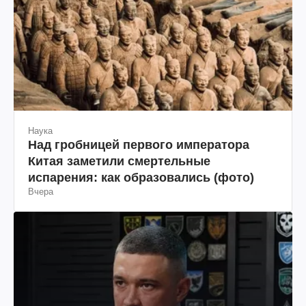
Наука
Над гробницей первого императора
Китая заметили смертельные
испарения: как образовались (фото)
Вчера