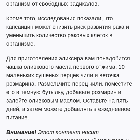
организм от свободных радикалов.
Кроме того, исследования показали, что
капсаицин может снизить риск развития рака и
уменьшить количество раковых клеток в
организме.
Для приготовления эликсира вам понадобится
чашка оливкового масла первого отжима, 10
маленьких сушеных перцев чили и веточка
розмарина. Размельчите перец чили, поместите
его в темную бутылку, добавьте розмарин и
залейте оливковым маслом. Оставьте на пять
дней, а затем можете добавлять в ежедневное
питание.
Внимание!
Этот контент носит