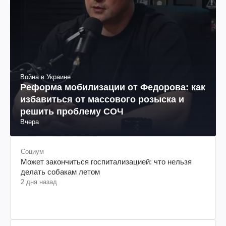
Война в Украине
Реформа мобилизации от Федорова: как
избавиться от массового розыска и
решить проблему СОЧ
Вчера
Социум
Может закончиться госпитализацией: что нельзя
делать собакам летом
2 дня назад