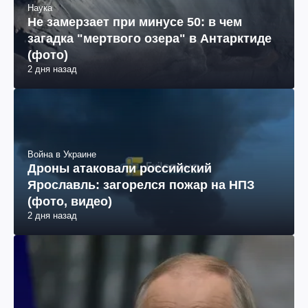
Наука
Не замерзает при минусе 50: в чем
загадка "мертвого озера" в Антарктиде
(фото)
2 дня назад
Война в Украине
Дроны атаковали российский
Ярославль: загорелся пожар на НПЗ
(фото, видео)
2 дня назад