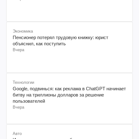
Экономика
Пенсионер потерял трудовую книжку: юрист
объяснил, как поступить
Вчера
Технологии
Google, подвинься: как реклама в ChatGPT начинает
битву на триллионы долларов за решение
пользователей
Вчера
Авто