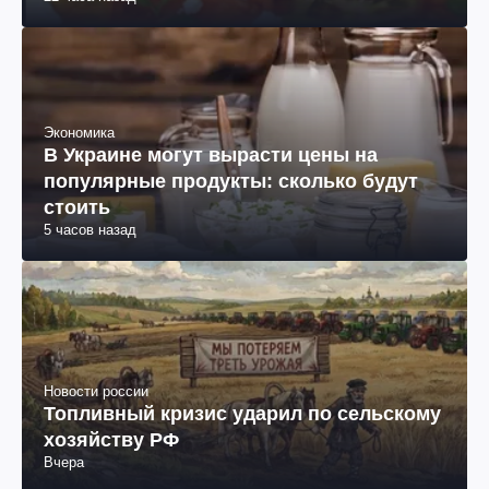
Экономика
В Украине могут вырасти цены на
популярные продукты: сколько будут
стоить
5 часов назад
Новости россии
Топливный кризис ударил по сельскому
хозяйству РФ
Вчера