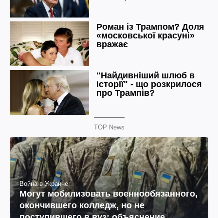
TOP News
Война в Украине
Могут мобилизовать военнообязанного,
окончившего колледж, но не
поступившего в вуз: объяснение