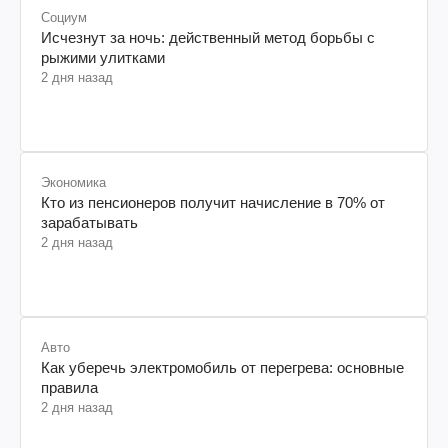
Социум
Исчезнут за ночь: действенный метод борьбы с
рыжими улитками
2 дня назад
Экономика
Кто из пенсионеров получит начисление в 70% от
зарабатывать
2 дня назад
Авто
Как уберечь электромобиль от перегрева: основные
правила
2 дня назад