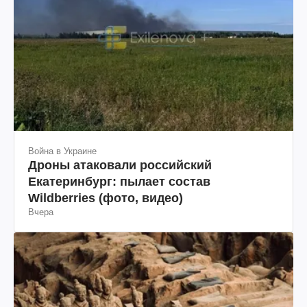
Война в Украине
Дроны атаковали российский
Екатеринбург: пылает состав
Wildberries (фото, видео)
Вчера