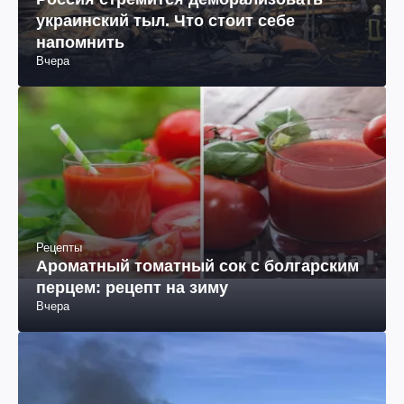
украинский тыл. Что стоит себе
напомнить
Вчера
Рецепты
Ароматный томатный сок с болгарским
перцем: рецепт на зиму
Вчера