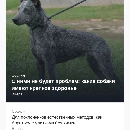
Социум
С ними не будет проблем: какие собаки
имеют крепкое здоровье
Вчера
Социум
Для поклонников естественных методов: как
бороться с улитками без химии
Вчера