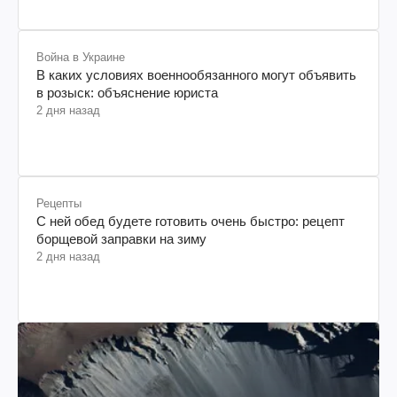
Война в Украине
В каких условиях военнообязанного могут объявить
в розыск: объяснение юриста
2 дня назад
Рецепты
С ней обед будете готовить очень быстро: рецепт
борщевой заправки на зиму
2 дня назад