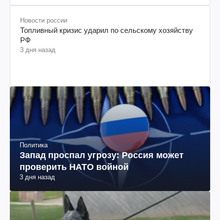
Новости россии
Топливный кризис ударил по сельскому хозяйству
РФ
3 дня назад
Политика
Запад проспал угрозу: Россия может
проверить НАТО войной
3 дня назад