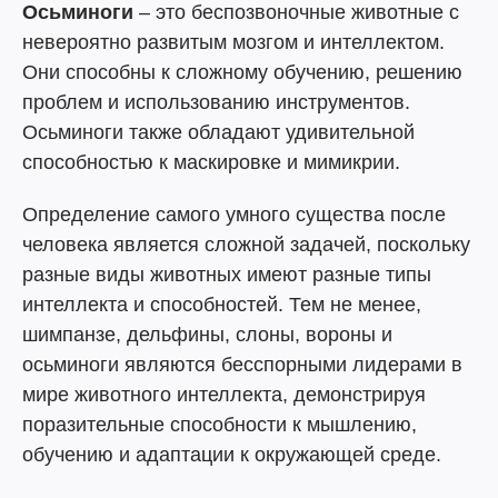
Осьминоги
– это беспозвоночные животные с
невероятно развитым мозгом и интеллектом.
Они способны к сложному обучению, решению
проблем и использованию инструментов.
Осьминоги также обладают удивительной
способностью к маскировке и мимикрии.
Определение самого умного существа после
человека является сложной задачей, поскольку
разные виды животных имеют разные типы
интеллекта и способностей. Тем не менее,
шимпанзе, дельфины, слоны, вороны и
осьминоги являются бесспорными лидерами в
мире животного интеллекта, демонстрируя
поразительные способности к мышлению,
обучению и адаптации к окружающей среде.