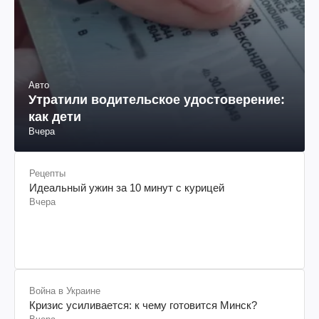
Авто
Утратили водительское удостоверение:
как дети
Вчера
Рецепты
Идеальный ужин за 10 минут с курицей
Вчера
Война в Украине
Кризис усиливается: к чему готовится Минск?