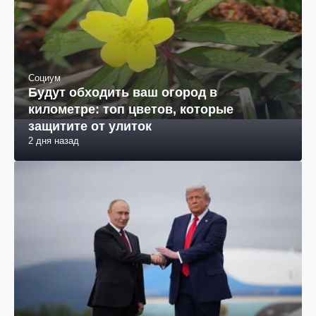
Социум
Будут обходить ваш огород в
километре: топ цветов, которые
защитите от улиток
2 дня назад