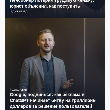
Пенсионер потерял трудовую книжку:
юрист объяснил, как поступить
3 дня назад
Технологии
Google, подвинься: как реклама в
ChatGPT начинает битву на триллионы