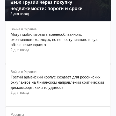
Путешествия
ВНЖ Грузии через покупку
недвижимости: пороги и сроки
2 дня назад
Война в Украине
Могут мобилизовать военнообязанного,
окончившего колледж, но не поступившего в вуз:
объяснение юриста
2 дня назад
Война в Украине
Третий армейский корпус создает для российских
оккупантов на Лиманском направлении критический
дискомфорт: как это удалось
2 дня назад