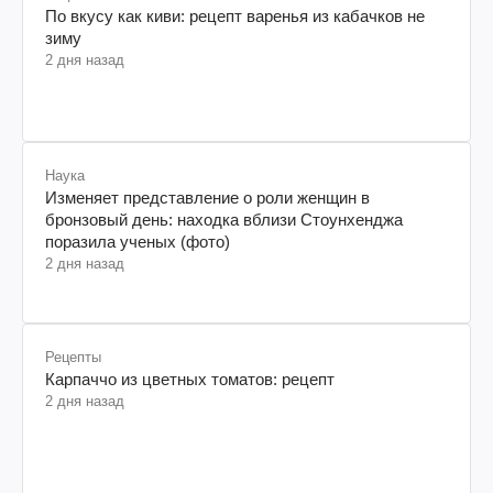
Рецепты
По вкусу как киви: рецепт варенья из кабачков не
зиму
2 дня назад
Наука
Изменяет представление о роли женщин в
бронзовый день: находка вблизи Стоунхенджа
поразила ученых (фото)
2 дня назад
Рецепты
Карпаччо из цветных томатов: рецепт
2 дня назад