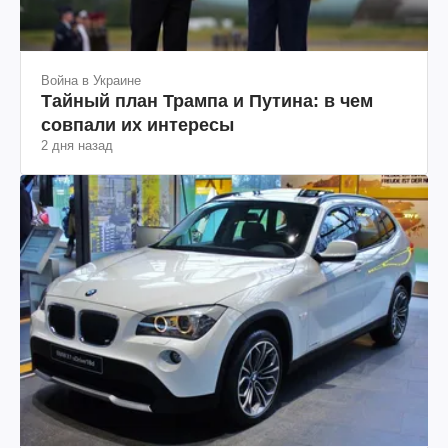
Война в Украине
Тайный план Трампа и Путина: в чем
совпали их интересы
2 дня назад