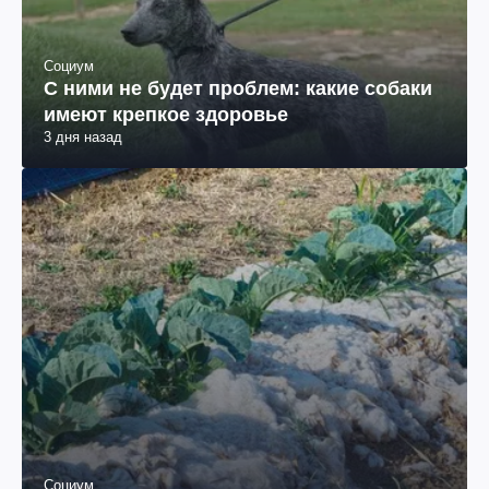
Социум
С ними не будет проблем: какие собаки
имеют крепкое здоровье
3 дня назад