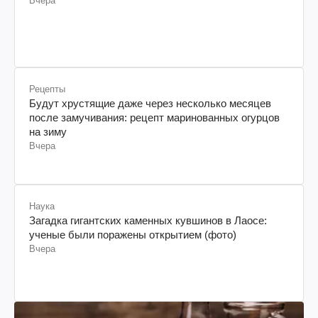
Вчера
Рецепты
Будут хрустящие даже через несколько месяцев
после замучивания: рецепт маринованных огурцов
на зиму
Вчера
Наука
Загадка гигантских каменных кувшинов в Лаосе:
ученые были поражены открытием (фото)
Вчера