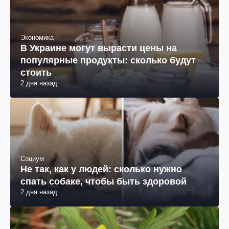
Экономика
В Украине могут вырасти цены на
популярные продукты: сколько будут
стоить
2 дня назад
Социум
Не так, как у людей: сколько нужно
спать собаке, чтобы быть здоровой
2 дня назад