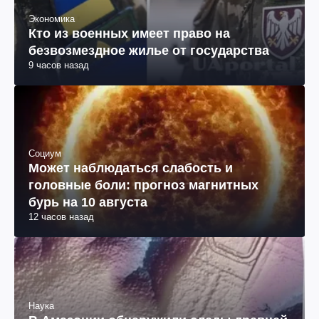
Экономика
Кто из военных имеет право на
безвозмездное жилье от государства
9 часов назад
Социум
Может наблюдаться слабость и
головные боли: прогноз магнитных
бурь на 10 августа
12 часов назад
Наука