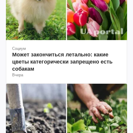
Социум
Может закончиться летально: какие
цветы категорически запрещено есть
собакам
Вчера