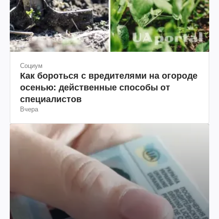
Социум
Как бороться с вредителями на огороде
осенью: действенные способы от
специалистов
Вчера