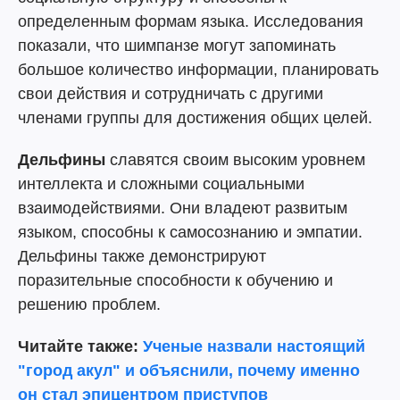
определенным формам языка. Исследования
показали, что шимпанзе могут запоминать
большое количество информации, планировать
свои действия и сотрудничать с другими
членами группы для достижения общих целей.
Дельфины
славятся своим высоким уровнем
интеллекта и сложными социальными
взаимодействиями. Они владеют развитым
языком, способны к самосознанию и эмпатии.
Дельфины также демонстрируют
поразительные способности к обучению и
решению проблем.
Читайте также:
Ученые назвали настоящий
"город акул" и объяснили, почему именно
он стал эпицентром приступов