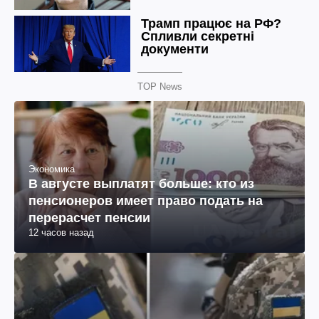
TOP News
Экономика
В августе выплатят больше: кто из
пенсионеров имеет право подать на
перерасчет пенсии
12 часов назад