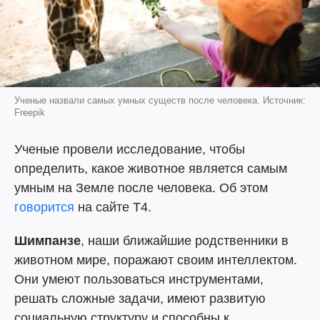
Ученые назвали самых умных существ после человека. Источник:
Freepik
Ученые провели исследование, чтобы
определить, какое животное является самым
умным на Земле после человека. Об этом
говорится
на сайте T4.
Шимпанзе
, наши ближайшие родственники в
животном мире, поражают своим интеллектом.
Они умеют пользоваться инструментами,
решать сложные задачи, имеют развитую
социальную структуру и способны к