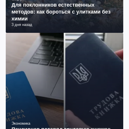
Социум
Для поклонников естественных
методов: как бороться с улитками без
химии
3 дня назад
Экономика