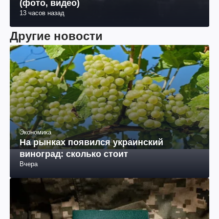
Татарстан: пылает Нижнекамский НПЗ
(фото, видео)
13 часов назад
Другие новости
Экономика
На рынках появился украинский
виноград: сколько стоит
Вчера