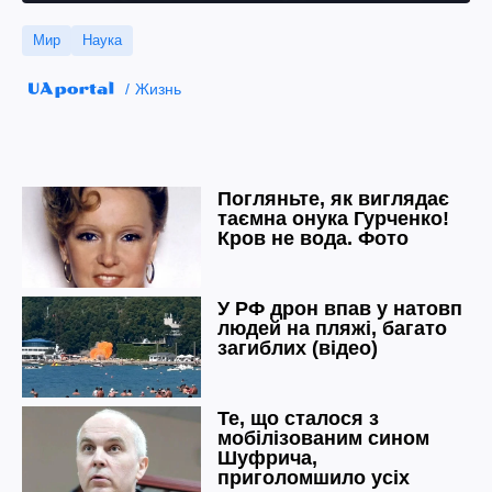
Мир
Наука
Жизнь