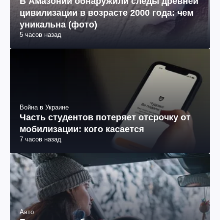
В Амазонии обнаружили следы древней
цивилизации в возрасте 2000 года: чем
уникальна (фото)
5 часов назад
Война в Украине
Часть студентов потеряет отсрочку от
мобилизации: кого касается
7 часов назад