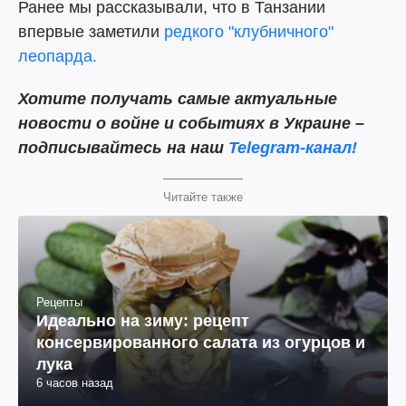
Ранее мы рассказывали, что в Танзании
впервые заметили
редкого "клубничного"
леопарда.
Хотите получать самые актуальные
новости о войне и событиях в Украине –
подписывайтесь на наш
Telegram-канал!
Читайте также
Рецепты
Идеально на зиму: рецепт
консервированного салата из огурцов и
лука
6 часов назад