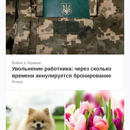
Война в Украине
Увольнение работника: через сколько
времени аннулируется бронирование
Вчера