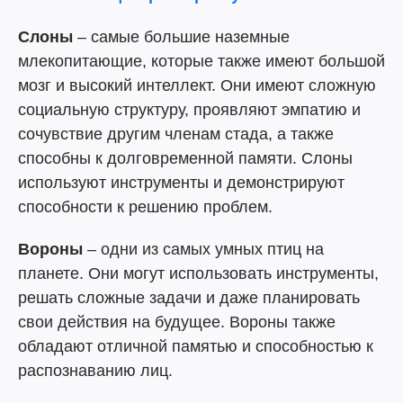
Слоны
– самые большие наземные
млекопитающие, которые также имеют большой
мозг и высокий интеллект. Они имеют сложную
социальную структуру, проявляют эмпатию и
сочувствие другим членам стада, а также
способны к долговременной памяти. Слоны
используют инструменты и демонстрируют
способности к решению проблем.
Вороны
– одни из самых умных птиц на
планете. Они могут использовать инструменты,
решать сложные задачи и даже планировать
свои действия на будущее. Вороны также
обладают отличной памятью и способностью к
распознаванию лиц.