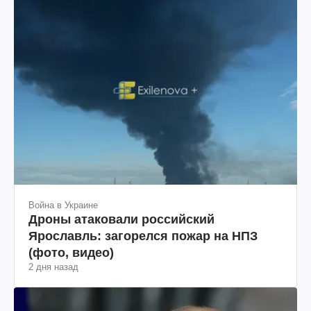
Война в Украине
Дроны атаковали российский
Ярославль: загорелся пожар на НПЗ
(фото, видео)
2 дня назад