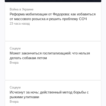
Война в Украине
Реформа мобилизации от Федорова: как избавиться
от массового розыска и решить проблему СОЧ
23 часа назад
Социум
Может закончиться госпитализацией: что нельзя
делать собакам летом
Вчера
Социум
Исчезнут за ночь: действенный метод борьбы с
рыжими улитками
Вчера