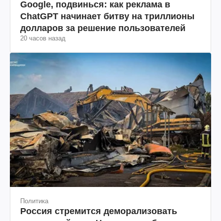
Google, подвинься: как реклама в
ChatGPT начинает битву на триллионы
долларов за решение пользователей
20 часов назад
Политика
Россия стремится деморализовать