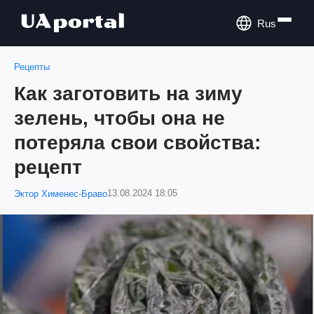
Rus
Рецепты
Как заготовить на зиму
зелень, чтобы она не
потеряла свои свойства:
рецепт
13.08.2024 18:05
Эктор Хименес-Браво