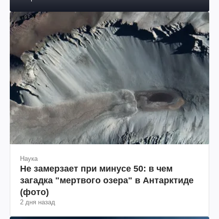
Наука
Не замерзает при минусе 50: в чем
загадка "мертвого озера" в Антарктиде
(фото)
2 дня назад