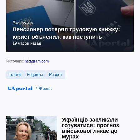
Экономика
Пенсионер потерял трудовую книжку:
юрист объяснил, как поступить
19 часов назад
Источник:
instagram.com
Блоги
Рецепты
Рецепт
Жизнь