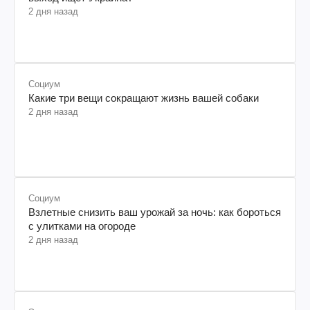
2 дня назад
Социум
Какие три вещи сокращают жизнь вашей собаки
2 дня назад
Социум
Взлетные снизить ваш урожай за ночь: как бороться
с улитками на огороде
2 дня назад