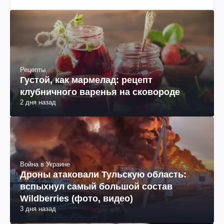
Рецепты
Густой, как мармелад: рецепт
клубничного варенья на сковороде
2 дня назад
Война в Украине
Дроны атаковали Тульскую область:
вспыхнул самый большой состав
Wildberries (фото, видео)
3 дня назад