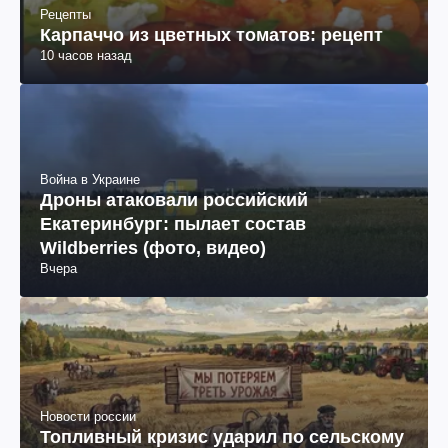
Рецепты
Карпаччо из цветных томатов: рецепт
10 часов назад
Война в Украине
Дроны атаковали российский
Екатеринбург: пылает состав
Wildberries (фото, видео)
Вчера
Новости россии
Топливный кризис ударил по сельскому