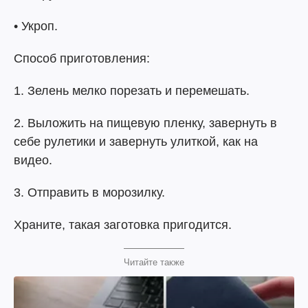
• Укроп.
Способ приготовления:
1. Зелень мелко порезать и перемешать.
2. Выложить на пищевую пленку, завернуть в
себе рулетики и завернуть улиткой, как на
видео.
3. Отправить в морозилку.
Храните, такая заготовка пригодится.
Читайте также