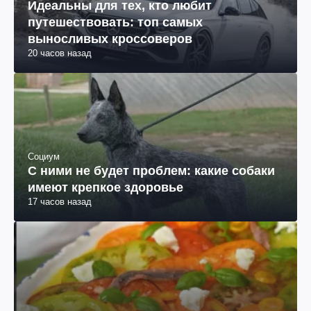
Идеальны для тех, кто любит
путешествовать: топ самых
выносливых кроссоверов
20 часов назад
Социум
С ними не будет проблем: какие собаки
имеют крепкое здоровье
17 часов назад