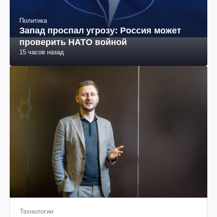
Политика
Запад проспал угрозу: Россия может
проверить НАТО войной
15 часов назад
Технологии