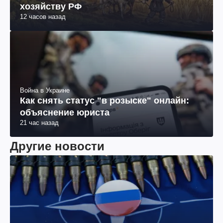
хозяйству РФ
12 часов назад
Война в Украине
Как снять статус "в розыске" онлайн:
объяснение юриста
21 час назад
Другие новости