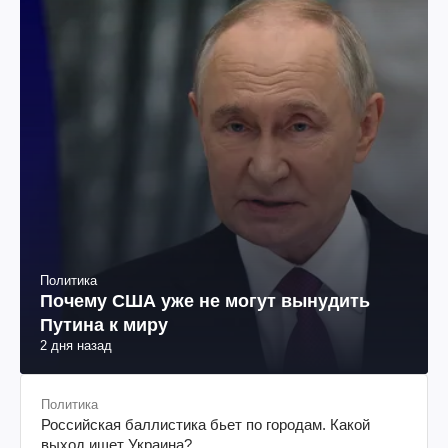
Политика
Почему США уже не могут вынудить
Путина к миру
2 дня назад
Политика
Российская баллистика бьет по городам. Какой
выход ищет Украина?