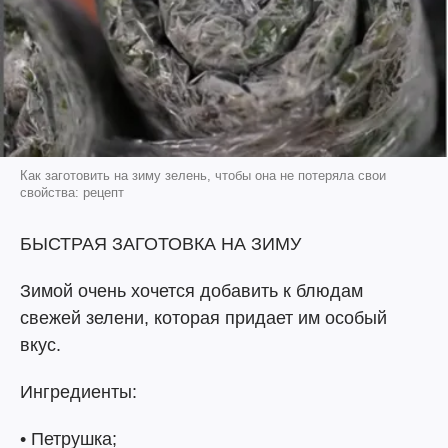
Как заготовить на зиму зелень, чтобы она не потеряла свои
свойства: рецепт
БЫСТРАЯ ЗАГОТОВКА НА ЗИМУ
Зимой очень хочется добавить к блюдам
свежей зелени, которая придает им особый
вкус.
Ингредиенты:
• Петрушка;