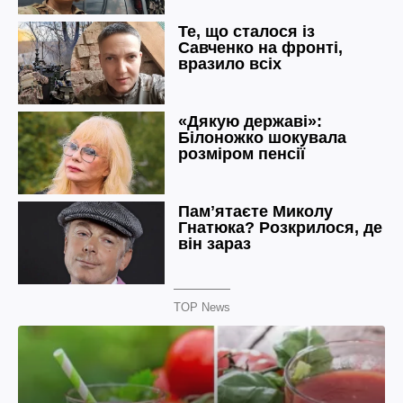
TOP News