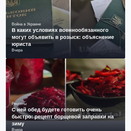
Война в Украине
В каких условиях военнообязанного
могут объявить в розыск: объяснение
юриста
Вчера
Рецепты
С ней обед будете готовить очень
быстро: рецепт борщевой заправки на
зиму
Вчера