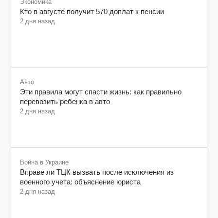
Экономика
Кто в августе получит 570 доплат к пенсии
2 дня назад
Авто
Эти правила могут спасти жизнь: как правильно
перевозить ребенка в авто
2 дня назад
Война в Украине
Вправе ли ТЦК вызвать после исключения из
военного учета: объяснение юриста
2 дня назад