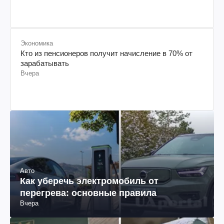
Экономика
Кто из пенсионеров получит начисление в 70% от
зарабатывать
Вчера
Авто
Как уберечь электромобиль от
перегрева: основные правила
Вчера