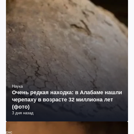
Наука
Очень редкая находка: в Алабаме нашли
черепаху в возрасте 32 миллиона лет
(фото)
3 дня назад