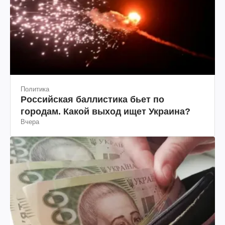
Политика
Российская баллистика бьет по
городам. Какой выход ищет Украина?
Вчера