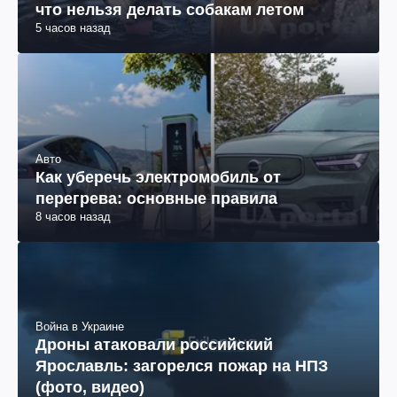
что нельзя делать собакам летом
5 часов назад
Авто
Как уберечь электромобиль от
перегрева: основные правила
8 часов назад
Война в Украине
Дроны атаковали российский
Ярославль: загорелся пожар на НПЗ
(фото, видео)