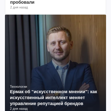
пробовали
2 дня назад
Технологии
Ермак об "искусственном мнении": как
искусственный интеллект меняет
управление репутацией брендов
2 дня назад