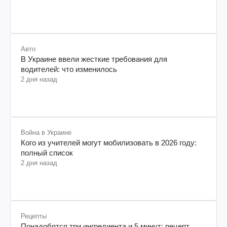
Авто
В Украине ввели жесткие требования для
водителей: что изменилось
2 дня назад
Война в Украине
Кого из учителей могут мобилизовать в 2026 году:
полный список
2 дня назад
Рецепты
Понадобятся три ингредиента и 5 минут: рецепт