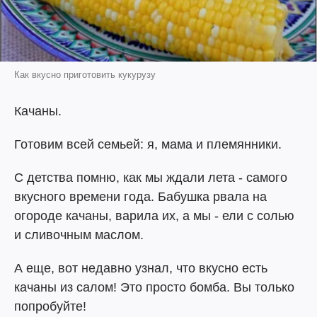
Как вкусно приготовить кукурузу
Качаны.
Готовим всей семьей: я, мама и племянники.
С детства помню, как мы ждали лета - самого
вкусного времени года. Бабушка рвала на
огороде качаны, варила их, а мы - ели с солью
и сливочным маслом.
А еще, вот недавно узнал, что вкусно есть
качаны из салом! Это просто бомба. Вы только
попробуйте!