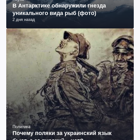
В Антарктике обнаружили гнезда
уникального вида рыб (фото)
2 дня назад
Политика
Почему поляки за украинский язык