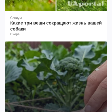
Социум
Какие три вещи сокращают жизнь вашей
собаки
Вчера