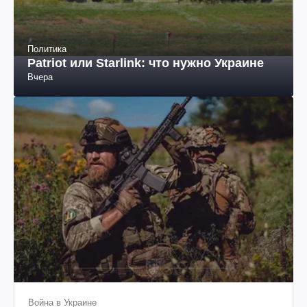
Политика
Patriot или Starlink: что нужно Украине
Вчера
Война в Украине