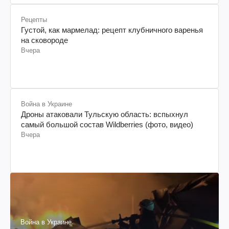
Рецепты
Густой, как мармелад: рецепт клубничного варенья
на сковороде
Вчера
Война в Украине
Дроны атаковали Тульскую область: вспыхнул
самый большой состав Wildberries (фото, видео)
Вчера
Война в Украине