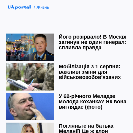
Жизнь