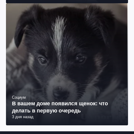
Социум
В вашем доме появился щенок: что
делать в первую очередь
3 дня назад