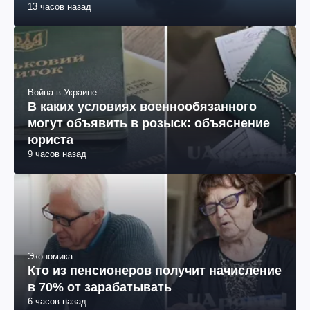
13 часов назад
Война в Украине
В каких условиях военнообязанного
могут объявить в розыск: объяснение
юриста
9 часов назад
Экономика
Кто из пенсионеров получит начисление
в 70% от зарабатывать
6 часов назад