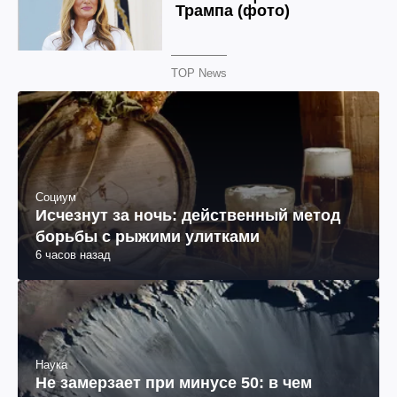
TOP News
Социум
Исчезнут за ночь: действенный метод
борьбы с рыжими улитками
6 часов назад
Наука
Не замерзает при минусе 50: в чем