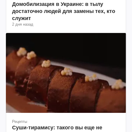
Домобилизация в Украине: в тылу
достаточно людей для замены тех, кто
служит
2 дня назад
Рецепты
Суши-тирамису: такого вы еще не