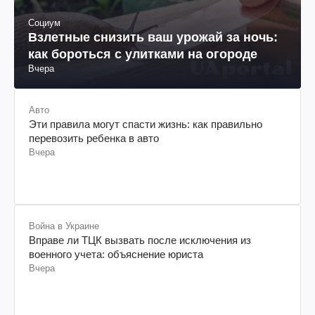
Социум
Взлетные снизить ваш урожай за ночь:
как бороться с улитками на огороде
Вчера
Авто
Эти правила могут спасти жизнь: как правильно
перевозить ребенка в авто
Вчера
Война в Украине
Вправе ли ТЦК вызвать после исключения из
военного учета: объяснение юриста
Вчера