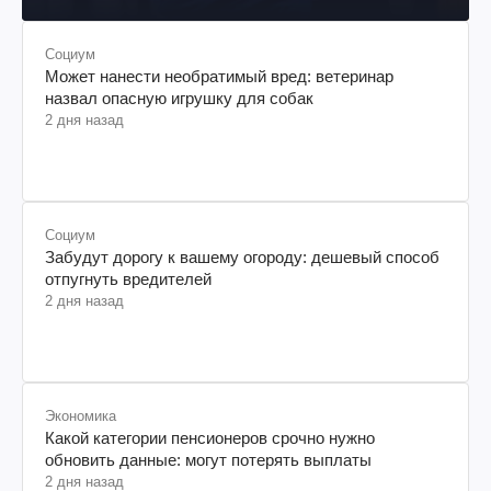
Социум
Может нанести необратимый вред: ветеринар
назвал опасную игрушку для собак
2 дня назад
Социум
Забудут дорогу к вашему огороду: дешевый способ
отпугнуть вредителей
2 дня назад
Экономика
Какой категории пенсионеров срочно нужно
обновить данные: могут потерять выплаты
2 дня назад