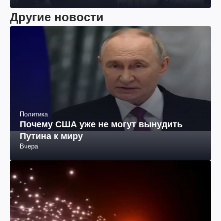
Другие новости
Политика
Почему США уже не могут вынудить
Путина к миру
Вчера