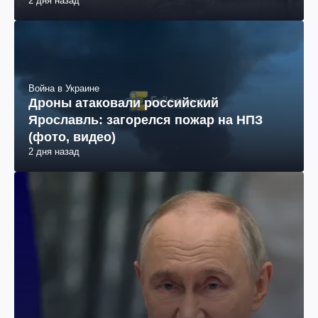
Дроны атаковали российский
Ярославль: загорелся пожар на НПЗ
(фото, видео)
2 дня назад
Политика
Почему США уже не могут вынудить