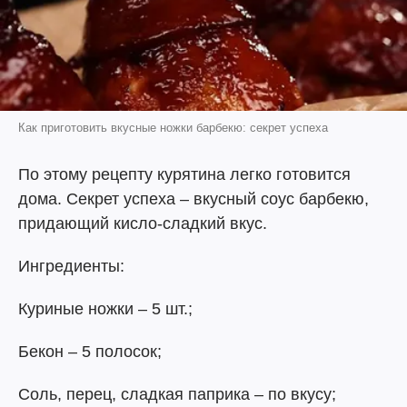
Как приготовить вкусные ножки барбекю: секрет успеха
По этому рецепту курятина легко готовится
дома. Секрет успеха – вкусный соус барбекю,
придающий кисло-сладкий вкус.
Ингредиенты:
Куриные ножки – 5 шт.;
Бекон – 5 полосок;
Соль, перец, сладкая паприка – по вкусу;