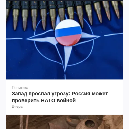
Политика
Запад проспал угрозу: Россия может
проверить НАТО войной
Вчера