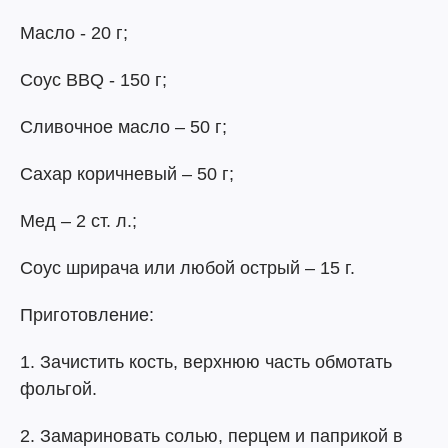
Масло - 20 г;
Соус BBQ - 150 г;
Сливочное масло – 50 г;
Сахар коричневый – 50 г;
Мед – 2 ст. л.;
Соус шрирача или любой острый – 15 г.
Приготовление:
1. Зачистить кость, верхнюю часть обмотать
фольгой.
2. Замариновать солью, перцем и паприкой в