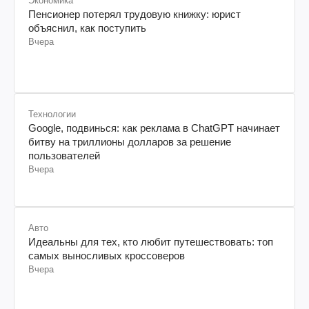
Технологии
Google, подвинься: как реклама в ChatGPT начинает
битву на триллионы долларов за решение
пользователей
Вчера
Авто
Идеальны для тех, кто любит путешествовать: топ
самых выносливых кроссоверов
Вчера
Война в Украине