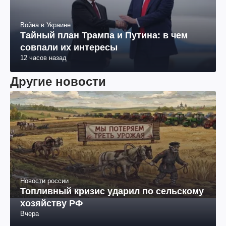
Другие новости
Новости россии
Топливный кризис ударил по сельскому
хозяйству РФ
Вчера