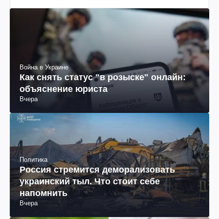
Как снять статус "в розыске" онлайн:
объяснение юриста
Вчера
Политика
Россия стремится деморализовать
украинский тыл. Что стоит себе
напомнить
Вчера