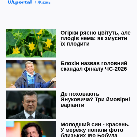
Жизнь