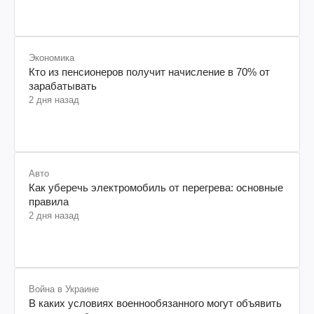
Авто
Как уберечь электромобиль от перегрева: основные
правила
2 дня назад
Война в Украине
В каких условиях военнообязанного могут объявить
в розыск: объяснение юриста
2 дня назад
Рецепты