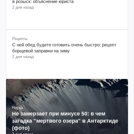
С ней обед будете готовить очень быстро: рецепт
борщевой заправки на зиму
2 дня назад
Наука
Не замерзает при минусе 50: в чем
загадка "мертвого озера" в Антарктиде
(фото)
2 дня назад
Война в Украине