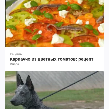
Рецепты
Карпаччо из цветных томатов: рецепт
Вчера