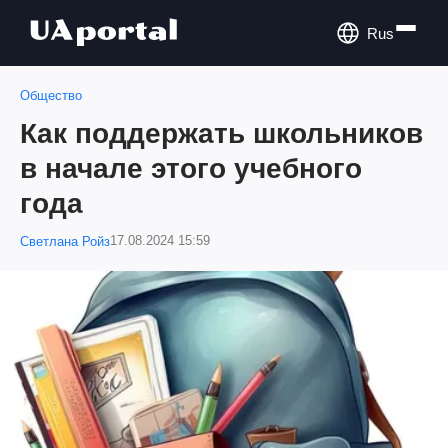
Rus
Общество
Как поддержать школьников
в начале этого учебного
года
17.08.2024 15:59
Светлана Ройз