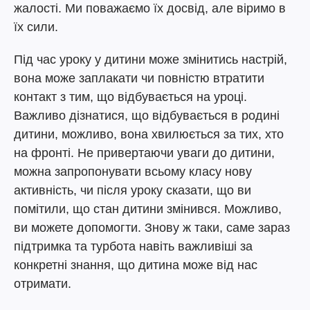
жалості. Ми поважаємо їх досвід, але віримо в
їх сили.
Під час уроку у дитини може змінитись настрій,
вона може заплакати чи повністю втратити
контакт з тим, що відбувається на уроці.
Важливо дізнатися, що відбувається в родині
дитини, можливо, вона хвилюється за тих, хто
на фронті. Не привертаючи уваги до дитини,
можна запропонувати всьому класу нову
активність, чи після уроку сказати, що ви
помітили, що стан дитини змінився. Можливо,
ви можете допомогти. Знову ж таки, саме зараз
підтримка та турбота навіть важливіші за
конкретні знання, що дитина може від нас
отримати.