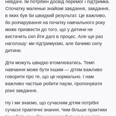
невдачі. Їм потрібен досвід перемог і підтримка.
Спочатку маленькі знайомі завдання, завдання,
в яких був би швидкий результат. Це важливо,
бо розчарування на початку навчального року
може призвести до того, що у дитини не
вистачить сил йти далі в процес. Але ще раз
наголошу: ми підтримуємо, але бачимо силу
дитини.
Діти можуть швидко втомлюватись. Темп
навчання може бути іншим — дітям важливо
говорити про те, що це нормально. І нам
важливо частіше робити паузи, пропонувати
різні завдання.
Ну і ми знаємо, що сучасним дітям потрібні
сучасні практичні знання. Чим більше практики