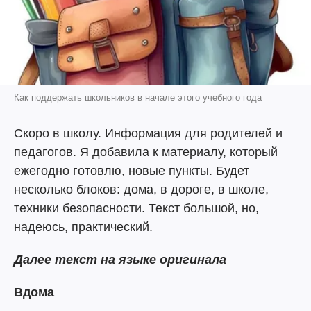
Как поддержать школьников в начале этого учебного года
Скоро в школу. Информация для родителей и
педагогов. Я добавила к материалу, который
ежегодно готовлю, новые пункты. Будет
несколько блоков: дома, в дороге, в школе,
техники безопасности. Текст большой, но,
надеюсь, практический.
Далее текст на языке оригинала
Вдома