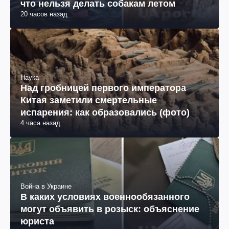
что нельзя делать собакам летом
20 часов назад
Наука
Над гробницей первого императора
Китая заметили смертельные
испарения: как образовались (фото)
4 часа назад
Война в Украине
В каких условиях военнообязанного
могут объявить в розыск: объяснение
юриста