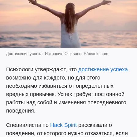
Достижение успеха. Источник: Oleksandr P/pexels.com
Психологи утверждают, что
достижение успеха
возможно для каждого, но для этого
необходимо избавиться от определенных
вредных привычек. Успех требует постоянной
работы над собой и изменения повседневного
поведения.
Специалисты по
Hack Spirit
рассказали о
поведении, от которого нужно отказаться, если