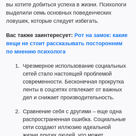
вы хотите добиться успеха в жизни. Психологи
выделили семь основных поведенческих
ловушек, которые следует избегать.
Вас также заинтересует:
Рот на замок: какие
вещи не стоит рассказывать посторонним
по мнению психолога
Чрезмерное использование социальных
сетей стало настоящей проблемой
современности. Бесконечная прокрутка
ленты в соцсетях отвлекает от важных
дел и снижает производительность.
Сравнение себя с другими – еще одна
распространенная ошибка. Социальные
сети создают иллюзию идеальной
жизни других людей, что может