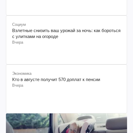
Социум
Взлетные снизить ваш урожай за ночь: как бороться
с улитками на огороде
Вчера
Экономика
Кто в августе получит 570 доплат к пенсии
Вчера