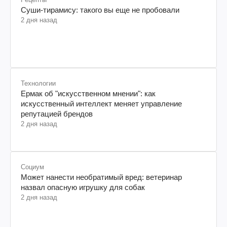
Суши-тирамису: такого вы еще не пробовали
2 дня назад
Технологии
Ермак об "искусственном мнении": как
искусственный интеллект меняет управление
репутацией брендов
2 дня назад
Социум
Может нанести необратимый вред: ветеринар
назвал опасную игрушку для собак
2 дня назад