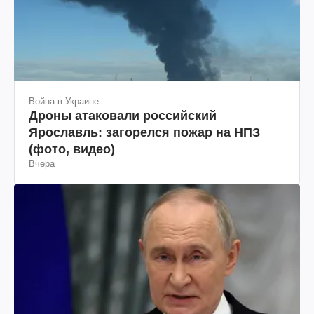
Война в Украине
Дроны атаковали российский
Ярославль: загорелся пожар на НПЗ
(фото, видео)
Вчера