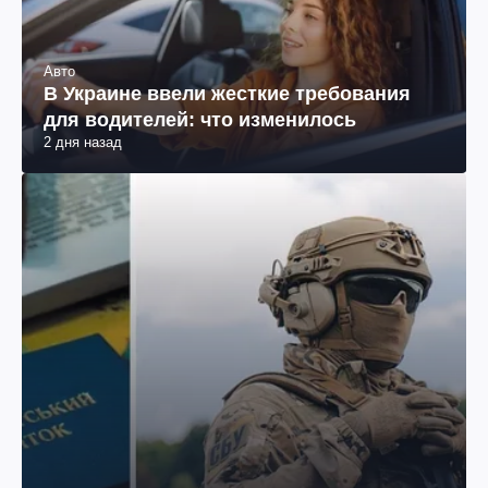
Авто
В Украине ввели жесткие требования
для водителей: что изменилось
2 дня назад