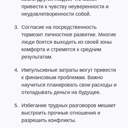
привести к чувству неуверенности и
неудовлетворенности собой.
Согласие на посредственность
тормозит личностное развитие. Многие
люди боятся выходить из своей зоны
комфорта и стремятся к средним
результатам.
Импульсивные затраты могут привести
к финансовым проблемам. Важно
научиться планировать свои расходы и
откладывать деньги на будущее.
Избегание трудных разговоров мешает
выстроить прочные отношения и
разрешить конфликты.