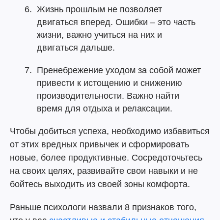
Жизнь прошлым не позволяет
двигаться вперед. Ошибки – это часть
жизни, важно учиться на них и
двигаться дальше.
Пренебрежение уходом за собой может
привести к истощению и снижению
производительности. Важно найти
время для отдыха и релаксации.
Чтобы добиться успеха, необходимо избавиться
от этих вредных привычек и сформировать
новые, более продуктивные. Сосредоточьтесь
на своих целях, развивайте свои навыки и не
бойтесь выходить из своей зоны комфорта.
Раньше психологи назвали 8 признаков того,