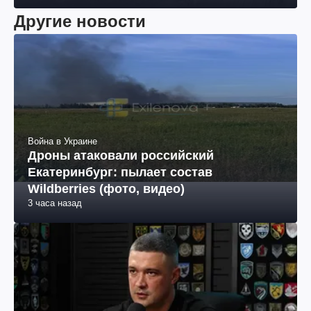
Другие новости
Война в Украине
Дроны атаковали российский
Екатеринбург: пылает состав
Wildberries (фото, видео)
3 часа назад