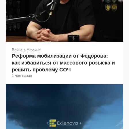
Война в Украине
Реформа мобилизации от Федорова:
как избавиться от массового розыска и
решить проблему СОЧ
1 час назад