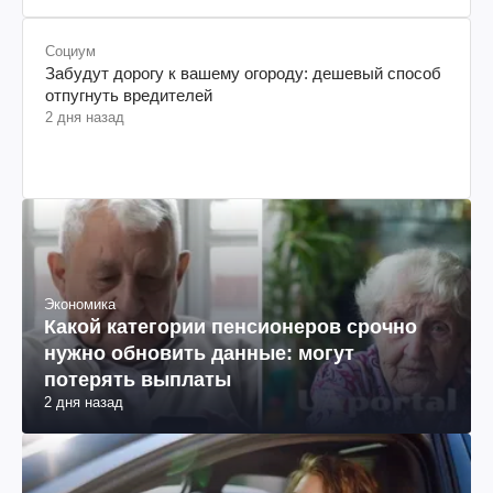
Социум
Забудут дорогу к вашему огороду: дешевый способ
отпугнуть вредителей
2 дня назад
Экономика
Какой категории пенсионеров срочно
нужно обновить данные: могут
потерять выплаты
2 дня назад