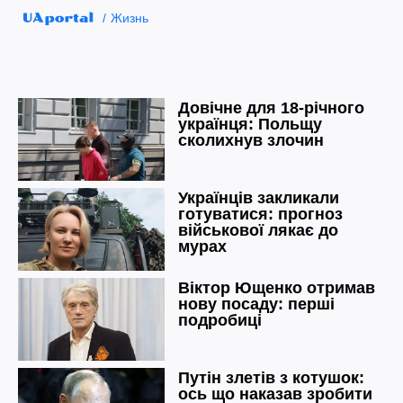
Жизнь