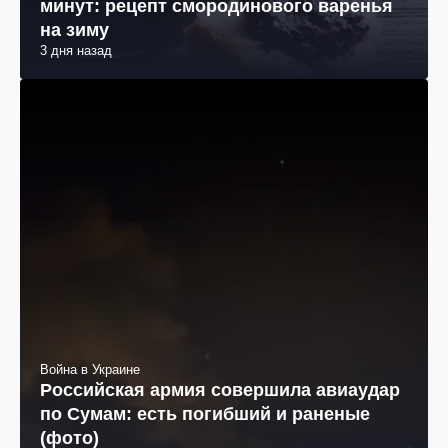
минут: рецепт смородинового варенья
на зиму
3 дня назад
Война в Украине
Российская армия совершила авиаудар
по Сумам: есть погибший и раненые
(фото)