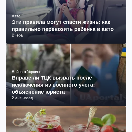
Авто
Эти правила могут спасти жизнь: как
правильно перевозить ребенка в авто
Вчера
Война в Украине
Вправе ли ТЦК вызвать после
исключения из военного учета:
объяснение юриста
2 дня назад