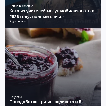
Война в Украине
Кого из учителей могут мобилизовать в
2026 году: полный список
2 дня назад
Рецепты
Понадобятся три ингредиента и 5