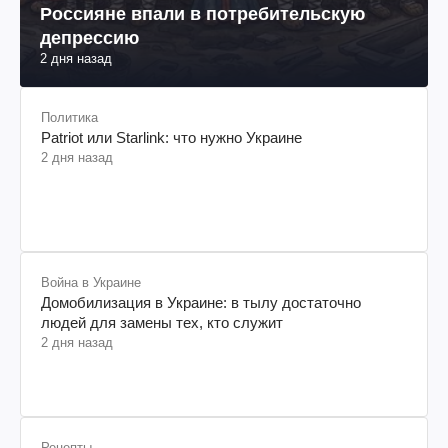
Россияне впали в потребительскую
депрессию
2 дня назад
Политика
Patriot или Starlink: что нужно Украине
2 дня назад
Война в Украине
Домобилизация в Украине: в тылу достаточно
людей для замены тех, кто служит
2 дня назад
Рецепты