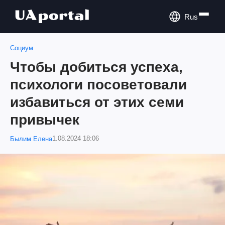
Rus
Социум
Чтобы добиться успеха,
психологи посоветовали
избавиться от этих семи
привычек
1.08.2024 18:06
Былим Елена