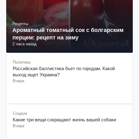
Рецепты
Ароматный томатный сок с болгарским
перцем: рецепт на зиму
2 часа назад
Политика
Российская баллистика бьет по городам. Какой
выход ищет Украина?
Вчера
Социум
Какие три вещи сокращают жизнь вашей собаки
Вчера