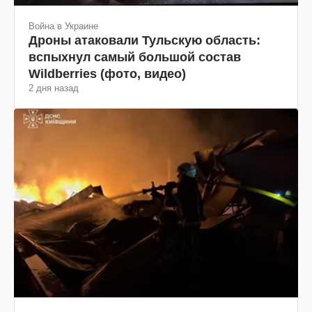
Война в Украине
Дроны атаковали Тульскую область:
вспыхнул самый большой состав
Wildberries (фото, видео)
2 дня назад