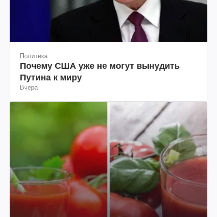
Политика
Почему США уже не могут вынудить
Путина к миру
Вчера