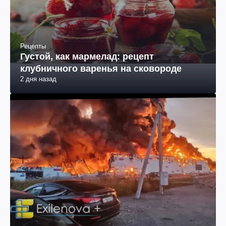
Рецепты
Густой, как мармелад: рецепт
клубничного варенья на сковороде
2 дня назад