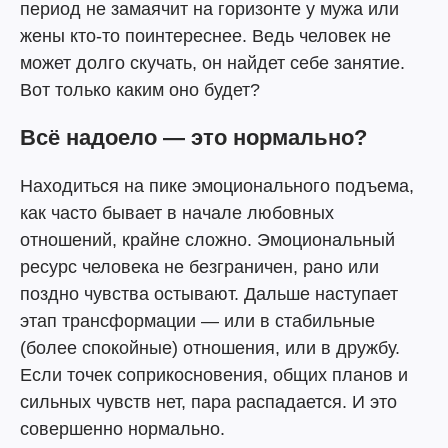
период не замаячит на горизонте у мужа или
жены кто-то поинтереснее. Ведь человек не
может долго скучать, он найдет себе занятие.
Вот только каким оно будет?
Всё надоело — это нормально?
Находиться на пике эмоционального подъема,
как часто бывает в начале любовных
отношений, крайне сложно. Эмоциональный
ресурс человека не безграничен, рано или
поздно чувства остывают. Дальше наступает
этап трансформации — или в стабильные
(более спокойные) отношения, или в дружбу.
Если точек соприкосновения, общих планов и
сильных чувств нет, пара распадается. И это
совершенно нормально.