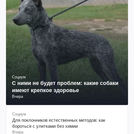
Социум
С ними не будет проблем: какие собаки
имеют крепкое здоровье
Вчера
Социум
Для поклонников естественных методов: как
бороться с улитками без химии