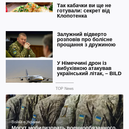
TOP News
Война в Украине