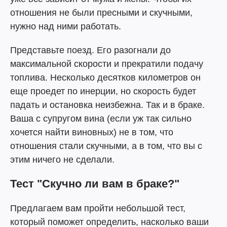
отношения не были пресными и скучными,
нужно над ними работать.
Представьте поезд. Его разогнали до
максимальной скорости и прекратили подачу
топлива. Несколько десятков километров он
еще проедет по инерции, но скорость будет
падать и остановка неизбежна. Так и в браке.
Ваша с супругом вина (если уж так сильно
хочется найти виновных) не в том, что
отношения стали скучными, а в том, что вы с
этим ничего не сделали.
Тест "Скучно ли вам в браке?"
Предлагаем вам пройти небольшой тест,
который поможет определить, насколько ваши