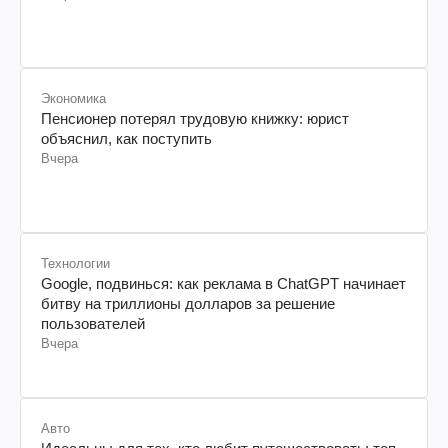
Вчера
Экономика
Пенсионер потерял трудовую книжку: юрист
объяснил, как поступить
Вчера
Технологии
Google, подвинься: как реклама в ChatGPT начинает
битву на триллионы долларов за решение
пользователей
Вчера
Авто