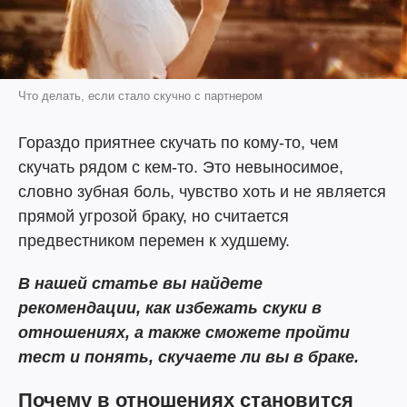
Что делать, если стало скучно с партнером
Гораздо приятнее скучать по кому-то, чем
скучать рядом с кем-то. Это невыносимое,
словно зубная боль, чувство хоть и не является
прямой угрозой браку, но считается
предвестником перемен к худшему.
В нашей статье вы найдете
рекомендации, как избежать скуки в
отношениях, а также сможете пройти
тест и понять, скучаете ли вы в браке.
Почему в отношениях становится