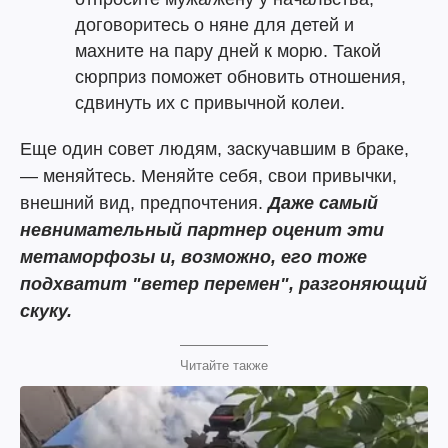
договоритесь о няне для детей и
махните на пару дней к морю. Такой
сюрприз поможет обновить отношения,
сдвинуть их с привычной колеи.
Еще один совет людям, заскучавшим в браке,
— меняйтесь. Меняйте себя, свои привычки,
внешний вид, предпочтения.
Даже самый
невнимательный партнер оценит эти
метаморфозы и, возможно, его тоже
подхватит "ветер перемен", разгоняющий
скуку.
Читайте также