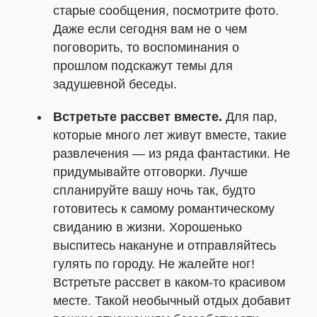
старые сообщения, посмотрите фото.
Даже если сегодня вам не о чем
поговорить, то воспоминания о
прошлом подскажут темы для
задушевной беседы.
Встретьте рассвет вместе.
Для пар,
которые много лет живут вместе, такие
развлечения — из ряда фантастики. Не
придумывайте отговорки. Лучше
спланируйте вашу ночь так, будто
готовитесь к самому романтическому
свиданию в жизни. Хорошенько
выспитесь накануне и отправляйтесь
гулять по городу. Не жалейте ног!
Встретьте рассвет в каком-то красивом
месте. Такой необычный отдых добавит