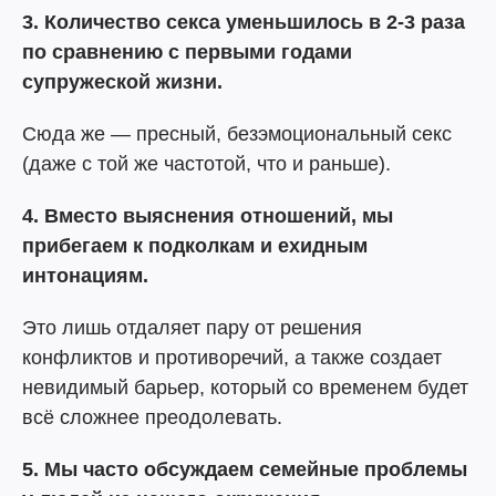
3. Количество секса уменьшилось в 2-3 раза
по сравнению с первыми годами
супружеской жизни.
Сюда же — пресный, безэмоциональный секс
(даже с той же частотой, что и раньше).
4. Вместо выяснения отношений, мы
прибегаем к подколкам и ехидным
интонациям.
Это лишь отдаляет пару от решения
конфликтов и противоречий, а также создает
невидимый барьер, который со временем будет
всё сложнее преодолевать.
5. Мы часто обсуждаем семейные проблемы