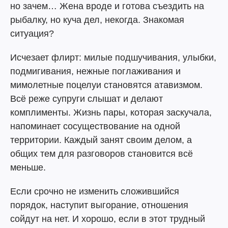
но зачем… Жена вроде и готова съездить на
рыбалку, но куча дел, некогда. Знакомая
ситуация?
Исчезает флирт: милые подшучивания, улыбки,
подмигивания, нежные поглаживания и
мимолетные поцелуи становятся атавизмом.
Всё реже супруги слышат и делают
комплименты. Жизнь пары, которая заскучала,
напоминает сосуществование на одной
территории. Каждый занят своим делом, а
общих тем для разговоров становится всё
меньше.
Если срочно не изменить сложившийся
порядок, наступит выгорание, отношения
сойдут на нет. И хорошо, если в этот трудный