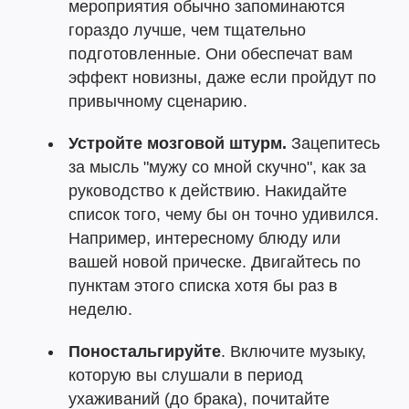
мероприятия обычно запоминаются
гораздо лучше, чем тщательно
подготовленные. Они обеспечат вам
эффект новизны, даже если пройдут по
привычному сценарию.
Устройте мозговой штурм.
Зацепитесь
за мысль "мужу со мной скучно", как за
руководство к действию. Накидайте
список того, чему бы он точно удивился.
Например, интересному блюду или
вашей новой прическе. Двигайтесь по
пунктам этого списка хотя бы раз в
неделю.
Поностальгируйте
. Включите музыку,
которую вы слушали в период
ухаживаний (до брака), почитайте