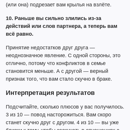
(или она) подрезает вам крылья на взлёте.
10. Раньше вы сильно злились из-за
действий или слов партнера, а теперь вам
всё равно.
Принятие недостатков друг друга —
неоднозначное явление. С одной стороны, это
отлично, потому что конфликтов в семье
становится меньше. А с другой — верный
признак того, что вам стало скучно в браке.
Интерпретация результатов
Подсчитайте, сколько плюсов у вас получилось.
3 из 10 — повод насторожиться. Вам скоро
станет скучно друг с другом. 4 из 10 — вы уже