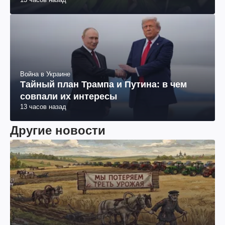
13 часов назад
Война в Украине
Тайный план Трампа и Путина: в чем
совпали их интересы
13 часов назад
Другие новости