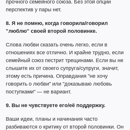
прочного семейного союза. Без этой опции
перспектив у пары нет.
8. Я не помню, когда говорила/говорил
"люблю" своей второй половинке.
Слова любви сказать очень легко, если в
отношениях все отлично. И крайне трудно, если
семейный союз пестрит трещинами. Если вы не
слышите их от своего супруга/супруги, значит,
этому есть причина. Оправдания "не хочу
говорить о любви" или "доказываю любовь
поступками" — не вариант.
9. Вы не чувствуете его/её поддержку.
Ваши идеи, планы и начинания часто
разбиваются о критику от второй половинки. Он