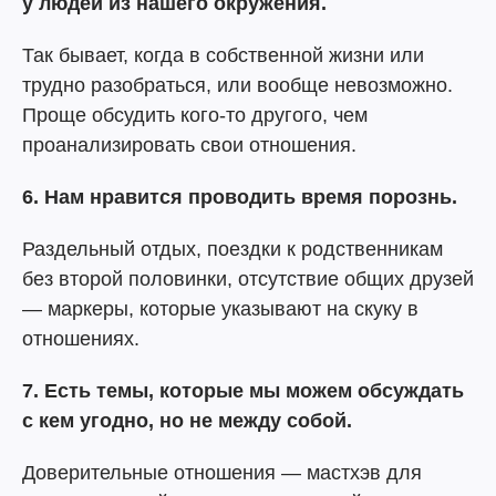
у людей из нашего окружения.
Так бывает, когда в собственной жизни или
трудно разобраться, или вообще невозможно.
Проще обсудить кого-то другого, чем
проанализировать свои отношения.
6. Нам нравится проводить время порознь.
Раздельный отдых, поездки к родственникам
без второй половинки, отсутствие общих друзей
— маркеры, которые указывают на скуку в
отношениях.
7. Есть темы, которые мы можем обсуждать
с кем угодно, но не между собой.
Доверительные отношения — мастхэв для