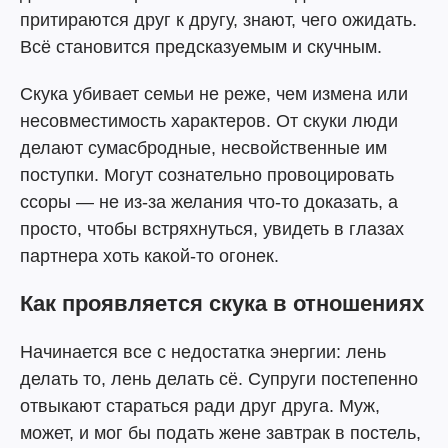
притираются друг к другу, знают, чего ожидать.
Всё становится предсказуемым и скучным.
Скука убивает семьи не реже, чем измена или
несовместимость характеров. От скуки люди
делают сумасбродные, несвойственные им
поступки. Могут сознательно провоцировать
ссоры — не из-за желания что-то доказать, а
просто, чтобы встряхнуться, увидеть в глазах
партнера хоть какой-то огонек.
Как проявляется скука в отношениях
Начинается все с недостатка энергии: лень
делать то, лень делать сё. Супруги постепенно
отвыкают стараться ради друг друга. Муж,
может, и мог бы подать жене завтрак в постель,