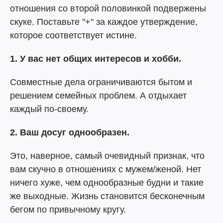
отношения со второй половинкой подвержены
скуке. Поставьте "+" за каждое утверждение,
которое соответствует истине.
1. У вас нет общих интересов и хобби.
Совместные дела ограничиваются бытом и
решением семейных проблем. А отдыхает
каждый по-своему.
2. Ваш досуг однообразен.
Это, наверное, самый очевидный признак, что
вам скучно в отношениях с мужем/женой. Нет
ничего хуже, чем однообразные будни и такие
же выходные. Жизнь становится бесконечным
бегом по привычному кругу.