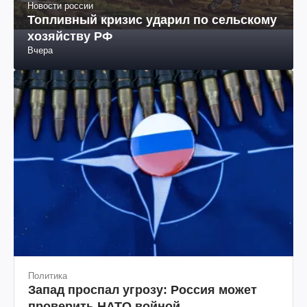
Новости россии
Топливный кризис ударил по сельскому
хозяйству РФ
Вчера
Политика
Запад проспал угрозу: Россия может