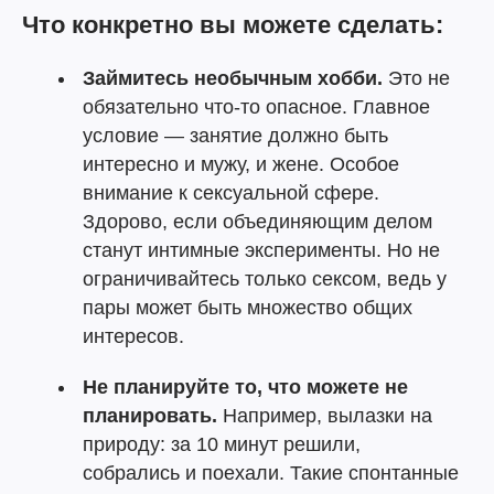
Что конкретно вы можете сделать:
Займитесь необычным хобби.
Это не
обязательно что-то опасное. Главное
условие — занятие должно быть
интересно и мужу, и жене. Особое
внимание к сексуальной сфере.
Здорово, если объединяющим делом
станут интимные эксперименты. Но не
ограничивайтесь только сексом, ведь у
пары может быть множество общих
интересов.
Не планируйте то, что можете не
планировать.
Например, вылазки на
природу: за 10 минут решили,
собрались и поехали. Такие спонтанные