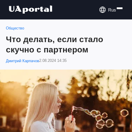
Rus
Общество
Что делать, если стало
скучно с партнером
2.08.2024 14:35
Дмитрий Карпачов