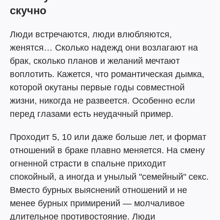
скучно
Люди встречаются, люди влюбляются,
женятся… Сколько надежд они возлагают на
брак, сколько планов и желаний мечтают
воплотить. Кажется, что романтическая дымка,
которой окутаны первые годы совместной
жизни, никогда не развеется. Особенно если
перед глазами есть неудачный пример.
Проходит 5, 10 или даже больше лет, и формат
отношений в браке плавно меняется. На смену
огненной страсти в спальне приходит
спокойный, а иногда и унылый "семейный" секс.
Вместо бурных выяснений отношений и не
менее бурных примирений — молчаливое
длительное противостояние. Люди